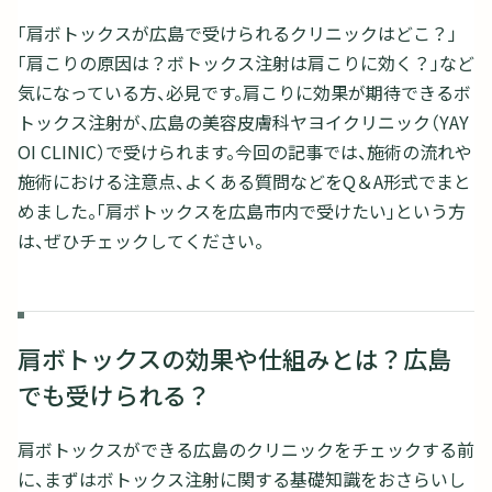
「肩ボトックスが広島で受けられるクリニックはどこ？」
「肩こりの原因は？ボトックス注射は肩こりに効く？」など
気になっている方、必見です。肩こりに効果が期待できるボ
トックス注射が、広島の美容皮膚科ヤヨイクリニック（YAY
OI CLINIC）で受けられます。今回の記事では、施術の流れや
施術における注意点、よくある質問などをQ＆A形式でまと
めました。「肩ボトックスを広島市内で受けたい」という方
は、ぜひチェックしてください。
肩ボトックスの効果や仕組みとは？広島
でも受けられる？
肩ボトックスができる広島のクリニックをチェックする前
に、まずはボトックス注射に関する基礎知識をおさらいし