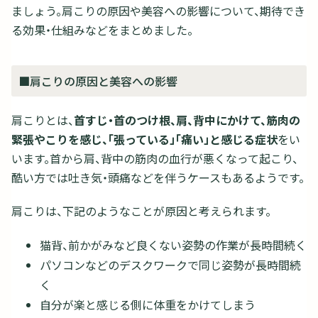
ましょう。肩こりの原因や美容への影響について、期待でき
る効果・仕組みなどをまとめました。
■肩こりの原因と美容への影響
肩こりとは、
首すじ・首のつけ根、肩、背中にかけて、筋肉の
緊張やこりを感じ、「張っている」「痛い」と感じる症状
をい
います。首から肩、背中の筋肉の血行が悪くなって起こり、
酷い方では吐き気・頭痛などを伴うケースもあるようです。
肩こりは、下記のようなことが原因と考えられます。
猫背、前かがみなど良くない姿勢の作業が長時間続く
パソコンなどのデスクワークで同じ姿勢が長時間続
く
自分が楽と感じる側に体重をかけてしまう