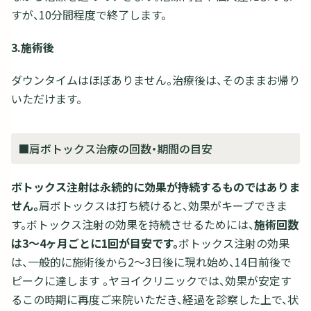
すが、10分間程度で終了します。
3.施術後
ダウンタイムはほぼありません。治療後は、そのままお帰り
いただけます。
■肩ボトックス治療の回数・期間の目安
ボトックス注射は永続的に効果が持続するものではありま
せん。
肩ボトックスは打ち続けると、効果がキープできま
す。ボトックス注射の効果を持続させるためには、
施術回数
は3～4ヶ月ごとに1回が目安です。
ボトックス注射の効果
は、一般的に施術後から2〜3日後に現れ始め、14日前後で
ピークに達します 。ヤヨイクリニックでは、効果が安定す
るこの時期に再度ご来院いただき、経過を診察した上で、状