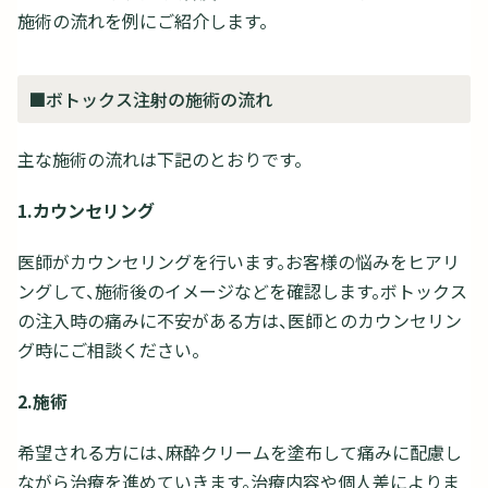
施術の流れを例にご紹介します。
■ボトックス注射の施術の流れ
主な施術の流れは下記のとおりです。
1.カウンセリング
医師がカウンセリングを行います。お客様の悩みをヒアリ
ングして、施術後のイメージなどを確認します。ボトックス
の注入時の痛みに不安がある方は、医師とのカウンセリン
グ時にご相談ください。
2.施術
希望される方には、麻酔クリームを塗布して痛みに配慮し
ながら治療を進めていきます。治療内容や個人差によりま