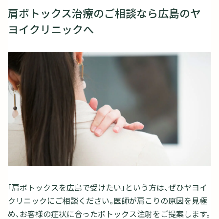
肩ボトックス治療のご相談なら広島のヤ
ヨイクリニックへ
「肩ボトックスを広島で受けたい」という方は、ぜひヤヨイ
クリニックにご相談ください。医師が肩こりの原因を見極
め、お客様の症状に合ったボトックス注射をご提案します。