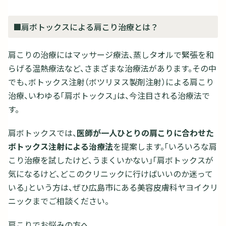
■肩ボトックスによる肩こり治療とは？
肩こりの治療にはマッサージ療法、蒸しタオルで緊張を和
らげる温熱療法など、さまざまな治療法があります。その中
でも、ボトックス注射（ボツリヌス製剤注射）による肩こり
治療、いわゆる「肩ボトックス」は、今注目される治療法で
す。
肩ボトックスでは、
医師が一人ひとりの肩こりに合わせた
ボトックス注射による治療法
を提案します。「いろいろな肩
こり治療を試したけど、うまくいかない」「肩ボトックスが
気になるけど、どこのクリニックに行けばいいのか迷って
いる」という方は、ぜひ広島市にある美容皮膚科ヤヨイクリ
ニックまでご相談ください。
肩こりでお悩みの方へ