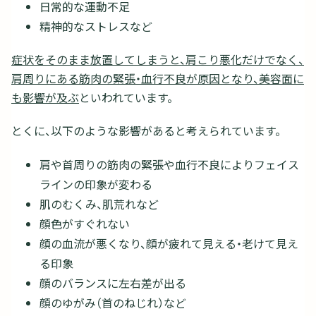
日常的な運動不足
精神的なストレスなど
症状をそのまま放置してしまうと、肩こり悪化だけでなく、
肩周りにある筋肉の緊張・血行不良が原因となり、美容面に
も影響が及ぶ
といわれています。
とくに、以下のような影響があると考えられています。
肩や首周りの筋肉の緊張や血行不良によりフェイス
ラインの印象が変わる
肌のむくみ、肌荒れなど
顔色がすぐれない
顔の血流が悪くなり、顔が疲れて見える・老けて見え
る印象
顔のバランスに左右差が出る
顔のゆがみ（首のねじれ）など