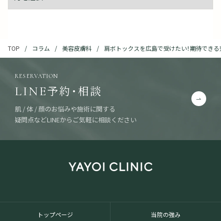
コラム
美容皮膚科
肩ボトックスを広島で受けたい！期待できる
TOP
RESERVATION
予約・相談
LINE
肌 / 体 / 顔のお悩みや施術に関する
疑問点などLINEからご気軽に相談ください
トップページ
当院の強み