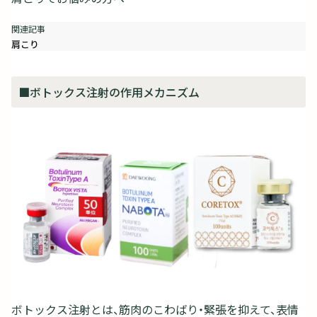
肩こり
■ボトックス注射の作用メカニズム
ボトックス注射とは、筋肉のこわばり・緊張を抑えて、表情