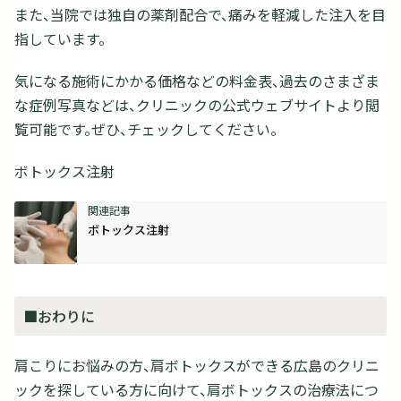
また、当院では独自の薬剤配合で、痛みを軽減した注入を目
指しています。
気になる施術にかかる価格などの料金表、過去のさまざま
な症例写真などは、クリニックの公式ウェブサイトより閲
覧可能です。ぜひ、チェックしてください。
ボトックス注射
ボトックス注射
■おわりに
肩こりにお悩みの方、肩ボトックスができる広島のクリニ
ックを探している方に向けて、肩ボトックスの治療法につ