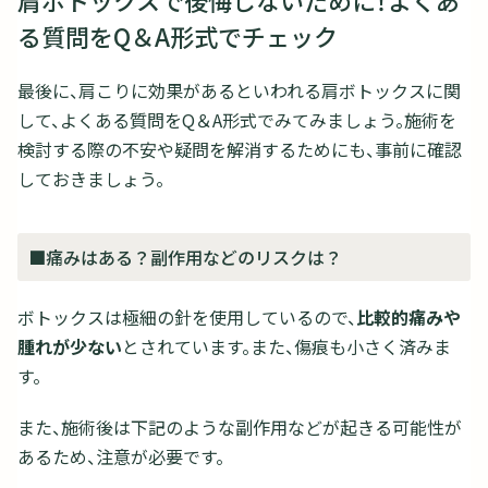
る質問をQ＆A形式でチェック
最後に、肩こりに効果があるといわれる肩ボトックスに関
して、よくある質問をQ＆A形式でみてみましょう。施術を
検討する際の不安や疑問を解消するためにも、事前に確認
しておきましょう。
■痛みはある？副作用などのリスクは？
ボトックスは極細の針を使用しているので、
比較的痛みや
腫れが少ない
とされています。また、傷痕も小さく済みま
す。
また、施術後は下記のような副作用などが起きる可能性が
あるため、注意が必要です。