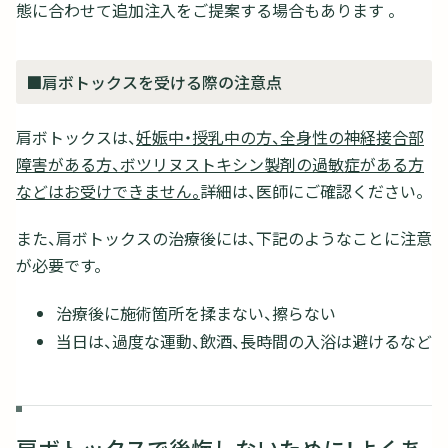
態に合わせて追加注入をご提案する場合もあります 。
■肩ボトックスを受ける際の注意点
肩ボトックスは、
妊娠中・授乳中の方、全身性の神経接合部
障害がある方、ボツリヌストキシン製剤の過敏症がある方
などはお受けできません。
詳細は、医師にご確認ください。
また、肩ボトックスの治療後には、下記のようなことに注意
が必要です。
治療後に施術箇所を揉まない、擦らない
当日は、過度な運動、飲酒、長時間の入浴は避けるなど
肩ボトックスで後悔しないために！よくあ