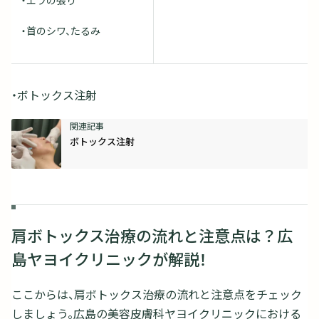
・首のシワ、たるみ
・ボトックス注射
ボトックス注射
肩ボトックス治療の流れと注意点は？広
島ヤヨイクリニックが解説！
ここからは、肩ボトックス治療の流れと注意点をチェック
しましょう。広島の美容皮膚科ヤヨイクリニックにおける