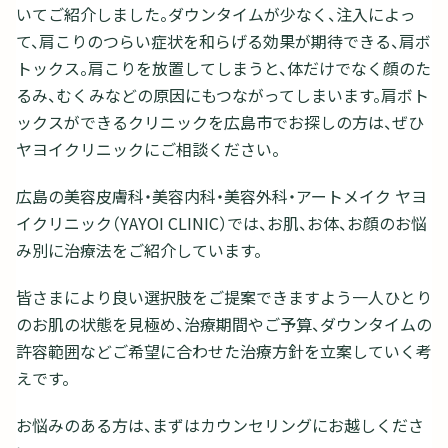
いてご紹介しました。ダウンタイムが少なく、注入によっ
て、肩こりのつらい症状を和らげる効果が期待できる、肩ボ
トックス。肩こりを放置してしまうと、体だけでなく顔のた
るみ、むくみなどの原因にもつながってしまいます。肩ボト
ックスができるクリニックを広島市でお探しの方は、ぜひ
ヤヨイクリニックにご相談ください。
広島の美容皮膚科・美容内科・美容外科・アートメイク ヤヨ
イクリニック（YAYOI CLINIC）では、お肌、お体、お顔のお悩
み別に治療法をご紹介しています。
皆さまにより良い選択肢をご提案できますよう一人ひとり
のお肌の状態を見極め、治療期間やご予算、ダウンタイムの
許容範囲などご希望に合わせた治療方針を立案していく考
えです。
お悩みのある方は、まずはカウンセリングにお越しくださ