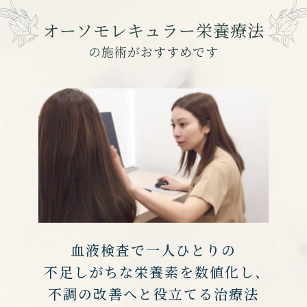
オーソモレキュラー栄養療法
の施術がおすすめです
血液検査で一人ひとりの
不足しがちな栄養素を数値化し、
不調の改善へと役立てる治療法