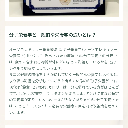
分子栄養学と一般的な栄養学の違いとは？
オーソモレキュラー栄養療法は、分子栄養学（オーソモレキュラー
栄養医学）をもとに生み出された治療法です。分子栄養学の分野で
は、食品に含まれる物質が体にどのように影響しているかを、分子
レベルで明らかにしていきます。
食事と健康の関係を明らかにしていく一般的な栄養学と比べると、
より深い影響を分析していこうと考えているのが分子栄養学です。
現代は「飽食」といわれ、カロリーは十分に摂れている方がほとんど
です。しかし、検査を行うビタミンやミネラル、タンパク質など特定
の栄養素が足りていないケースが少なくありません。分子栄養学で
は、こうした一人ひとりに必要な栄養素に目を向け改善策を考えて
いきます。