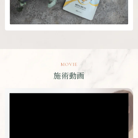
MOVIE
施術動画