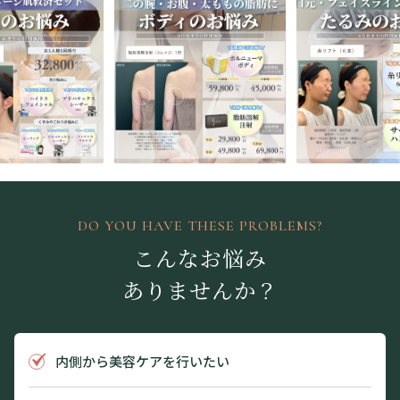
DO YOU HAVE THESE PROBLEMS?
こんなお悩み
ありませんか？
内側から美容ケアを行いたい