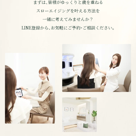
まずは、皆様がゆっくりと歳を重ねる
スローエイジングを叶える方法を
一緒に考えてみませんか？
LINE登録から、お気軽にご予約・ご相談ください。