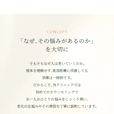
CONCEPT
「なぜ、その悩みがあるのか」
を大切に
そもそもなぜ人は老いていくのか。
根本を理解せず、美容医療に投資しても
効果は一時的です。
だからこそ、当クリニックでは
初めてのカウンセリングで
お一人おひとりの悩みを
じっくり伺い、
老化の仕組みやその原因を丁寧に説明しています。