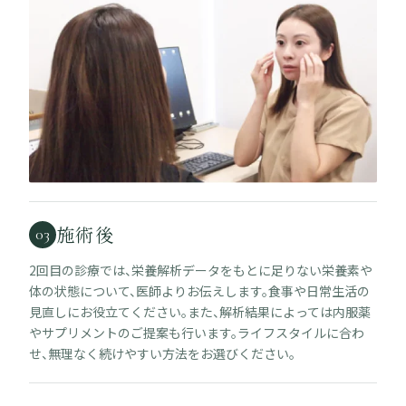
施術後
03
2回目の診療では、栄養解析データをもとに足りない栄養素や
体の状態について、医師よりお伝えします。食事や日常生活の
見直しにお役立てください。また、解析結果によっては内服薬
やサプリメントのご提案も行います。ライフスタイルに合わ
せ、無理なく続けやすい方法をお選びください。