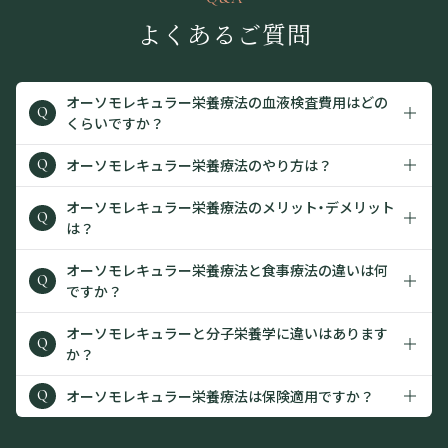
よくあるご質問
オーソモレキュラー栄養療法の血液検査費用はどの
Q
くらいですか？
オーソモレキュラー栄養療法のやり方は？
Q
オーソモレキュラー栄養療法のメリット・デメリット
Q
は？
オーソモレキュラー栄養療法と食事療法の違いは何
Q
ですか？
オーソモレキュラーと分子栄養学に違いはあります
Q
か？
オーソモレキュラー栄養療法は保険適用ですか？
Q