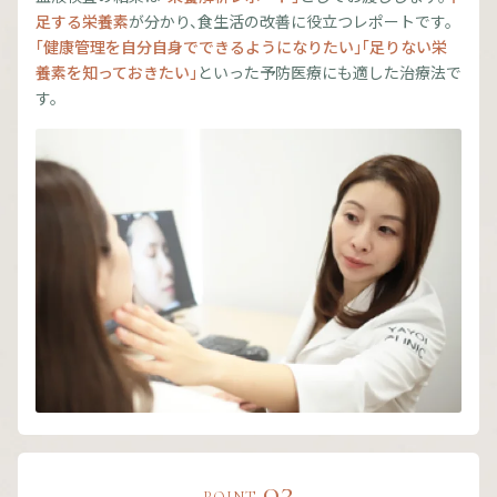
足する栄養素
が分かり、食生活の改善に役立つレポートです。
「健康管理を自分自身でできるようになりたい」「足りない栄
養素を知っておきたい」
といった予防医療にも適した治療法で
す。
03