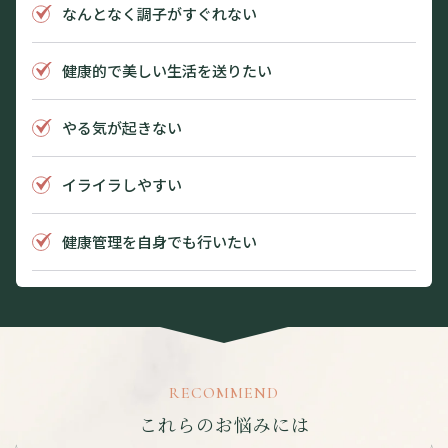
なんとなく調子がすぐれない
健康的で美しい生活を送りたい
やる気が起きない
イライラしやすい
健康管理を自身でも行いたい
RECOMMEND
これらのお悩みには