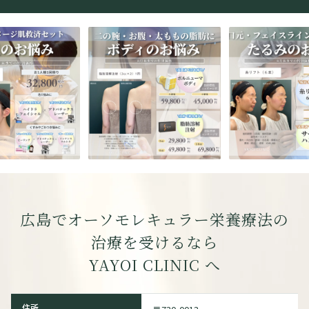
広島でオーソモレキュラー栄養療法の
治療を受けるなら
YAYOI CLINIC
へ
住所