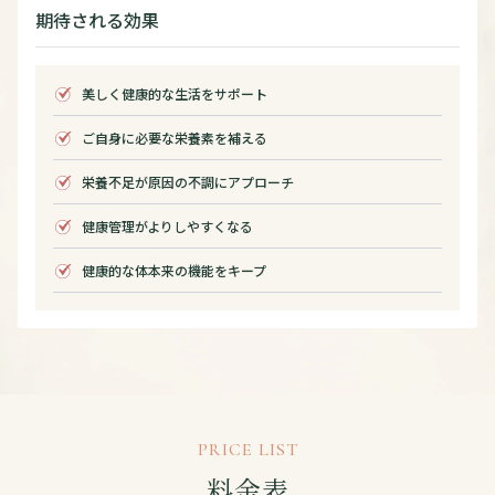
期待される効果
美しく健康的な生活をサポート
ご自身に必要な栄養素を補える
栄養不足が原因の不調にアプローチ
健康管理がよりしやすくなる
健康的な体本来の機能をキープ
PRICE LIST
料金表