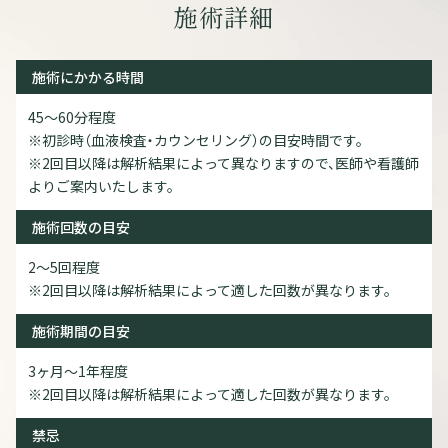
施術詳細
施術にかかる時間
45～60分程度
※初診時（血液検査・カウンセリング）の目安時間です。
※2回目以降は解析結果によって異なりますので、医師や看護師
よりご案内いたします。
施術回数の目安
2～5回程度
※2回目以降は解析結果によって適した回数が異なります。
施術期間の目安
3ヶ月～1年程度
※2回目以降は解析結果によって適した回数が異なります。
禁忌