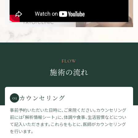
FLOW
施術の流れ
カウンセリング
01
事前予約いただいた日時に、ご来院ください。カウンセリング
前には「解析情報シート」に、体調や食事、生活習慣などについ
て記入いただきます。これらをもとに、医師がカウンセリング
を行います。