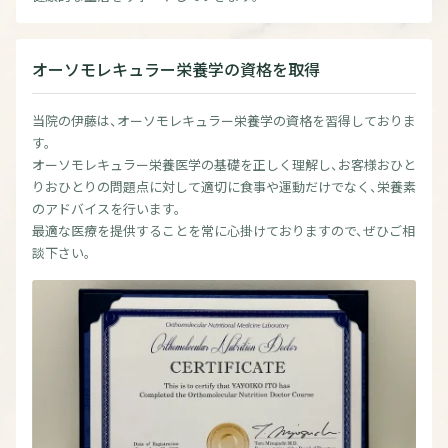
オーソモレキュラー栄養学の資格を取得
当院の伊藤は、オーソモレキュラー栄養学の資格を習得しておりま
す。
オーソモレキュラー栄養医学の基礎を正しく理解し、お客様おひと
りおひとりの問題点に対して適切に食事や運動だけでなく、栄養素
のアドバイスを行います。
最適な医療を提供することを常に心掛けておりますので、ぜひご相
談下さい。