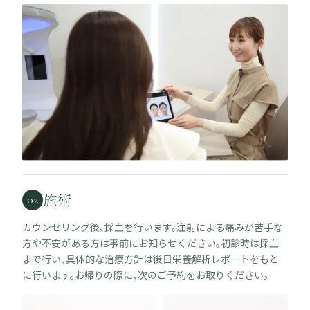
施術
02
カウンセリング後、採血を行います。注射による痛みが苦手な
方や不安がある方は事前にお知らせください。初診時は採血
まで行い、具体的な治療方針は後日栄養解析レポートをもと
に行います。お帰りの際に、次のご予約をお取りください。