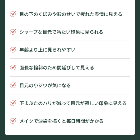
目の下のくぼみや影のせいで疲れた表情に見える
シャープな目元で冷たい印象に見られる
年齢より上に見られやすい
面長な輪郭のため間延びして見える
目元の小ジワが気になる
下まぶたのハリが減って目元が寂しい印象に見える
メイクで涙袋を描くと毎日時間がかかる