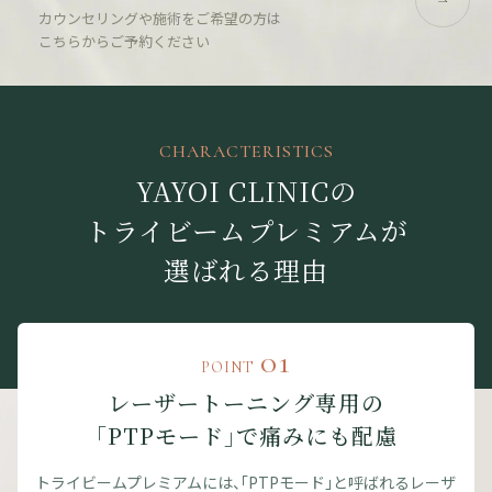
カウンセリングや施術をご希望の方は
こちらからご予約ください
CHARACTERISTICS
YAYOI CLINICの
トライビームプレミアムが
選ばれる理由
01
POINT
レーザートーニング専用の
「PTPモード」で痛みにも配慮
トライビームプレミアムには、「PTPモード」と呼ばれるレーザ