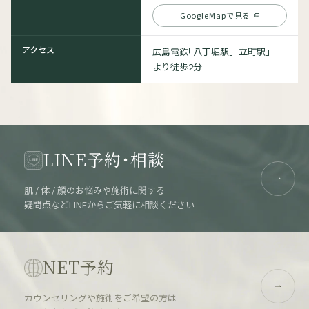
GoogleMapで見る
アクセス
広島電鉄「八丁堀駅」「立町駅」
より徒歩2分
LINE予約・相談
肌 / 体 / 顔のお悩みや施術に関する
疑問点などLINEからご気軽に相談ください
NET予約
カウンセリングや施術をご希望の方は