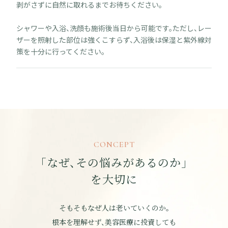
剥がさずに自然に取れるまでお待ちください。
シャワーや入浴、洗顔も施術後当日から可能です。ただし、レー
ザーを照射した部位は強くこすらず、入浴後は保湿と紫外線対
策を十分に行ってください。
CONCEPT
「なぜ、その悩みがあるのか」
を大切に
そもそもなぜ人は老いていくのか。
根本を理解せず、美容医療に投資しても