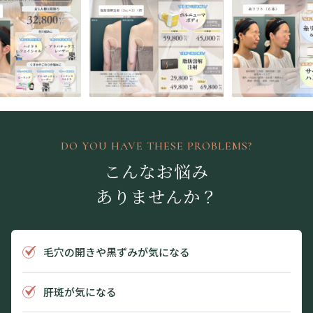
DO YOU HAVE THESE PROBLEMS?
こんなお悩み
ありませんか？
毛穴の開きや黒ずみが気になる
肝斑が気になる