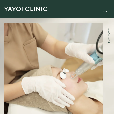
SCROLL DOWN