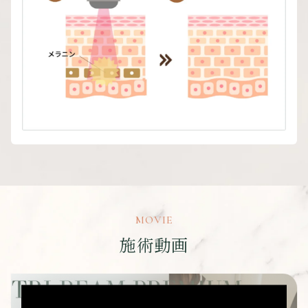
MOVIE
施術動画