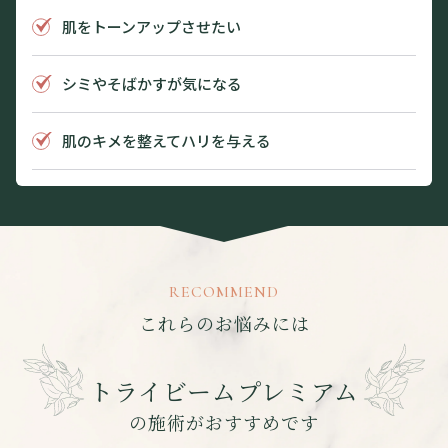
肌をトーンアップさせたい
シミやそばかすが気になる
肌のキメを整えてハリを与える
RECOMMEND
これらのお悩みには
トライビームプレミアム
の施術がおすすめです