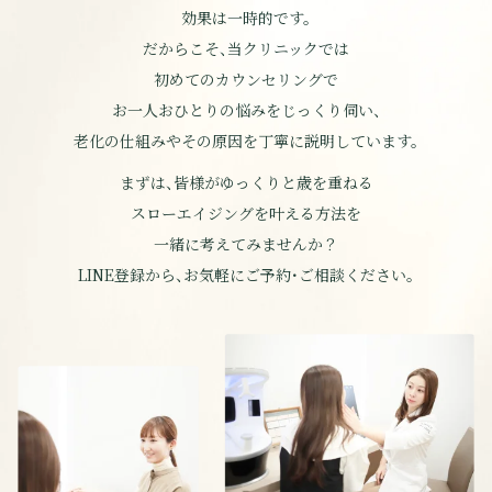
効果は一時的です。
だからこそ、当クリニックでは
初めてのカウンセリングで
お一人おひとりの悩みを
じっくり伺い、
老化の仕組みやその原因を丁寧に説明しています。
まずは、皆様がゆっくりと歳を重ねる
スローエイジングを叶える方法を
一緒に考えてみませんか？
LINE登録から、お気軽にご予約・ご相談ください。