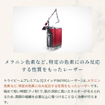
メラニン色素など、特定の色素にのみ反応
する性質をもったレーザー
トライビームプレミアム（QスイッチNd:YAGレーザー）は、
メラニン
色素など、特定の色素にのみ反応する性質をもったレーザー
です。
極めて短い時間（ナノ秒）で、肌の深部に高いエネルギーが与えられ
るため、周囲の組織を必要以上に傷つけることなく治療が行えま
す。