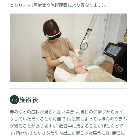
となります（照射数や施術範囲により異なります）。
施術後
03
赤みなどの症状が見られない場合は、当日のお帰りからメイ
クしていただくことが可能です。肌質によってはほんのり赤み
が残ることがありますが、数日中に治まることがほとんどで
す。所々小さなかさぶたや内出血が起こった場合には、無理に