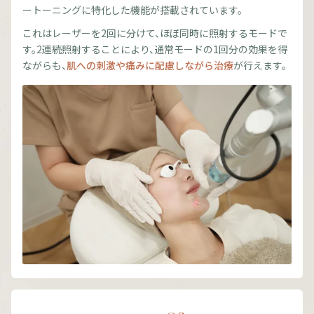
ートーニングに特化した機能が搭載されています。
これはレーザーを2回に分けて、ほぼ同時に照射するモードで
す。2連続照射することにより、通常モードの1回分の効果を得
ながらも、
肌への刺激や痛みに配慮しながら治療
が行えます。