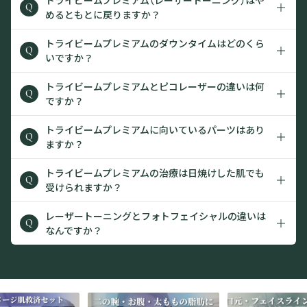
Q
めるともとに戻りますか？
トライビームプレミアムのダウンタイムはどのくら
Q
いですか？
トライビームプレミアムとピコレーザーの違いは何
Q
ですか？
トライビームプレミアムに向いているパーツはあり
Q
ますか？
トライビームプレミアムの治療は日焼けした肌でも
Q
受けられますか？
レーザートーニングとフォトフェイシャルの違いは
Q
なんですか？