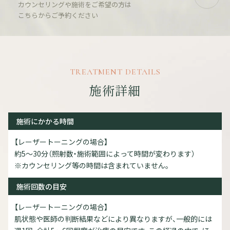
カウンセリングや施術をご希望の方は
こちらからご予約ください
TREATMENT DETAILS
施術詳細
施術にかかる時間
【レーザートーニングの場合】
約5～30分（照射数・施術範囲によって時間が変わります）
※カウンセリング等の時間は含まれていません。
施術回数の目安
【レーザートーニングの場合】
肌状態や医師の判断結果などにより異なりますが、一般的には