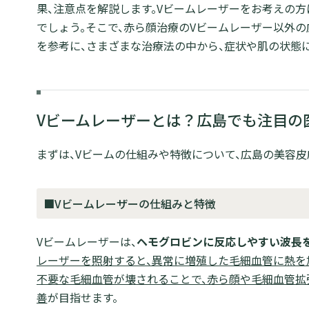
果、注意点を解説します。Vビームレーザーをお考えの
でしょう。そこで、赤ら顔治療のVビームレーザー以外の
を参考に、さまざまな治療法の中から、症状や肌の状態
Vビームレーザーとは？広島でも注目の
まずは、Vビームの仕組みや特徴について、広島の美容皮
■Vビームレーザーの仕組みと特徴
Vビームレーザーは、
ヘモグロビンに反応しやすい波長
レーザーを照射すると、異常に増殖した毛細血管に熱を
不要な毛細血管が壊されることで、赤ら顔や毛細血管拡
善
が目指せます。