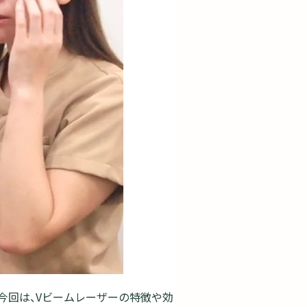
今回は、Vビームレーザーの特徴や効