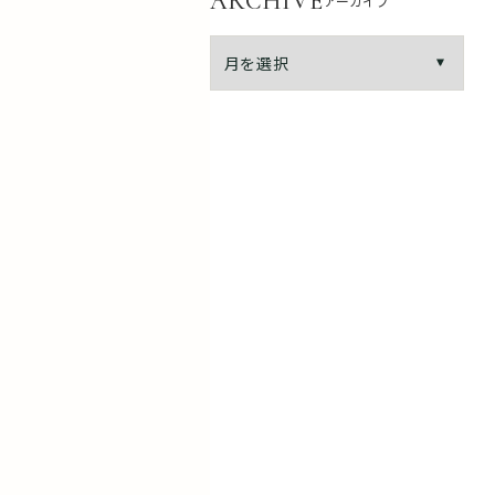
ARCHIVE
アーカイブ