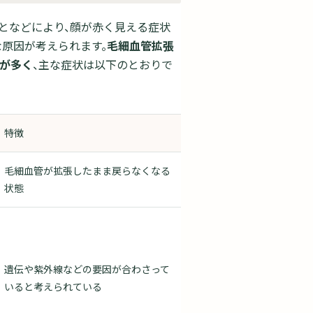
となどにより、顔が赤く見える症状
な原因が考えられます。
毛細血管拡張
が多く
、主な症状は以下のとおりで
特徴
毛細血管が拡張したまま戻らなくなる
状態
遺伝や紫外線などの要因が合わさって
いると考えられている