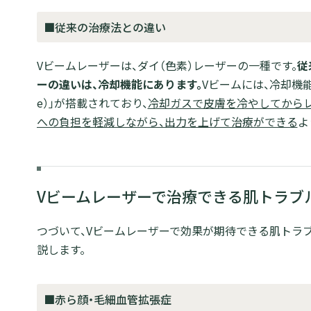
■従来の治療法との違い
Vビームレーザーは、ダイ（色素）レーザーの一種です。
従
ーの違いは、冷却機能にあります。
Vビームには、冷却機能の「DC
e）」が搭載されており、
冷却ガスで皮膚を冷やしてから
への負担を軽減しながら、出力を上げて治療ができる
よ
Vビームレーザーで治療できる肌トラブ
つづいて、Vビームレーザーで効果が期待できる肌トラ
説します。
■赤ら顔・毛細血管拡張症