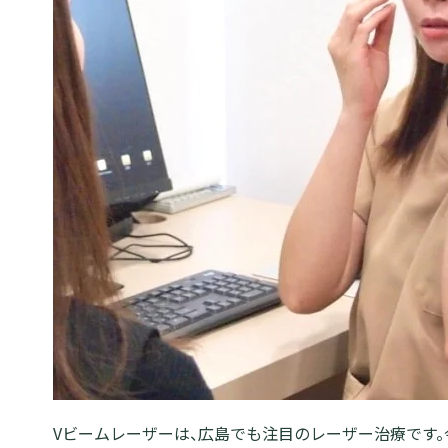
Vビームレーザーは、広島でも注目のレーザー治療です。