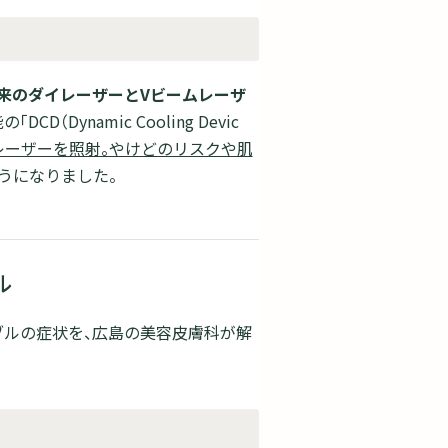
来のダイレーザーとVビームレーザ
D（Dynamic Cooling Devic
レーザーを照射。やけどのリスクや肌
うになりました。
ル
ブルの症状を、広島の美容皮膚科が解