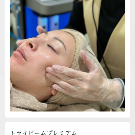
トライビームプレミアム