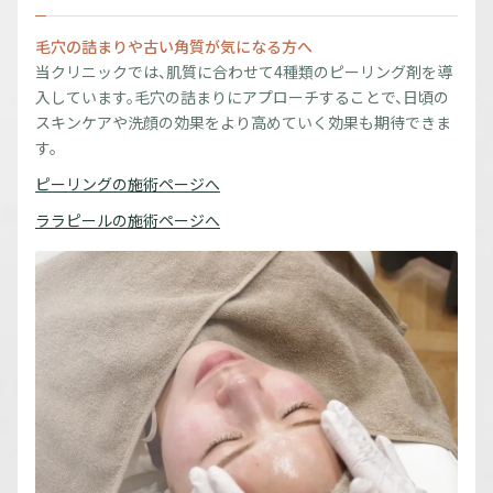
毛穴の詰まりや古い角質が気になる方へ
当クリニックでは、肌質に合わせて4種類のピーリング剤を導
入しています。毛穴の詰まりにアプローチすることで、日頃の
スキンケアや洗顔の効果をより高めていく効果も期待できま
す。
ピーリングの施術ページへ
ララピールの施術ページへ