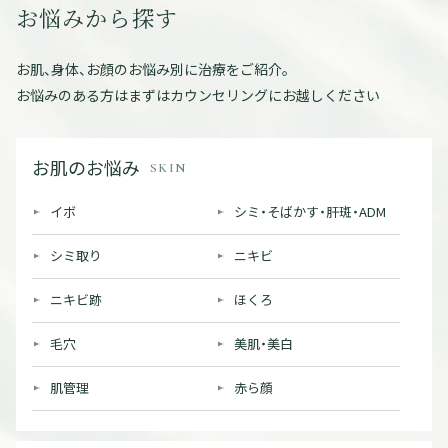
お悩みから探す
お肌、身体、お顔のお悩み別に治療をご紹介。
お悩みのある方はまずはカウンセリングにお越しください
お肌のお悩み
SKIN
イボ
シミ・そばかす・肝斑・ADM
シミ取り
ニキビ
ニキビ跡
ほくろ
毛穴
美肌・美白
肌管理
赤ら顔