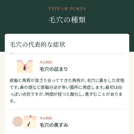
TYPE OF PORES
毛穴の種類
毛穴の代表的な症状
主な原因：
毛穴の詰まり
皮脂と角質が混ざり合ってできた角栓が、毛穴に蓋をした状態
です。鼻の頭など皮脂分泌が多い箇所に発症します。最初は白
っぽい点状ですが、時間が経つと酸化し、黒ずむことがありま
す。
主な原因：
毛穴の黒ずみ