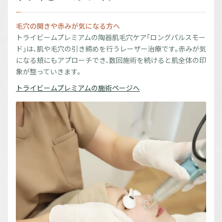
毛穴の開きや赤みが気になる方へ
トライビームプレミアムの陶器肌毛穴ケア「ロングパルスモー
ド」は、肌や毛穴の引き締めを行うレーザー治療です。赤みが気
になる頬にもアプローチでき、数回施術を続けると肌全体の印
象が整っていきます。
トライビームプレミアムの施術ページへ