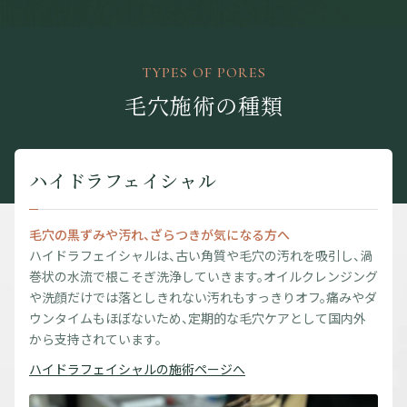
TYPES OF PORES
毛穴施術の種類
ハイドラフェイシャル
毛穴の黒ずみや汚れ、ざらつきが気になる方へ
ハイドラフェイシャルは、古い角質や毛穴の汚れを吸引し、渦
巻状の水流で根こそぎ洗浄していきます。オイルクレンジング
や洗顔だけでは落としきれない汚れもすっきりオフ。痛みやダ
ウンタイムもほぼないため、定期的な毛穴ケアとして国内外
から支持されています。
ハイドラフェイシャルの施術ページへ