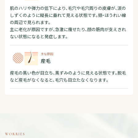
肌のハリや弾力の低下により、毛穴や毛穴周りの皮膚が、涙の
しずくのように縦長に垂れて見える状態です。頬・ほうれい線
の周辺で見られます。
主に老化が原因ですが、急激に痩せたり、顔の筋肉が支えきれ
ない状態になると発症します。
主な原因：
産毛
産毛の黒い色が目立ち、黒ずみのように見える状態です。脱毛
など産毛がなくなると、毛穴も目立たなくなります。
WORRIES