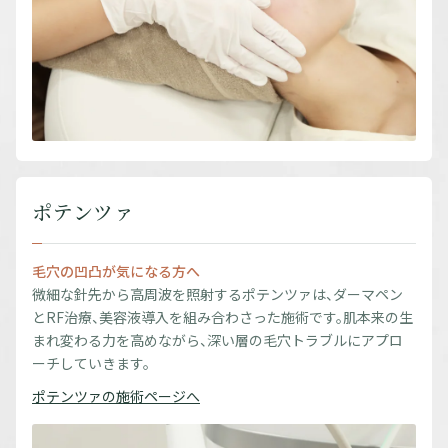
ポテンツァ
毛穴の凹凸が気になる方へ
微細な針先から高周波を照射するポテンツァは、ダーマペン
とRF治療、美容液導入を組み合わさった施術です。肌本来の生
まれ変わる力を高めながら、深い層の毛穴トラブルにアプロ
ーチしていきます。
ポテンツァの施術ページへ