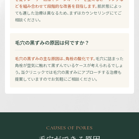
どを組み合わせて段階的な改善を目指します。
肌状態によっ
ても適した治療は異なるため、まずはカウンセリングにてご
相談ください。
毛穴の黒ずみの原因は何ですか？
毛穴の黒ずみの主な原因は、角栓の酸化です。
毛穴に詰まった
角栓が空気に触れて黒ずんでいるケースが考えられるでしょ
う。当クリニックでは毛穴の黒ずみにアプローチする治療も
提案していますのでお気軽にご相談ください。
CAUSES OF PORES
毛穴ができる原因