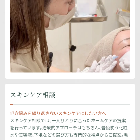
スキンケア相談
毛穴悩みを繰り返さないスキンケアにしたい方へ
スキンケア相談では、一人ひとりに合ったホームケアの提案
を行っています。治療的アプローチはもちろん、普段使う化粧
水や美容液、下地などの選び方も専門的な視点からご提案。毛