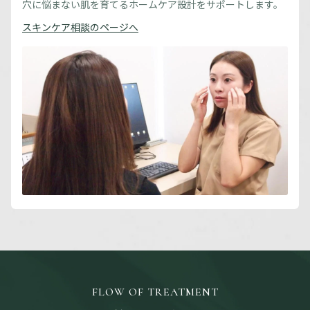
穴に悩まない肌を育てるホームケア設計をサポートします。
スキンケア相談のページへ
FLOW OF TREATMENT