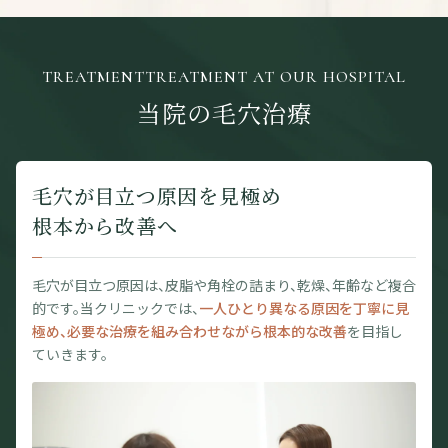
TREATMENTTREATMENT AT OUR HOSPITAL
当院の毛穴治療
毛穴が目立つ原因を見極め
根本から改善へ
毛穴が目立つ原因は、皮脂や角栓の詰まり、乾燥、年齢など複合
的です。当クリニックでは、
一人ひとり異なる原因を丁寧に見
極め、必要な治療を組み合わせながら根本的な改善
を目指し
ていきます。