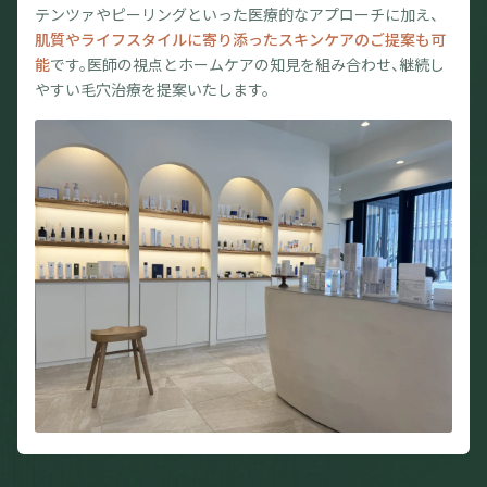
テンツァやピーリングといった医療的なアプローチに加え、
肌質やライフスタイルに寄り添ったスキンケアのご提案も可
能
です。医師の視点とホームケアの知見を組み合わせ、継続し
やすい毛穴治療を提案いたします。