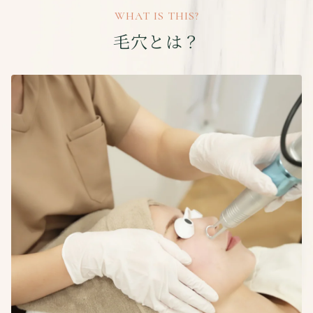
WHAT IS THIS?
毛穴とは？