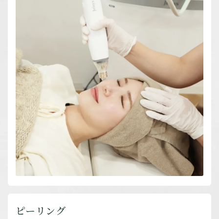
ピーリング