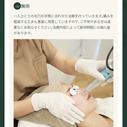
施術
02
一人ひとりの毛穴の状態に合わせた治療を行っていきます。痛みを
軽減する工夫も豊富に用意していますので、ご不安がある方は遠
慮なくお知らせください。治療内容によって施術時間には個人差
があります。