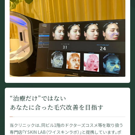
“治療だけ”ではない
あなたに合った毛穴改善を目指す
当クリニックは、同ビル1階のドクターズコスメ等を取り扱う
専門店「Y SKIN LAB（ワイスキンラボ）」と提携しています。ポ