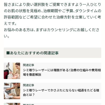
皆さまにより良い選択肢をご提案できますよう一人ひとり
のお肌の状態を見極め、治療期間やご予算、ダウンタイムの
許容範囲などご希望に合わせた治療方針を立案していく考
えです。
お悩みのある方は、まずはカウンセリングにお越しくださ
い。
■あなたにおすすめの関連記事
シミ取りレーザーには種類がある！治療の仕組みや費用相
場を徹底解説
シミ取りレーザーでかさぶたにならない経過をたどる理
由とは？