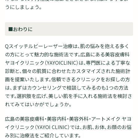
うにしましょう。
■おわりに
Qスイッチルビーレーザー治療は、肌の悩みを抱える多く
の方にとって魅力的な施術法です。広島にある美容皮膚科
ヤヨイクリニック（YAYOICLINIC）は、専門医による丁寧な
診断と、個々の肌質に合わせたカスタマイズされた施術計
画を提案いたします。信頼できるクリニックをお探しの方
は、まずはカウンセリングで相談してみるのも1つの方法
です。選択肢を広げ、美しい肌を手に入れる施術法を検討さ
れてみてはいかがでしょうか。
広島の美容皮膚科・美容内科・美容外科・アートメイク ヤヨ
イクリニック（YAYOI CLINIC）では、お肌、お体、お顔のお悩
み別に治療法をご紹介しています。