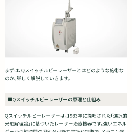
まずは、Qスイッチルビーレーザーとはどのような施術な
のか、詳しく解説していきます。
■Qスイッチルビーレーザーの原理と仕組み
Qスイッチルビーレーザーは、1983年に提唱された「選択的
光融解理論」に基づいたレーザー治療機器です。
強いエネル
ギーかつ短時間の照射が可能な設計が特徴で、メラニン顆