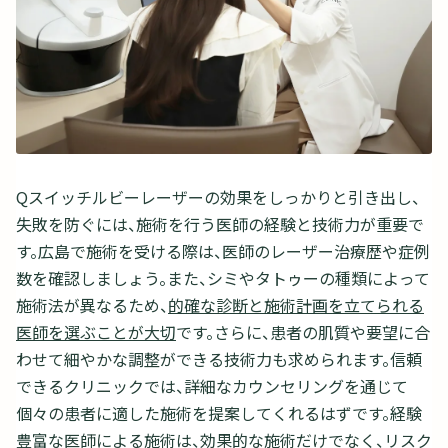
Qスイッチルビーレーザーの効果をしっかりと引き出し、
失敗を防ぐには、施術を行う医師の経験と技術力が重要で
す。広島で施術を受ける際は、医師のレーザー治療歴や症例
数を確認しましょう。また、シミやタトゥーの種類によって
施術法が異なるため、
的確な診断と施術計画を立てられる
医師を選ぶことが大切
です。さらに、患者の肌質や要望に合
わせて細やかな調整ができる技術力も求められます。信頼
できるクリニックでは、詳細なカウンセリングを通じて
個々の患者に適した施術を提案してくれるはずです。経験
豊富な医師による施術は、効果的な施術だけでなく、リスク