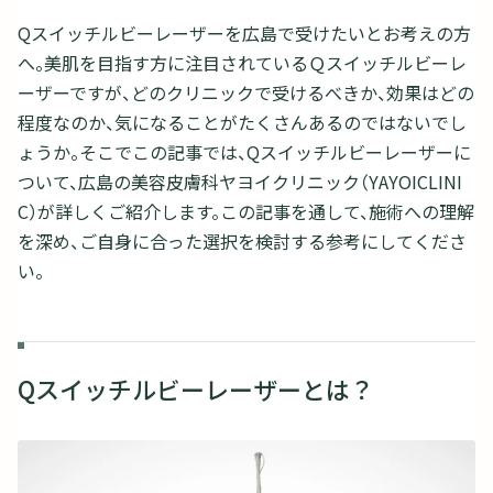
Qスイッチルビーレーザーを広島で受けたいとお考えの方
へ。美肌を目指す方に注目されているＱスイッチルビーレ
ーザーですが、どのクリニックで受けるべきか、効果はどの
程度なのか、気になることがたくさんあるのではないでし
ょうか。そこでこの記事では、Qスイッチルビーレーザーに
ついて、広島の美容皮膚科ヤヨイクリニック（YAYOICLINI
C）が詳しくご紹介します。この記事を通して、施術への理解
を深め、ご自身に合った選択を検討する参考にしてくださ
い。
Qスイッチルビーレーザーとは？