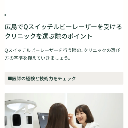
広島でQスイッチルビーレーザーを受ける
クリニックを選ぶ際のポイント
Qスイッチルビーレーザーを行う際の、クリニックの選び
方の基準を抑えていきましょう。
■医師の経験と技術力をチェック