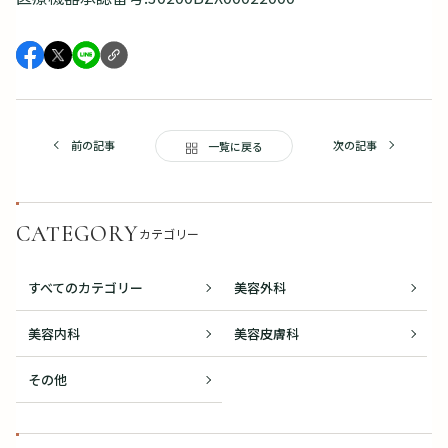
前の記事
次の記事
一覧に戻る
CATEGORY
カテゴリー
すべてのカテゴリー
美容外科
美容内科
美容皮膚科
その他