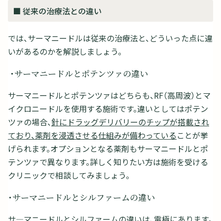
■ 従来の治療法との違い
では、サーマニードルは従来の治療法と、どういった点に違
いがあるのかを解説しましょう。
・サーマニードルとポテンツァの違い
サーマニードルとポテンツァはどちらも、RF（高周波）とマ
イクロニードルを使用する施術です。違いとしてはポテン
ツァの場合、
針にドラッグデリバリーのチップが搭載され
ており、薬剤を浸透させる仕組みが備わっている
ことが挙
げられます。オプションとなる薬剤もサーマニードルとポ
テンツァで異なります。詳しく知りたい方は施術を受ける
クリニックで相談してみましょう。
・サーマニードルとシルファームの違い
サ―マニードルとシルファームの違いは、電極にあります。