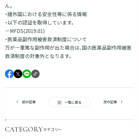
ん。
・諸外国における安全性等に係る情報
・以下の認証を取得しています。
－MFDS(2019.01)
・医薬品副作用被害救済制度について
万が一重篤な副作用が出た場合は、国の医薬品副作用被害
救済制度の対象外となります。
前の記事
次の記事
一覧に戻る
CATEGORY
カテゴリー