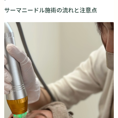
サーマニードル施術の流れと注意点