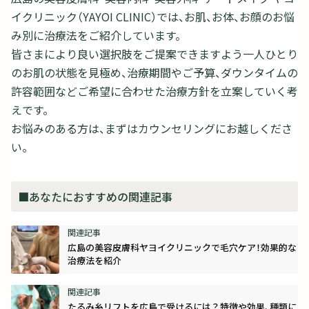
イクリニック（YAYOI CLINIC）では、お肌、お体、お顔のお悩
み別に治療法をご紹介しています。
皆さまにより良い選択肢をご提案できますよう一人ひとり
のお肌の状態を見極め、治療期間やご予算、ダウンタイムの
許容範囲などご希望に合わせた治療方針を立案していく考
えです。
お悩みのある方は、まずはカウンセリングにお越しくださ
い。
■あなたにおすすめの関連記事
広島の美容皮膚科ヤヨイクリニックで毛穴ケア！効果的な
治療法を紹介
たるみ糸リフトを広島で受けるには？特徴や効果、種類に