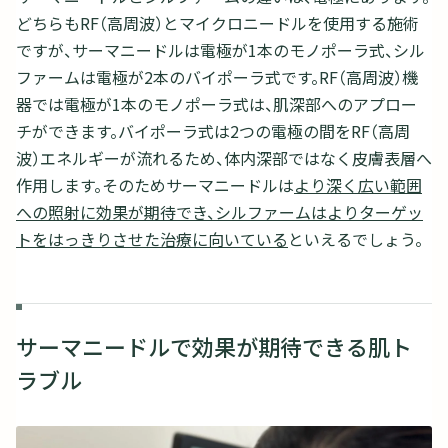
どちらもRF（高周波）とマイクロニードルを使用する施術
ですが、サーマニードルは電極が1本のモノポーラ式、シル
ファームは電極が2本のバイポーラ式です。RF（高周波）機
器では電極が1本のモノポーラ式は、肌深部へのアプロー
チができます。バイポーラ式は2つの電極の間をRF（高周
波）エネルギーが流れるため、体内深部ではなく皮膚表層へ
作用します。そのためサーマニードルは
より深く広い範囲
への照射に効果が期待でき、シルファームはよりターゲッ
トをはっきりさせた治療に向いている
といえるでしょう。
サーマニードルで効果が期待できる肌ト
ラブル