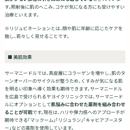
す。照射後に肌のへこみ、コケが気になる方にも受けやすい
治療といえます。
※リジュビネーションとは、顔や肌に年齢に応じたケアを
施し、若々しく見せることです。
■ 美肌効果
サーマニードルでは、真皮層にコラーゲンを増やし、肌のタ
ーンオーバーのサイクルが整うため、くすみが気になる肌
を明るい印象へ導く効果も期待できます。サーマニードル
を広島で受けられるヤヨイクリニックでは、サーマニード
ルにオプションとして
肌悩みに合わせた薬剤を組み合わせ
ることが可能
です。現在は、ハリや弾力感へのアプローチが
期待できる「マックーム」「リジュラン」「キャビアブースタ
ー」などの薬剤を使用しています。