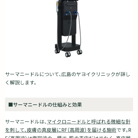
サーマニードルについて、広島のヤヨイクリニックが詳し
く解説します。
■サーマニードルの仕組みと効果
サーマニードルは、
マイクロニードルと呼ばれる微細な針
を刺して、皮膚の真皮層にRF（高周波）を届ける施術
です。R