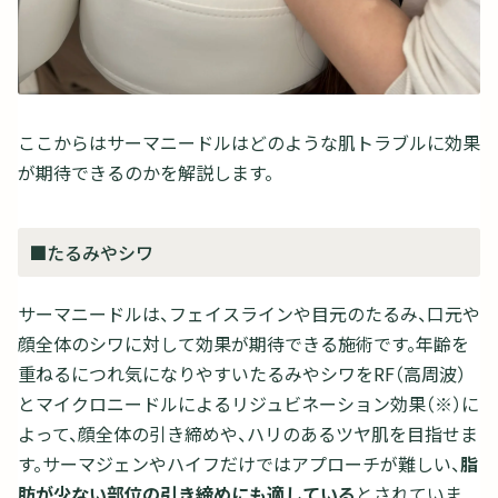
ここからはサーマニードルはどのような肌トラブルに効果
が期待できるのかを解説します。
■たるみやシワ
サーマニードルは、フェイスラインや目元のたるみ、口元や
顔全体のシワに対して効果が期待できる施術です。年齢を
重ねるにつれ気になりやすいたるみやシワをRF（高周波）
とマイクロニードルによるリジュビネーション効果（※）に
よって、顔全体の引き締めや、ハリのあるツヤ肌を目指せま
す。サーマジェンやハイフだけではアプローチが難しい、
脂
肪が少ない部位の引き締めにも適している
とされていま