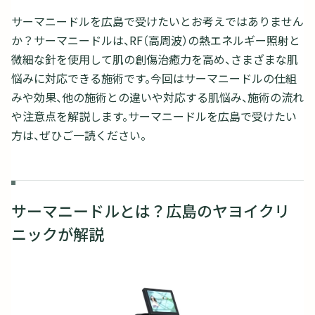
サーマニードルを広島で受けたいとお考えではありません
か？サーマニードルは、RF（高周波）の熱エネルギー照射と
微細な針を使用して肌の創傷治癒力を高め、さまざまな肌
悩みに対応できる施術です。今回はサーマニードルの仕組
みや効果、他の施術との違いや対応する肌悩み、施術の流れ
や注意点を解説します。サーマニードルを広島で受けたい
方は、ぜひご一読ください。
サーマニードルとは？広島のヤヨイクリ
ニックが解説