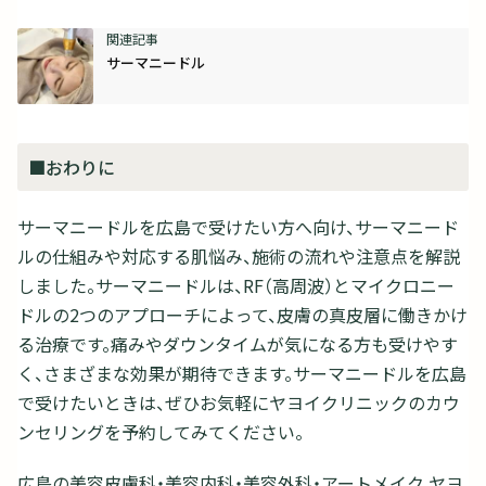
サーマニードル
■おわりに
サーマニードルを広島で受けたい方へ向け、サーマニード
ルの仕組みや対応する肌悩み、施術の流れや注意点を解説
しました。サーマニードルは、RF（高周波）とマイクロニー
ドルの2つのアプローチによって、皮膚の真皮層に働きかけ
る治療です。痛みやダウンタイムが気になる方も受けやす
く、さまざまな効果が期待できます。サーマニードルを広島
で受けたいときは、ぜひお気軽にヤヨイクリニックのカウ
ンセリングを予約してみてください。
広島の美容皮膚科・美容内科・美容外科・アートメイク ヤヨ