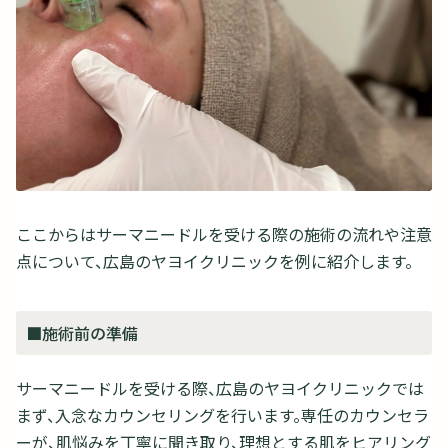
ここからはサーマニードルを受ける際の施術の流れや注意
点について、広島のヤヨイクリニックを例に紹介します。
■施術前の準備
サーマニードルを受ける際、広島のヤヨイクリニックでは
まず、入念なカウンセリングを行います。専任のカウンセラ
ーが、肌悩みを丁寧に聞き取り、理想とする肌をヒアリング