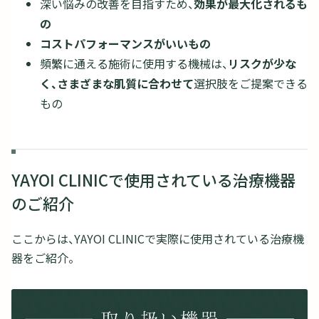
深い悩みの改善を目指すため、
効果が最大化されるも
の
コストパフォーマンスがいいもの
頻繁に通える施術に使用する機械は、
リスクが少な
く、さまざまな肌質に合わせて
選択肢をご提案できる
もの
YAYOI CLINICで使用されている治療機器
のご紹介
ここからは、YAYOI CLINICで実際に使用されている治療機
器をご紹介。