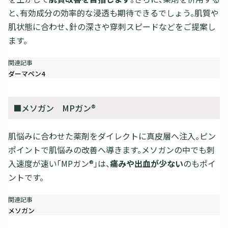
と、有効成分の効率的な浸透も期待できるでしょう。肌質や
肌状態に合わせ、針の深さや穿刺スピードなどをご提案し
ます。
ダーマペン4
■メソガン MPガン®
肌悩みに合わせた薬剤をダイレクトに真皮層へ注入。ピン
ポイントで肌悩みの改善へ導きます。メソガンの中でも刺
入速度が速い「MPガン®」は、
痛みや出血が少ない
のもポイ
ントです。
メソガン