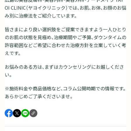
OI CLINIC（ヤヨイクリニック）では、お肌、お体、お顔のお悩
み別に治療法をご紹介しています。
皆さまにより良い選択肢をご提案できますよう一人ひとり
のお肌の状態を見極め、治療期間やご予算、ダウンタイムの
許容範囲などご希望に合わせた治療方針を立案していく考
えです。
お悩みのある方は、まずはカウンセリングにお越しくださ
い。
※施術料金や商品価格など、コラム公開時期での情報です。
あらかじめご了承くださいませ。