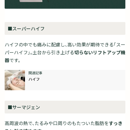
■スーパーハイフ
ハイフの中でも痛みに配慮し、高い効果が期待できる「スー
パーハイフ」。土台から引き上げる
切らないリフトアップ機
器
です。
ハイフ
■サーマジェン
高周波の熱で、たるみや口周りのもたついた脂肪を
すっき