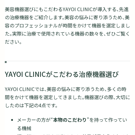
美容機器選びにもこだわるYAYOI CLINICが導入する、先進
の治療機器をご紹介します。美容の悩みに寄り添うため、美
容のプロフェッショナルが時間をかけて機器を選定しまし
た。実際に治療で使用されている機器の数々を、ぜひご覧く
ださい。
YAYOI CLINICがこだわる治療機器選び
YAYOI CLINICでは、美容の悩みに寄り添うため、多くの時
間をかけて機器を選定してきました。機器選びの際、大切に
したのは下記の4点です。
メーカーの方が“
本物のこだわり
”を持って作ってい
る機械