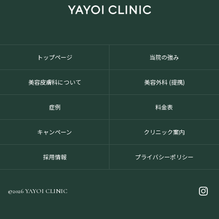
トップページ
当院の強み
美容皮膚科について
美容外科 (提携)
症例
料金表
キャンペーン
クリニック案内
採用情報
プライバシーポリシー
©2026 YAYOI CLINIC