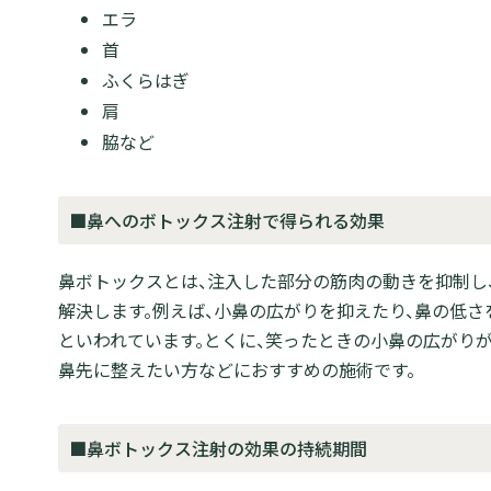
エラ
首
ふくらはぎ
肩
脇など
■鼻へのボトックス注射で得られる効果
鼻ボトックスとは、注入した部分の筋肉の動きを抑制し
解決します。例えば、小鼻の広がりを抑えたり、鼻の低
といわれています。とくに、笑ったときの小鼻の広がり
鼻先に整えたい方などにおすすめの施術です。
■鼻ボトックス注射の効果の持続期間