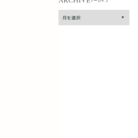
ARCHIVE
アーカイブ