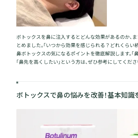
ボトックスを鼻に注入するとどんな効果があるのか、ま
とめました。「いつから効果を感じられる？どれくらい続
鼻ボトックスの気になるポイントを徹底解説します。「
「鼻先を高くしたい」という方は、ぜひ参考にしてくださ
ボトックスで鼻の悩みを改善！基本知識