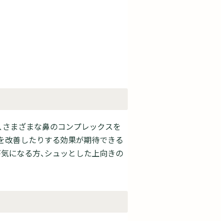
、さまざまな鼻のコンプレックスを
さを改善したりする効果が期待できる
が気になる方、シュッとした上向きの