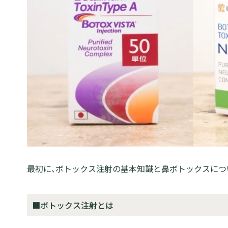
最初に、ボトックス注射の基本知識と鼻ボトックスにつ
■ボトックス注射とは