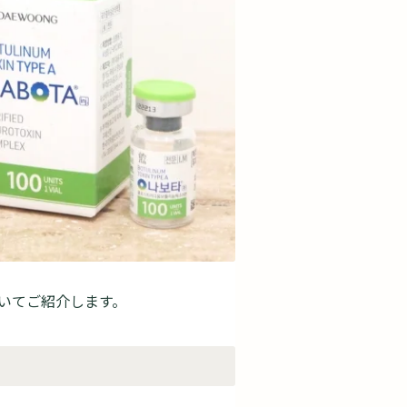
いてご紹介します。