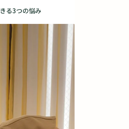
きる3つの悩み