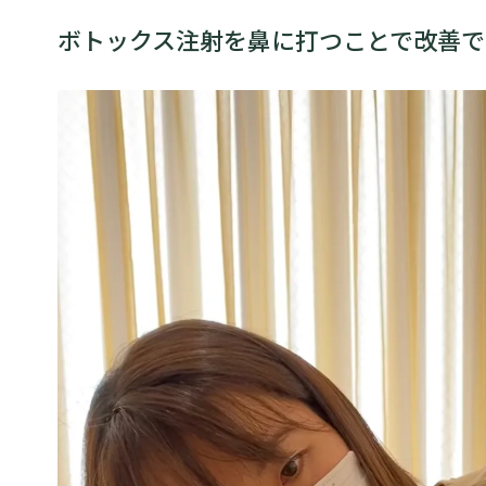
ボトックス注射を鼻に打つことで改善で