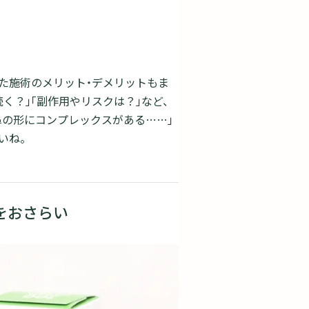
た施術のメリット・デメリットもま
く？」「副作用やリスクは？」など、
鼻の形にコンプレックスがある……」
いね。
をおさらい