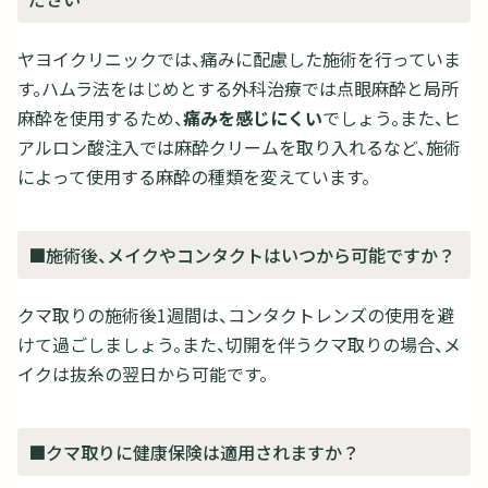
ヤヨイクリニックでは、痛みに配慮した施術を行っていま
す。ハムラ法をはじめとする外科治療では点眼麻酔と局所
麻酔を使用するため、
痛みを感じにくい
でしょう。また、ヒ
アルロン酸注入では麻酔クリームを取り入れるなど、施術
によって使用する麻酔の種類を変えています。
■施術後、メイクやコンタクトはいつから可能ですか？
クマ取りの施術後1週間は、コンタクトレンズの使用を避
けて過ごしましょう。また、切開を伴うクマ取りの場合、メ
イクは抜糸の翌日から可能です。
■クマ取りに健康保険は適用されますか？