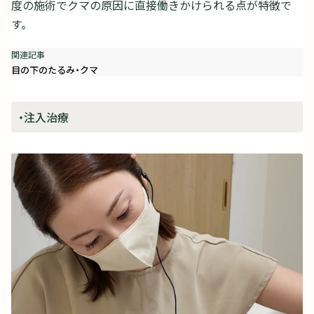
度の施術でクマの原因に直接働きかけられる点が特徴で
す。
目の下のたるみ・クマ
・注入治療