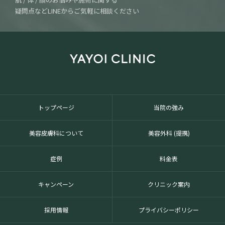
疑問点などLINEからご気軽に相談ください
トップページ
当院の強み
美容皮膚科について
美容外科 (提携)
症例
料金表
キャンペーン
クリニック案内
採用情報
プライバシーポリシー