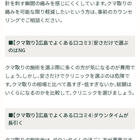
針を刺す瞬間の痛みを感じにくくしています。クマ取りの
痛みを可能な限り軽減したいという方は、事前のカウンセ
リングでご相談ください。
■【クマ取り】広島でよくある口コミ3｜安さだけで選ぶ
のはNG
クマ取りの施術を選ぶ際に多くの方が気になるのが費用で
しょう。しかし、安さだけでクリニックを選ぶのは危険で
す。クマ取りの相場と比べて高すぎ・低すぎないか、総額は
いくらになるのかを比較して、クリニックを選びましょう。
■【クマ取り】広島でよくある口コミ4｜ダウンタイムが
長引く
クマ取りの施術後は、ダウンタイムの過ごし方が重要です。