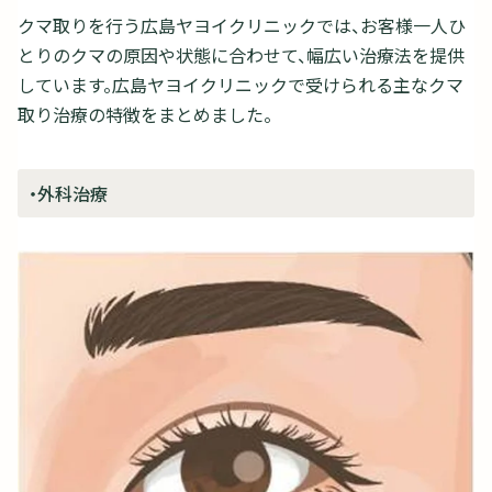
クマ取りを行う広島ヤヨイクリニックでは、お客様一人ひ
とりのクマの原因や状態に合わせて、幅広い治療法を提供
しています。広島ヤヨイクリニックで受けられる主なクマ
取り治療の特徴をまとめました。
・外科治療