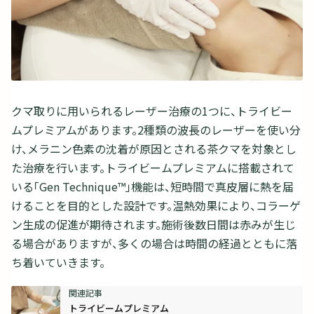
クマ取りに用いられるレーザー治療の1つに、トライビー
ムプレミアムがあります。2種類の波長のレーザーを使い分
け、メラニン色素の沈着が原因とされる茶クマを対象とし
た治療を行います。トライビームプレミアムに搭載されて
いる「Gen Technique™」機能は、短時間で真皮層に熱を届
けることを目的とした設計です。温熱効果により、コラーゲ
ン生成の促進が期待されます。施術後数日間は赤みが生じ
る場合がありますが、多くの場合は時間の経過とともに落
ち着いていきます。
トライビームプレミアム