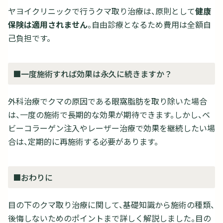
ヤヨイクリニックで行うクマ取り治療は、原則として
健康
保険は適用されません
。自由診療となるため費用は全額自
己負担です。
■一度施術すれば効果は永久に続きますか？
外科治療でクマの原因である眼窩脂肪を取り除いた場合
は、一度の施術で長期的な効果が期待できます。しかし、ベ
ビーコラーゲン注入やレーザー治療で効果を継続したい場
合は、定期的に再施術する必要があります。
■おわりに
目の下のクマ取り治療に関して、基礎知識から施術の種類、
後悔しないためのポイントまで詳しく解説しました。目の