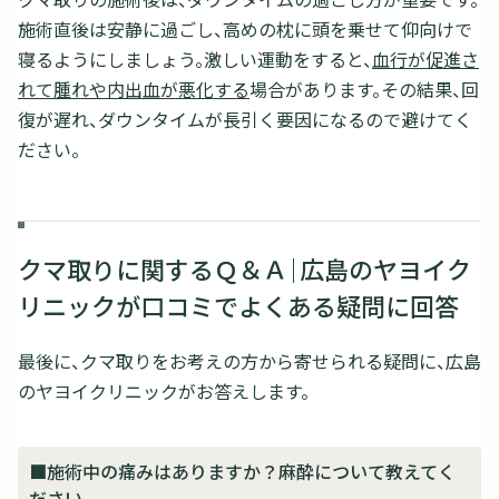
施術直後は安静に過ごし、高めの枕に頭を乗せて仰向けで
寝るようにしましょう。激しい運動をすると、
血行が促進さ
れて腫れや内出血が悪化する
場合があります。その結果、回
復が遅れ、ダウンタイムが長引く要因になるので避けてく
ださい。
クマ取りに関するＱ＆Ａ｜広島のヤヨイク
リニックが口コミでよくある疑問に回答
最後に、クマ取りをお考えの方から寄せられる疑問に、広島
のヤヨイクリニックがお答えします。
■施術中の痛みはありますか？麻酔について教えてく
ださい