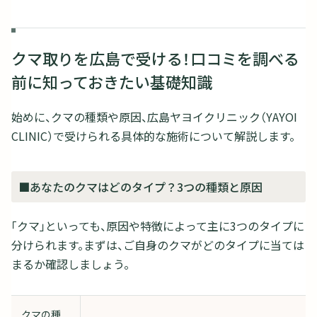
クマ取りを広島で受ける！口コミを調べる
前に知っておきたい基礎知識
始めに、クマの種類や原因、広島ヤヨイクリニック（YAYOI
CLINIC）で受けられる具体的な施術について解説します。
■あなたのクマはどのタイプ？3つの種類と原因
「クマ」といっても、原因や特徴によって主に3つのタイプに
分けられます。まずは、ご自身のクマがどのタイプに当ては
まるか確認しましょう。
クマの種