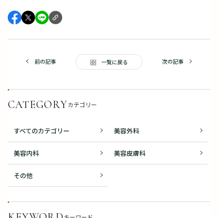
前の記事
次の記事
一覧に戻る
CATEGORY
カテゴリー
すべてのカテゴリー
美容外科
美容内科
美容皮膚科
その他
KEYWORD
キーワード