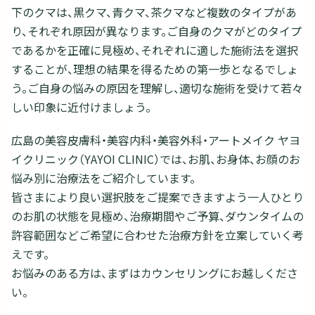
下のクマは、黒クマ、青クマ、茶クマなど複数のタイプがあ
り、それぞれ原因が異なります。ご自身のクマがどのタイプ
であるかを正確に見極め、それぞれに適した施術法を選択
することが、理想の結果を得るための第一歩となるでしょ
う。ご自身の悩みの原因を理解し、適切な施術を受けて若々
しい印象に近付けましょう。
広島の美容皮膚科・美容内科・美容外科・アートメイク ヤヨ
イクリニック（YAYOI CLINIC）では、お肌、お身体、お顔のお
悩み別に治療法をご紹介しています。
皆さまにより良い選択肢をご提案できますよう一人ひとり
のお肌の状態を見極め、治療期間やご予算、ダウンタイムの
許容範囲などご希望に合わせた治療方針を立案していく考
えです。
お悩みのある方は、まずはカウンセリングにお越しくださ
い。