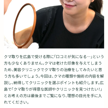
クマ取りを広島で受ける際に「口コミが気になる…」という
方も少なくありません。クマは老けた印象を与えてしまう
ため、美容クリニックでクマ取りの治療をしてみたいと思
う方も多いでしょう。今回は、クマの種類や施術の内容を解
説し、納得してクリニックを選ぶポイントも紹介します。広
島で「クマ取りが得意な医師やクリニックを見つけたい！」
とお考えの方は最後までご覧になり、理想の目元を手に入
れてください。