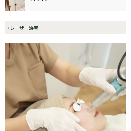
・レーザー治療