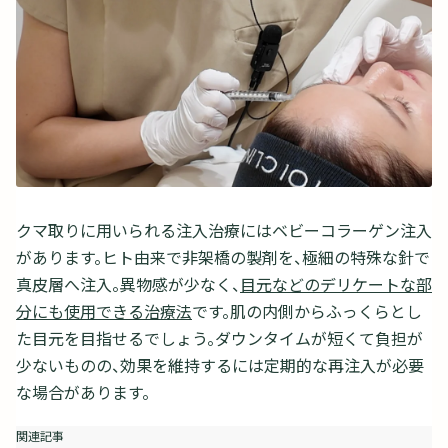
クマ取りに用いられる注入治療にはベビーコラーゲン注入
があります。ヒト由来で非架橋の製剤を、極細の特殊な針で
真皮層へ注入。異物感が少なく、
目元などのデリケートな部
分にも使用できる治療法
です。肌の内側からふっくらとし
た目元を目指せるでしょう。ダウンタイムが短くて負担が
少ないものの、効果を維持するには定期的な再注入が必要
な場合があります。