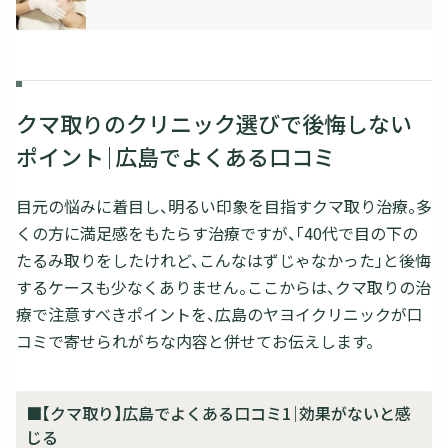
クマ取りのクリニック選びで後悔しない
ポイント｜広島でよくある口コミ
目元の悩みに着目し、明るい印象を目指すクマ取り治療。多
くの方に満足感をもたらす治療ですが、「40代で目の下の
たるみ取りをしたけれど、こんなはずじゃなかった」と後悔
するケースも少なくありません。ここからは、クマ取りの治
療で注意すべきポイントを、広島のヤヨイクリニックが口
コミで寄せられがちな内容と併せてお伝えします。
■【クマ取り】広島でよくある口コミ1｜効果がないと感
じる