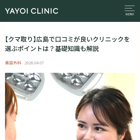
【クマ取り】広島で口コミが良いクリニックを
選ぶポイントは？基礎知識も解説
美容外科
2026.04.07