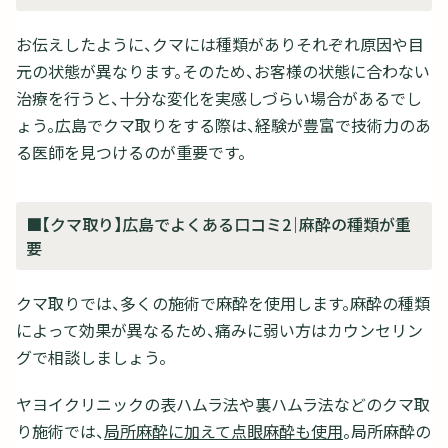
お伝えしたように、クマには種類がありそれぞれ原因や目
元の状態が異なります。そのため、お客様の状態に合わない
治療を行うと、十分な変化を実感しづらい場合があるでし
ょう。広島でクマ取りをする際は、経験が豊富で技術力のあ
る医師を見つけるのが重要です。
■【クマ取り】広島でよくある口コミ2｜麻酔の種類が重
要
クマ取りでは、多くの施術で麻酔を使用します。麻酔の種類
によって効果が異なるため、痛みに弱い方はカウンセリン
グで相談しましょう。
ヤヨイクリニックの表ハムラ法や裏ハムラ法などのクマ取
り施術では、
局所麻酔に加えて点眼麻酔も使用
。局所麻酔の