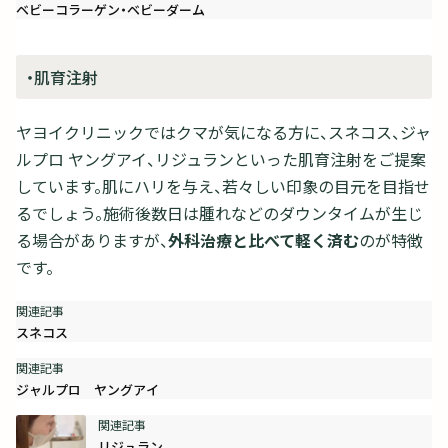
ベビーコラーゲン・ベビーダーム
・肌育注射
ヤヨイクリニックではクマが気になる方に、スネコス、ジャ
ルプロ ヤングアイ、リジュランといった肌育注射をご提案
しています。肌にハリを与え、若々しい印象の目元を目指せ
るでしょう。施術後数日は腫れなどのダウンタイムが生じ
る場合がありますが、
外科治療と比べて軽く済む
のが特徴
です。
スネコス
ジャルプロ ヤングアイ
リジュラン