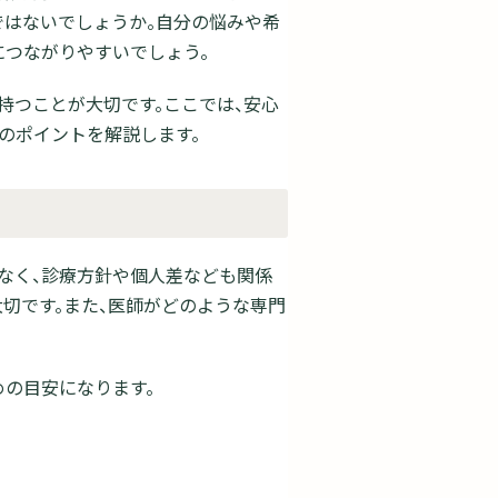
ではないでしょうか。自分の悩みや希
つながりやすいでしょう。
持つことが大切です。ここでは、安心
のポイントを解説します。
なく、診療方針や個人差なども関係
切です。また、医師がどのような専門
めの目安になります。