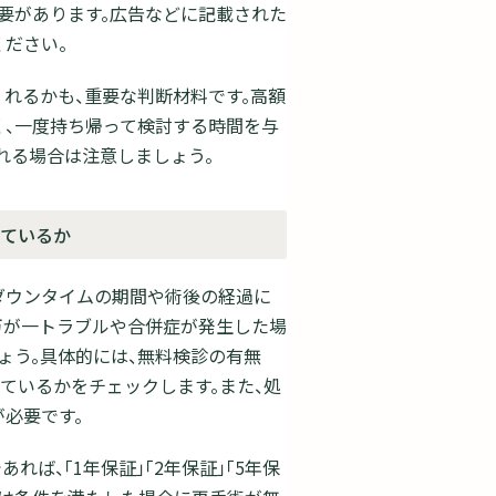
要があります。広告などに記載された
ださい。
れるかも、重要な判断材料です。高額
、一度持ち帰って検討する時間を与
れる場合は注意しましょう。
しているか
ダウンタイムの期間や術後の経過に
万が一トラブルや合併症が発生した場
ょう。具体的には、無料検診の有無
れているかをチェックします。また、処
必要です。
ば、「1年保証」「2年保証」「5年保