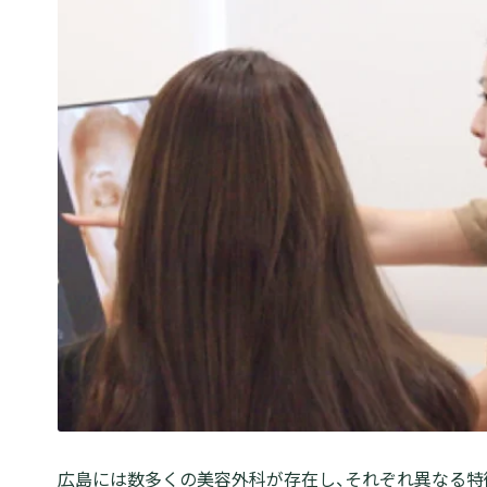
広島には数多くの美容外科が存在し、それぞれ異なる特