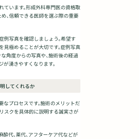
れています。形成外科専門医の資格取
め、信頼できる医師を選ぶ際の重要
る症例写真を確認しましょう。希望す
を見極めることが大切です。症例写真
々な角度からの写真や、施術後の経過
ジが湧きやすくなります。
説明してくれるか
要なプロセスです。施術のメリットだ
るリスクを具体的に説明する誠実さが
麻酔代、薬代、アフターケア代などが