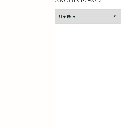
ARCHIVE
アーカイブ