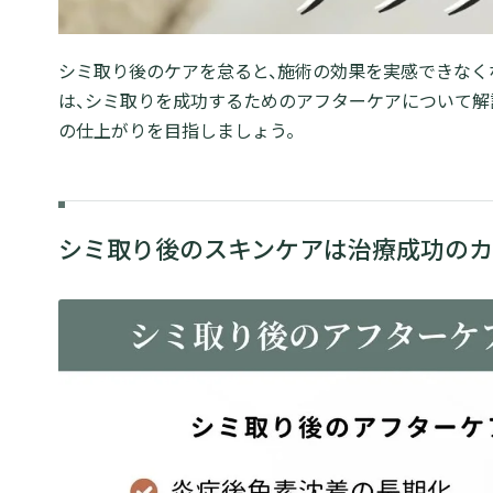
シミ取り後のケアを怠ると、施術の効果を実感できなく
は、シミ取りを成功するためのアフターケアについて解
の仕上がりを目指しましょう。
シミ取り後のスキンケアは治療成功のカ