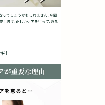
なってしまうかもしれません。今回
説します。正しいケアを行って、理想
ギ！