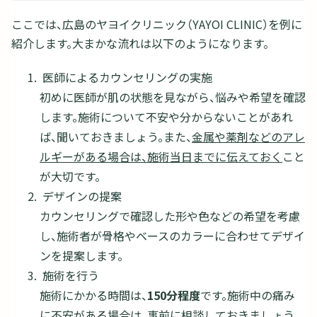
ここでは、広島のヤヨイクリニック（YAYOI CLINIC）を例に
紹介します。大まかな流れは以下のようになります。
医師によるカウンセリングの実施
初めに医師が肌の状態を見ながら、悩みや希望を確認
します。施術について不安や分からないことがあれ
ば、聞いておきましょう。また、
金属や薬剤などのアレ
ルギーがある場合は、施術当日までに伝えておく
こと
が大切です。
デザインの提案
カウンセリングで確認した形や色などの希望を考慮
し、施術者が骨格やベースのカラーに合わせてデザイ
ンを提案します。
施術を行う
施術にかかる時間は、
150分程度
です。施術中の痛み
に不安がある場合は、事前に相談しておきましょう。