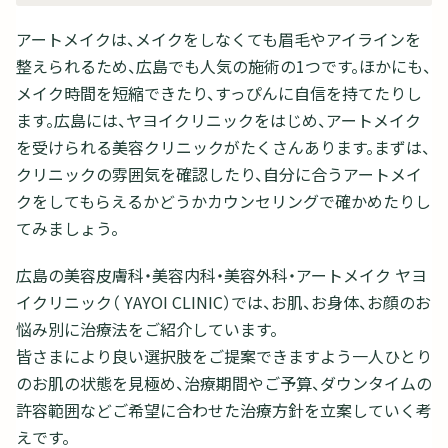
アートメイクは、メイクをしなくても眉毛やアイラインを
整えられるため、広島でも人気の施術の1つです。ほかにも、
メイク時間を短縮できたり、すっぴんに自信を持てたりし
ます。広島には、ヤヨイクリニックをはじめ、アートメイク
を受けられる美容クリニックがたくさんあります。まずは、
クリニックの雰囲気を確認したり、自分に合うアートメイ
クをしてもらえるかどうかカウンセリングで確かめたりし
てみましょう。
広島の美容皮膚科・美容内科・美容外科・アートメイク ヤヨ
イクリニック（ YAYOI CLINIC）では、お肌、お身体、お顔のお
悩み別に治療法をご紹介しています。
皆さまにより良い選択肢をご提案できますよう一人ひとり
のお肌の状態を見極め、治療期間やご予算、ダウンタイムの
許容範囲などご希望に合わせた治療方針を立案していく考
えです。