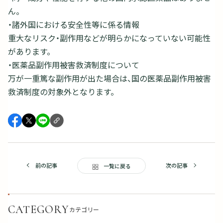
ん。
・諸外国における安全性等に係る情報
重大なリスク・副作用などが明らかになっていない可能性
があります。
・医薬品副作用被害救済制度について
万が一重篤な副作用が出た場合は、国の医薬品副作用被害
救済制度の対象外となります。
前の記事
次の記事
一覧に戻る
CATEGORY
カテゴリー