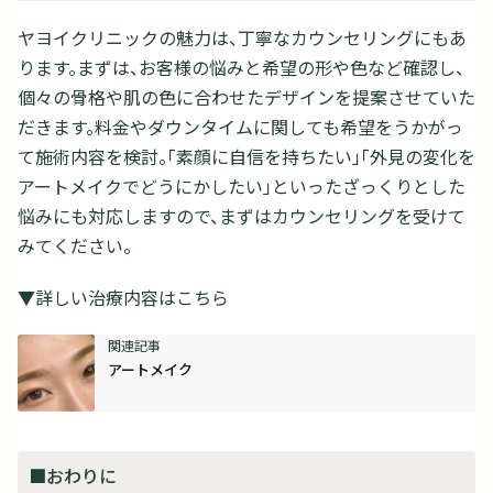
ヤヨイクリニックの魅力は、丁寧なカウンセリングにもあ
ります。まずは、お客様の悩みと希望の形や色など確認し、
個々の骨格や肌の色に合わせたデザインを提案させていた
だきます。料金やダウンタイムに関しても希望をうかがっ
て施術内容を検討。「素顔に自信を持ちたい」「外見の変化を
アートメイクでどうにかしたい」といったざっくりとした
悩みにも対応しますので、まずはカウンセリングを受けて
みてください。
▼詳しい治療内容はこちら
アートメイク
■おわりに