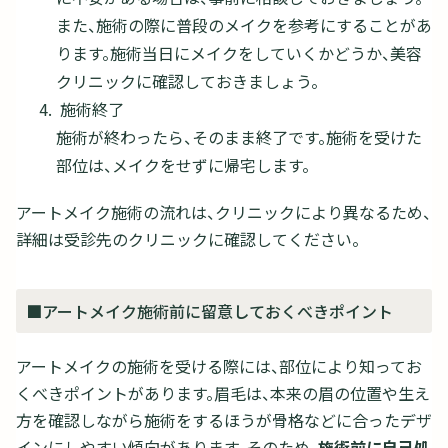
また、施術の際に普段のメイクを参考にすることがあ
ります。施術当日にメイクをしていくかどうか、美容
クリニックに確認しておきましょう。
施術終了
施術が終わったら、そのまま終了です。施術を受けた
部位は、メイクをせずに帰宅します。
アートメイク施術の流れは、クリニックにより異なるため、
詳細は受診先のクリニックに確認してください。
■アートメイク施術前に留意しておくべきポイント
アートメイクの施術を受ける際には、部位により知ってお
くべきポイントがあります。眉毛は、本来の眉の位置や生え
方を確認しながら施術をするほうが骨格などに合ったデザ
インにしやすい傾向があります。そのため、
施術前に自己処