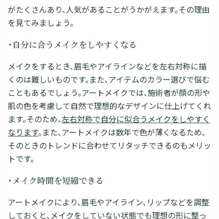
がたくさんあり、人気があることがうかがえます。その理由
を見てみましょう。
・自分に合うメイクをしやすくなる
メイクをするとき、眉毛やアイラインなどを左右対称に描
くのは難しいものです。また、アイテムのカラー選びで悩む
こともあるでしょう。アートメイクでは、施術者が顔の形や
肌の色を考慮して自然で理想的なデザインに仕上げてくれ
ます。そのため、
左右対称で自分に似合うメイクをしやすく
なります
。また、アートメイクは数年で色が薄くなるため、
そのときのトレンドに合わせてリタッチできるのもメリッ
トです。
・メイク時間を短縮できる
アートメイクにより、眉毛やアイライン、リップなどを調整
しておくと、メイクをしていない状態でも理想の形に整っ