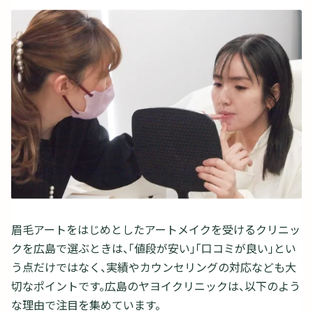
眉毛アートをはじめとしたアートメイクを受けるクリニッ
クを広島で選ぶときは、「値段が安い」「口コミが良い」とい
う点だけではなく、実績やカウンセリングの対応なども大
切なポイントです。広島のヤヨイクリニックは、以下のよう
な理由で注目を集めています。