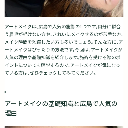
アートメイクは、広島で人気の施術の1つです。自分に似合
う眉毛が描けない方や、きれいにメイクするのが苦手な方、
メイク時間を短縮したい方も多いでしょう。そんな方に、ア
ートメイクはぴったりの方法です。今回は、アートメイクが
人気の理由や基礎知識を紹介します。施術を受ける際のポ
イントについても解説するので、アートメイクが気になっ
ている方は、ぜひチェックしてみてください。
アートメイクの基礎知識と広島で人気の
理由