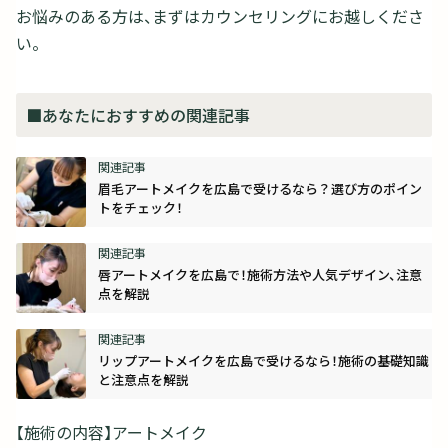
お悩みのある方は、まずはカウンセリングにお越しくださ
い。
■あなたにおすすめの関連記事
眉毛アートメイクを広島で受けるなら？選び方のポイン
トをチェック！
唇アートメイクを広島で！施術方法や人気デザイン、注意
点を解説
リップアートメイクを広島で受けるなら！施術の基礎知識
と注意点を解説
【施術の内容】アートメイク