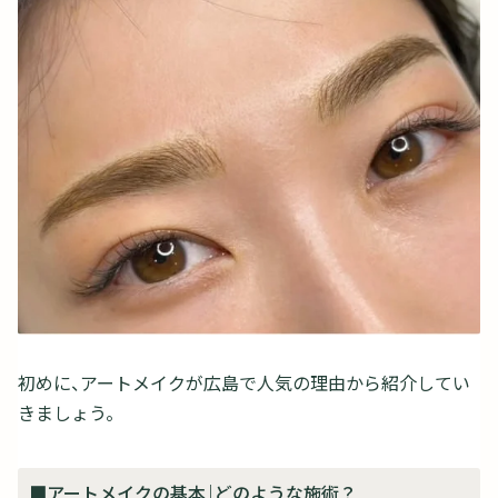
初めに、アートメイクが広島で人気の理由から紹介してい
きましょう。
■アートメイクの基本｜どのような施術？