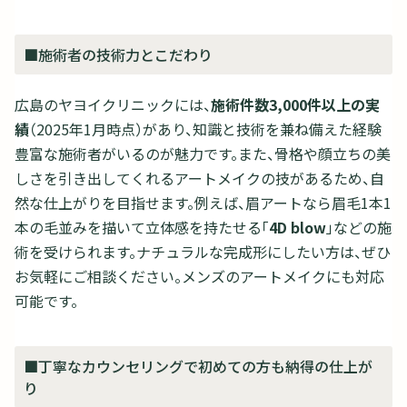
■施術者の技術力とこだわり
広島のヤヨイクリニックには、
施術件数3,000件以上の実
績
（2025年1月時点）があり、知識と技術を兼ね備えた経験
豊富な施術者がいるのが魅力です。また、骨格や顔立ちの美
しさを引き出してくれるアートメイクの技があるため、自
然な仕上がりを目指せます。例えば、眉アートなら眉毛1本1
本の毛並みを描いて立体感を持たせる「
4D blow
」などの施
術を受けられます。ナチュラルな完成形にしたい方は、ぜひ
お気軽にご相談ください。メンズのアートメイクにも対応
可能です。
■丁寧なカウンセリングで初めての方も納得の仕上が
り