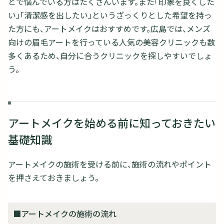
とで悩んでいる方はたくさんいます。また「印象を良くした
い」「清潔感を出したい」というざっくりとした希望を持っ
た方にも、アートメイクはおすすめです。広島では、メンズ
向けの眉毛アートを行っている人気の美容クリニックも数
多くあるため、自分に合うクリニックを探しやすいでしょ
う。
アートメイクを始める前に知っておきたい
基礎知識
アートメイクの施術を受ける前に、施術の流れやポイント
を押さえておきましょう。
■アートメイクの施術の流れ