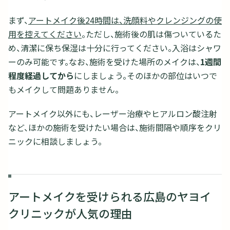
まず、
アートメイク後24時間は、洗顔料やクレンジングの使
用を控えてください
。ただし、施術後の肌は傷ついているた
め、清潔に保ち保湿は十分に行ってください。入浴はシャワ
ーのみ可能です。なお、施術を受けた場所のメイクは、
1週間
程度経過してから
にしましょう。そのほかの部位はいつで
もメイクして問題ありません。
アートメイク以外にも、レーザー治療やヒアルロン酸注射
など、ほかの施術を受けたい場合は、施術間隔や順序をクリ
ニックに相談しましょう。
アートメイクを受けられる広島のヤヨイ
クリニックが人気の理由