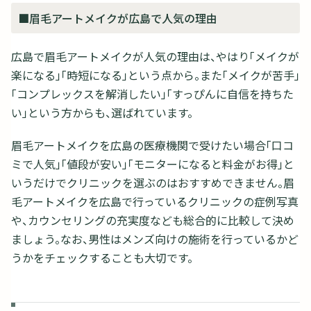
■眉毛アートメイクが広島で人気の理由
広島で眉毛アートメイクが人気の理由は、やはり「メイクが
楽になる」「時短になる」という点から。また「メイクが苦手」
「コンプレックスを解消したい」「すっぴんに自信を持ちた
い」という方からも、選ばれています。
眉毛アートメイクを広島の医療機関で受けたい場合「口コ
ミで人気」「値段が安い」「モニターになると料金がお得」と
いうだけでクリニックを選ぶのはおすすめできません。眉
毛アートメイクを広島で行っているクリニックの症例写真
や、カウンセリングの充実度なども総合的に比較して決め
ましょう。なお、男性はメンズ向けの施術を行っているかど
うかをチェックすることも大切です。