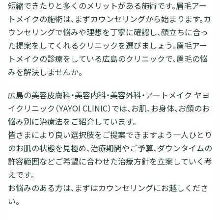
短縮できたりと多くのメリットがある施術です。眉毛アー
トメイクの施術は、まずカウンセリングから始まります。カ
ウンセリングで悩みや理想を丁寧に確認し、顔立ちに合っ
た提案をしてくれるクリニックを選びましょう。眉毛アー
トメイクの診療をしている広島のクリニックで、眉毛の悩
みを解決しませんか。
広島の美容皮膚科・美容内科・美容外科・アートメイク ヤヨ
イクリニック（YAYOI CLINIC）では、お肌、お身体、お顔のお
悩み別に治療法をご紹介しています。
皆さまにより良い選択肢をご提案できますよう一人ひとり
のお肌の状態を見極め、治療期間やご予算、ダウンタイムの
許容範囲などご希望に合わせた治療方針を立案していく考
えです。
お悩みのある方は、まずはカウンセリングにお越しくださ
い。