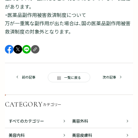
があります。
・医薬品副作用被害救済制度について
万が一重篤な副作用が出た場合は、国の医薬品副作用被害
救済制度の対象外となります。
前の記事
次の記事
一覧に戻る
CATEGORY
カテゴリー
すべてのカテゴリー
美容外科
美容内科
美容皮膚科