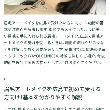
眉毛アートメイクを広島で受けたい方に向けて、施術の基
本や注意点を解説します。素顔でもメイクしたように美し
い眉毛を手に入れられる眉毛アートメイク。広島で眉毛ア
ートメイクの施術を受けるときは、施術の流れやリスクな
ども理解しておく必要があります。記事内では、広島のヤヨ
イクリニック（YAYOI CLINIC）の特徴も詳しくご紹介。今後
施術を検討する際の参考として、ぜひお役立てください。
眉毛アートメイクを広島で初めて受ける
方向け！基本を分かりやすく解説
まずは、眉毛アートメイクを広島で初めて受ける方に向け