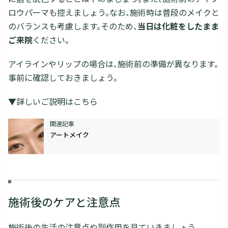
ロウパーマも控えましょう。なお、施術時は普段のメイクと
のバランスも考慮します。そのため、
当日は化粧をしたまま
ご来院
ください。
アイラインやリップの場合は、施術前の準備が異なります。
事前に確認しておきましょう。
▼詳しいご説明はこちら
アートメイク
施術後のケアと注意点
施術後の生活の注意点や副作用を見ていきましょう。