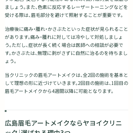
ましょう。また、色素に反応するレーザートーニングなどを
受ける際は、眉毛部分を避けて照射することが重要です。
治療後に痛み・腫れ・かさぶたといった症状が見られること
があります。痛み・腫れに対しては冷やして対処しましょ
う。ただし、症状が長く続く場合は医師への相談が必要で
す。かさぶたは、無理に剥がさずに自然に治るのを待ちまし
ょう。
当クリニックの眉毛アートメイクは、全2回の施術を基本と
して理想の形に近づけていきます。2回目の施術は、1回目の
眉毛アートメイクから4週間以降に可能となります。
広島眉毛アートメイクならヤヨイクリニ
ック｜選ばれる理由3つ