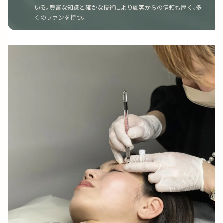
いる。豊富な知識と確かな技術により顧客からの信頼も厚く、多
くのファンを持つ。