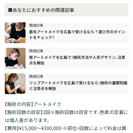
■あなたにおすすめの関連記事
眉毛アートメイクを広島で受けるなら？選び方のポイン
トをチェック！
唇アートメイクを広島で！施術方法や人気デザイン、注意
点を解説
リップアートメイクを広島で受けるなら！施術の基礎知識
と注意点を解説
【施術の内容】アートメイク
【施術回数の目安】2回※施術回数は目安です、色素の定着に
は個人差があります。
【費用】¥15,000～¥300,000 ※部位・回数によって料金は異