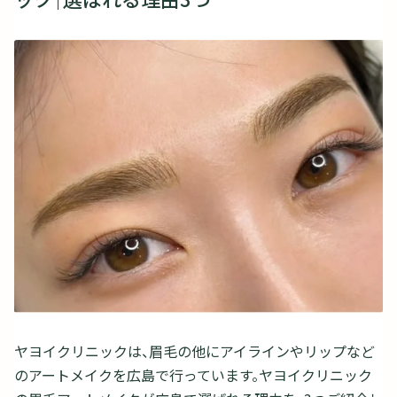
ヤヨイクリニックは、眉毛の他にアイラインやリップなど
のアートメイクを広島で行っています。ヤヨイクリニック