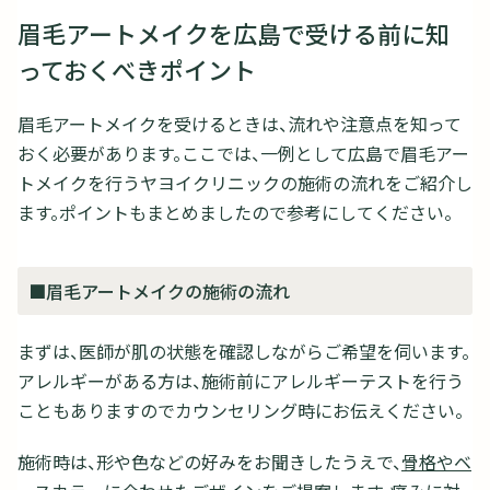
眉毛アートメイクを広島で受ける前に知
っておくべきポイント
眉毛アートメイクを受けるときは、流れや注意点を知って
おく必要があります。ここでは、一例として広島で眉毛アー
トメイクを行うヤヨイクリニックの施術の流れをご紹介し
ます。ポイントもまとめましたので参考にしてください。
■眉毛アートメイクの施術の流れ
まずは、医師が肌の状態を確認しながらご希望を伺います。
アレルギーがある方は、施術前にアレルギーテストを行う
こともありますのでカウンセリング時にお伝えください。
施術時は、形や色などの好みをお聞きしたうえで、
骨格やベ