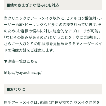
■他のさまざまな悩みにも対応
当クリニックはアートメイク以外に、ヒアルロン酸注射・レ
ーザー治療・ピーリングなど多くの治療を行っています。そ
のため、お客様の悩みに対し、総合的なアプローチが可能。
「なぜその悩みがあるのか」ということを丁寧にご説明し、
さらに一人ひとりの肌状態を見極めたうえでオーダーメイ
ドの治療方針をご提案します。
▼治療一覧はこちら
https://yayoiclinic.jp/
■おわりに
眉毛アートメイクは、素顔に自信が持てたりメイク時間を