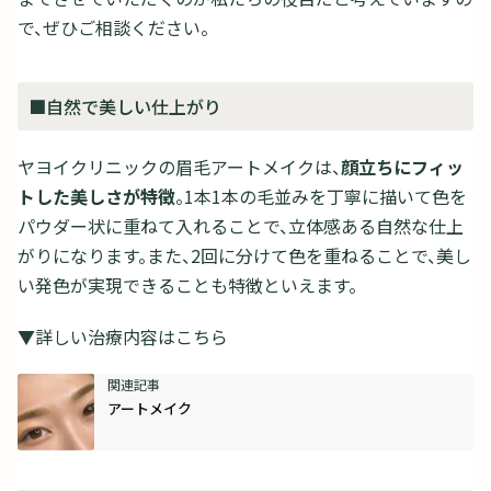
で、ぜひご相談ください。
■自然で美しい仕上がり
ヤヨイクリニックの眉毛アートメイクは、
顔立ちにフィッ
トした美しさが特徴
。1本1本の毛並みを丁寧に描いて色を
パウダー状に重ねて入れることで、立体感ある自然な仕上
がりになります。また、2回に分けて色を重ねることで、美し
い発色が実現できることも特徴といえます。
▼詳しい治療内容はこちら
アートメイク