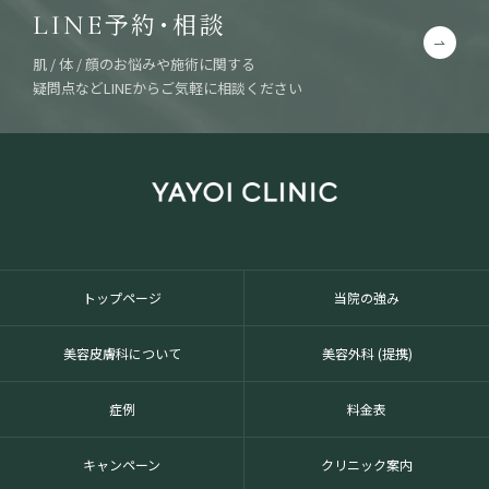
予約・相談
LINE
肌 / 体 / 顔のお悩みや施術に関する
疑問点などLINEからご気軽に相談ください
トップページ
当院の強み
美容皮膚科について
美容外科 (提携)
症例
料金表
キャンペーン
クリニック案内