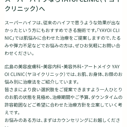
クリニック）へ
スーパーハイフは、従来のハイフで思うような効果が出な
かったという方にもおすすめできる施術です。「YAYOI CLI
NIC」では肌悩みに合わせた治療をご提案しますので、たる
みや弾力不足などでお悩みの方は、ぜひお気軽にお問い合
わせください。
広島の美容皮膚科・美容内科・美容外科・アートメイク YAY
OI CLINIC（ヤヨイクリニック）では、お肌、お身体、お顔のお
悩み別に治療法をご紹介しています。
皆さまにより良い選択肢をご提案できますよう一人ひとり
のお肌の状態を見極め、治療期間やご予算、ダウンタイムの
許容範囲などご希望に合わせた治療方針を立案していく考
えです。
お悩みのある方は、まずはカウンセリングにお越しくださ