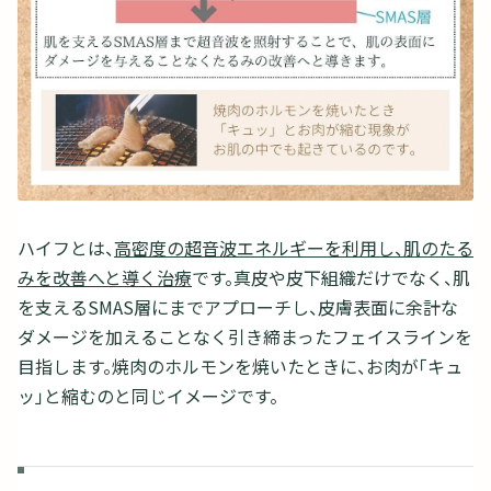
ハイフとは、
高密度の超音波エネルギーを利用し、肌のたる
みを改善へと導く治療
です。真皮や皮下組織だけでなく、肌
を支えるSMAS層にまでアプローチし、皮膚表面に余計な
ダメージを加えることなく引き締まったフェイスラインを
目指します。焼肉のホルモンを焼いたときに、お肉が「キュ
ッ」と縮むのと同じイメージです。