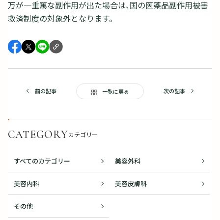
万が一重篤な副作用が出た場合は、国の医薬品副作用被害
救済制度の対象外となります。
前の記事
次の記事
一覧に戻る
CATEGORY
カテゴリー
すべてのカテゴリー
美容外科
美容内科
美容皮膚科
その他