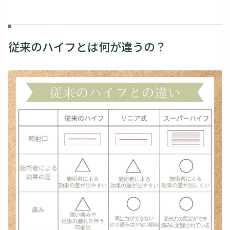
従来のハイフとは何が違うの？