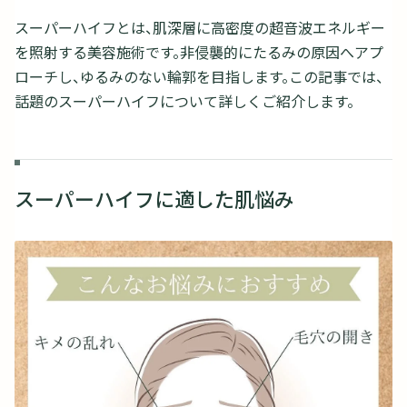
スーパーハイフとは、肌深層に高密度の超音波エネルギー
を照射する美容施術です。非侵襲的にたるみの原因へアプ
ローチし、ゆるみのない輪郭を目指します。この記事では、
話題のスーパーハイフについて詳しくご紹介します。
スーパーハイフに適した肌悩み