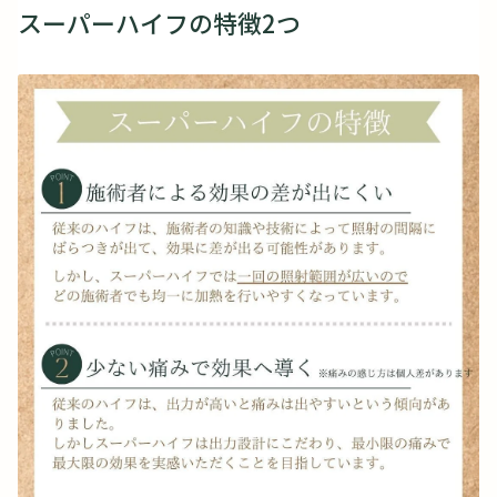
スーパーハイフの特徴2つ