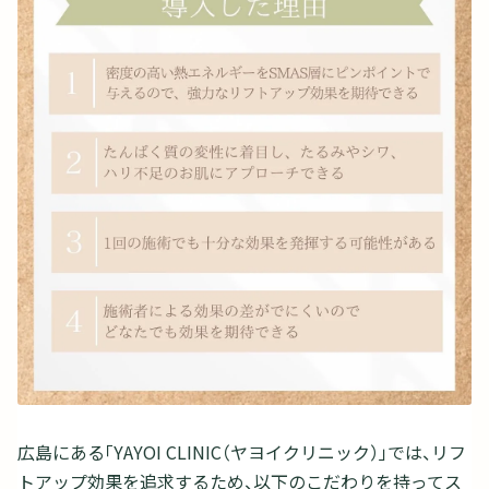
広島にある「YAYOI CLINIC（ヤヨイクリニック）」では、リフ
トアップ効果を追求するため、以下のこだわりを持ってス