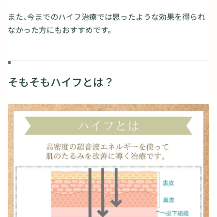
また、今までのハイフ治療では思ったような効果を得られ
なかった方にもおすすめです。
そもそもハイフとは？