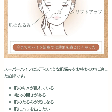
スーパーハイフは以下のような肌悩みをお持ちの方に適し
た施術です。
肌のキメが乱れている
毛穴の開きがある
肌のたるみが気になる
肌にハリを出したい