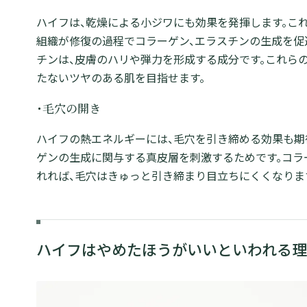
ハイフは、乾燥による小ジワにも効果を発揮します。こ
組織が修復の過程でコラーゲン、エラスチンの生成を促
チンは、皮膚のハリや弾力を形成する成分です。これら
たないツヤのある肌を目指せます。
・毛穴の開き
ハイフの熱エネルギーには、毛穴を引き締める効果も期
ゲンの生成に関与する真皮層を刺激するためです。コラ
れれば、毛穴はきゅっと引き締まり目立ちにくくなりま
ハイフはやめたほうがいいといわれる理