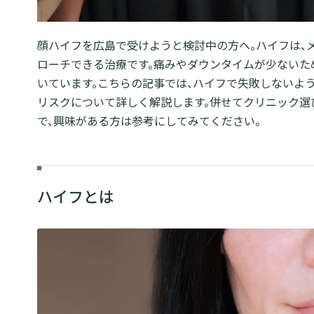
顔ハイフを広島で受けようと検討中の方へ。ハイフは、
ローチできる治療です。痛みやダウンタイムが少ないた
いています。こちらの記事では、ハイフで失敗しないよ
リスクについて詳しく解説します。併せてクリニック選
で、興味がある方は参考にしてみてください。
ハイフとは