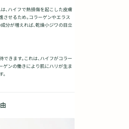
れは、ハイフで熱損傷を起こした皮膚
進させるため。コラーゲンやエラス
の成分が増えれば、乾燥小ジワの目立
待できます。これは、ハイフがコラー
ーゲンの働きにより肌にハリが生ま
す。
由