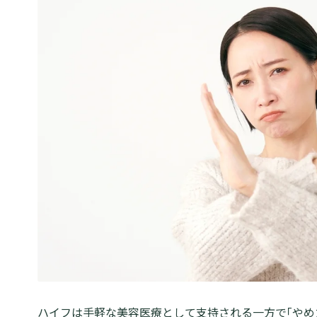
ハイフは手軽な美容医療として支持される一方で「やめ