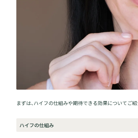
まずは、ハイフの仕組みや期待できる効果についてご紹
ハイフの仕組み