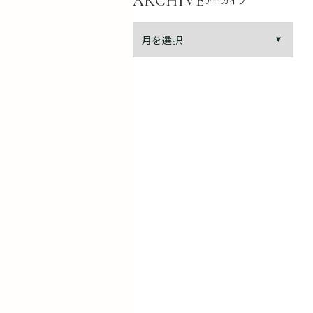
ARCHIVE
アーカイブ