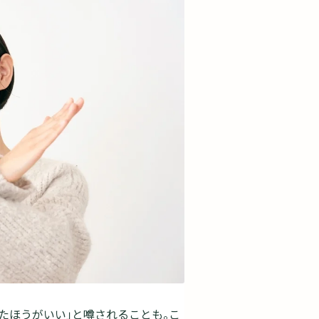
たほうがいい」と噂されることも。こ