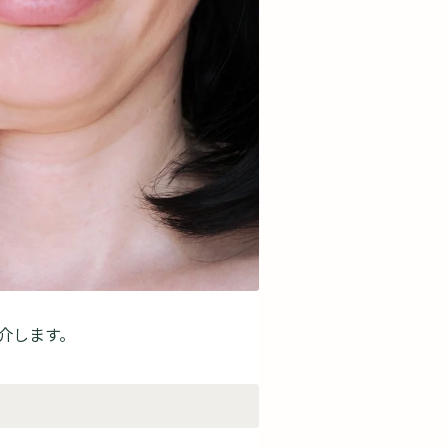
介します。