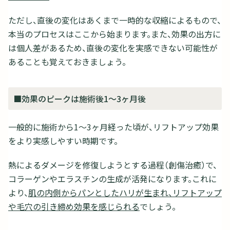
ただし、直後の変化はあくまで一時的な収縮によるもので、
本当のプロセスはここから始まります。また、効果の出方に
は個人差があるため、直後の変化を実感できない可能性が
あることも覚えておきましょう。
■効果のピークは施術後1〜3ヶ月後
一般的に施術から1〜3ヶ月経った頃が、リフトアップ効果
をより実感しやすい時期です。
熱によるダメージを修復しようとする過程（創傷治癒）で、
コラーゲンやエラスチンの生成が活発になります。これに
より、
肌の内側からパンとしたハリが生まれ、リフトアップ
や毛穴の引き締め効果を感じられる
でしょう。