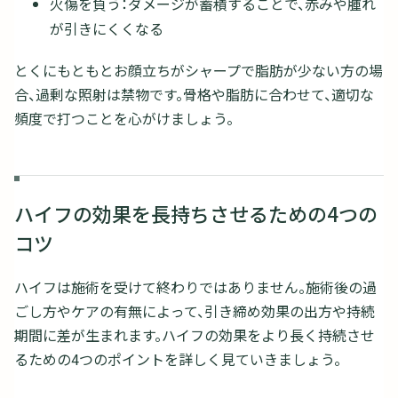
火傷を負う：ダメージが蓄積することで、赤みや腫れ
が引きにくくなる
とくにもともとお顔立ちがシャープで脂肪が少ない方の場
合、過剰な照射は禁物です。骨格や脂肪に合わせて、適切な
頻度で打つことを心がけましょう。
ハイフの効果を長持ちさせるための4つの
コツ
ハイフは施術を受けて終わりではありません。施術後の過
ごし方やケアの有無によって、引き締め効果の出方や持続
期間に差が生まれます。ハイフの効果をより長く持続させ
るための4つのポイントを詳しく見ていきましょう。