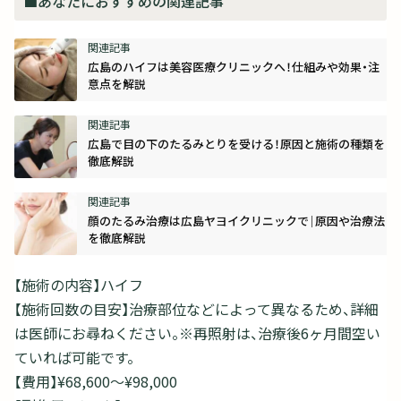
■あなたにおすすめの関連記事
広島のハイフは美容医療クリニックへ！仕組みや効果・注
意点を解説
広島で目の下のたるみとりを受ける！原因と施術の種類を
徹底解説
顔のたるみ治療は広島ヤヨイクリニックで｜原因や治療法
を徹底解説
【施術の内容】ハイフ
【施術回数の目安】治療部位などによって異なるため、詳細
は医師にお尋ねください。※再照射は、治療後6ヶ月間空い
ていれば可能です。
【費用】¥68,600〜¥98,000