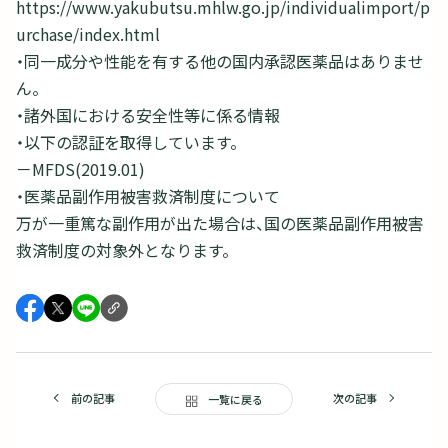
https://www.yakubutsu.mhlw.go.jp/individualimport/p
urchase/index.html
・同一成分や性能を有する他の国内承認医薬品はありませ
ん。
・諸外国における安全性等に係る情報
・以下の認証を取得しています。
－MFDS(2019.01)
・医薬品副作用被害救済制度について
万が一重篤な副作用が出た場合は、国の医薬品副作用被害
救済制度の対象外となります。
前の記事
次の記事
一覧に戻る