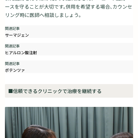
ースを守ることが大切です。併用を希望する場合、カウンセ
リング時に医師へ相談しましょう。
サーマジェン
ヒアルロン酸注射
ポテンツァ
■信頼できるクリニックで治療を継続する