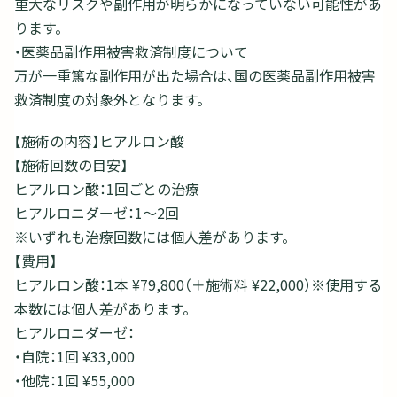
重大なリスクや副作用が明らかになっていない可能性があ
ります。
・医薬品副作用被害救済制度について
万が一重篤な副作用が出た場合は、国の医薬品副作用被害
救済制度の対象外となります。
【施術の内容】ヒアルロン酸
【施術回数の目安】
ヒアルロン酸：1回ごとの治療
ヒアルロニダーゼ：1～2回
※いずれも治療回数には個人差があります。
【費用】
ヒアルロン酸：1本 ¥79,800（＋施術料 ¥22,000）※使用する
本数には個人差があります。
ヒアルロニダーゼ：
・自院：1回 ¥33,000
・他院：1回 ¥55,000