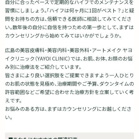
自分に合ったペースで定期的なハイフでのメンテナンスを
習慣にしましょう。「ハイフは何ヶ月に1回がベスト？」と疑
問をお持ちの方は、信頼できる医師に相談してみてくださ
い。数年後の自分に自信を持つための第一歩として、まずは
カウンセリングから始めてみてはいかがでしょうか。
広島の美容皮膚科・美容内科・美容外科・アートメイク ヤヨ
イクリニック（YAYOI CLINIC）では、お肌、お体、お顔のお悩
み別に治療法をご紹介しています。
皆さまにより良い選択肢をご提案できますよう一人ひとり
のお肌の状態を見極め、治療期間やご予算、ダウンタイムの
許容範囲などご希望に合わせた治療方針を立案していく考
えです。
お悩みのある方は、まずはカウンセリングにお越しくださ
い。