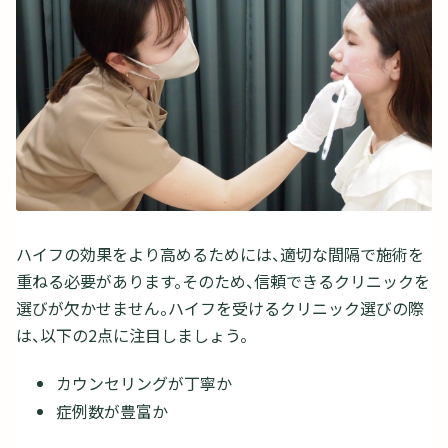
ハイフの効果をより高めるためには、適切な間隔で施術を
重ねる必要があります。そのため、信頼できるクリニックを
選びが欠かせません。ハイフを受けるクリニック選びの際
は、以下の2点に注目しましょう。
カウンセリングが丁寧か
症例数が豊富か