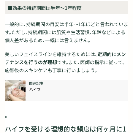
■効果の持続期間は半年〜1年程度
一般的に、持続期間の目安は半年〜1年ほどと言われていま
す。ただし、持続期間には肌質や生活習慣、年齢などによる
個人差があるため、一概には言えません。
美しいフェイスラインを維持するためには、
定期的にメン
テナンスを行うのが理想
です。また、医師の指示に従って、
施術後のスキンケアも丁寧に行いましょう。
ハイフ
ハイフを受ける理想的な頻度は何ヶ月に1