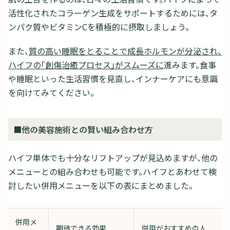
活性化されたコラーゲン生成をサポートするためには、タ
ンパク質やビタミンCを積極的に摂取しましょう。
また、
質の高い睡眠をとることで成長ホルモンが分泌され、
ハイフの「創傷治癒プロセス」がスムーズに
進みます。食事
や睡眠といった生活習慣を見直し、インナーケアにも意識
を向けてみてください。
■他の美容施術との賢い組み合わせ方
ハイフ単体でも十分なリフトアップが見込めますが、他の
メニューとの組み合わせも可能です。ハイフとあわせて検
討したい併用メニューを以下の表にまとめました。
併用メ
期待できる効果
併用がおすすめの人