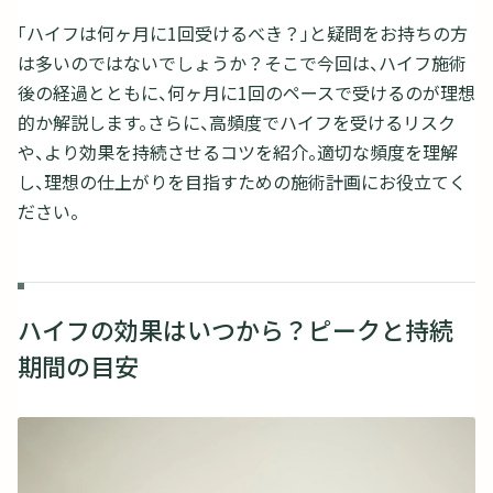
「ハイフは何ヶ月に1回受けるべき？」と疑問をお持ちの方
は多いのではないでしょうか？そこで今回は、ハイフ施術
後の経過とともに、何ヶ月に1回のペースで受けるのが理想
的か解説します。さらに、高頻度でハイフを受けるリスク
や、より効果を持続させるコツを紹介。適切な頻度を理解
し、理想の仕上がりを目指すための施術計画にお役立てく
ださい。
ハイフの効果はいつから？ピークと持続
期間の目安