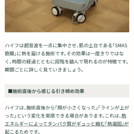
ハイフは超音波を一点に集中させ、肌の土台である「SMAS
筋膜」に熱を届ける施術です。その効果は一度きりではな
く、時間の経過とともに段階を踏んで現れるのが特徴です。
期間ごとに詳しく見ていきましょう。
■施術直後から感じる引き締め効果
ハイフは、施術直後から「顔が小さくなった」「ラインが上が
った」という変化を実感できる場合があります。これは、
熱
エネルギーによってタンパク質がギュッと縮む「熱凝固」が
起こるため
です。