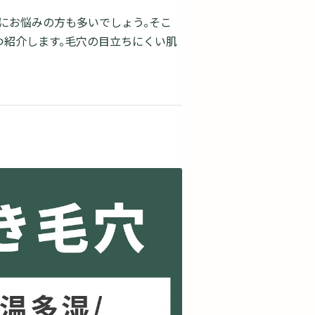
にお悩みの方も多いでしょう。そこ
つ紹介します。毛穴の目立ちにくい肌