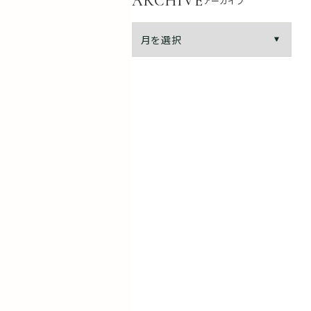
ARCHIVE
アーカイブ