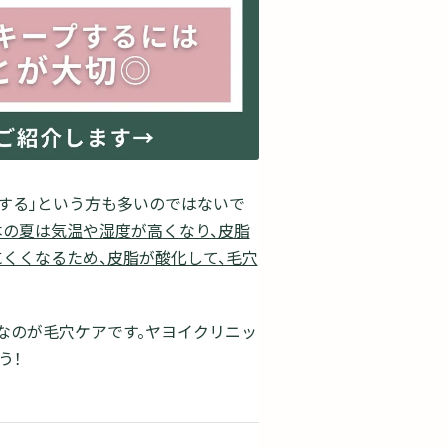
発する」という方も多いのではないで
本の夏は気温や湿度が高くなり、皮脂
くくなるため、皮脂が酸化して、毛穴
なのが毛穴ケアです。ヤヨイクリニッ
う！