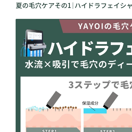
夏の毛穴ケアその1｜ハイドラフェイシ