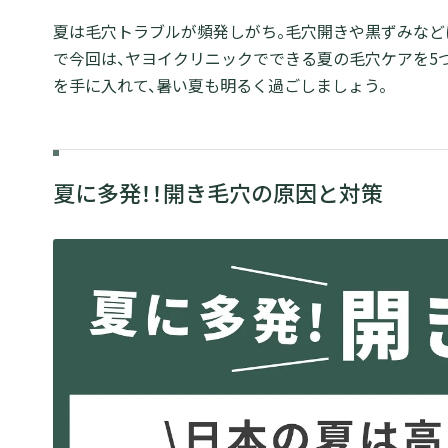
夏は毛穴トラブルが頻発しがち。毛穴開きや黒ずみなど
で今回は、ヤヨイクリニックでできる夏の毛穴ケアを5
を手に入れて、暑い夏も明るく過ごしましょう。
夏に多発！！開き毛穴の原因と対策