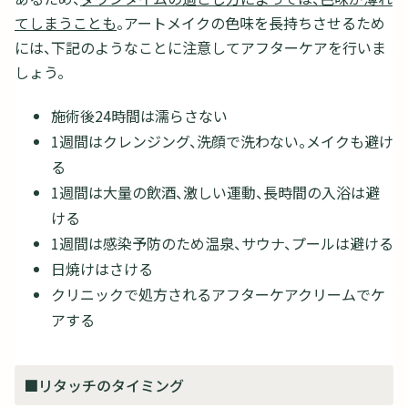
てしまうことも
。アートメイクの色味を長持ちさせるため
には、下記のようなことに注意してアフターケアを行いま
しょう。
施術後24時間は濡らさない
1週間はクレンジング、洗顔で洗わない。メイクも避け
る
1週間は大量の飲酒、激しい運動、長時間の入浴は避
ける
1週間は感染予防のため温泉、サウナ、プールは避ける
日焼けはさける
クリニックで処方されるアフターケアクリームでケ
アする
■リタッチのタイミング