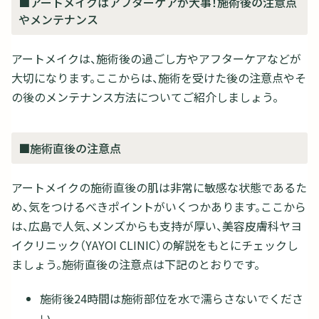
■アートメイクはアフターケアが大事！施術後の注意点
やメンテナンス
アートメイクは、施術後の過ごし方やアフターケアなどが
大切になります。ここからは、施術を受けた後の注意点やそ
の後のメンテナンス方法についてご紹介しましょう。
■施術直後の注意点
アートメイクの施術直後の肌は非常に敏感な状態であるた
め、気をつけるべきポイントがいくつかあります。ここから
は、広島で人気、メンズからも支持が厚い、美容皮膚科ヤヨ
イクリニック（YAYOI CLINIC）の解説をもとにチェックし
ましょう。施術直後の注意点は下記のとおりです。
施術後24時間は施術部位を水で濡らさないでくださ
い。