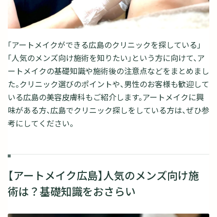
「アートメイクができる広島のクリニックを探している」
「人気のメンズ向け施術を知りたい」という方に向けて、ア
ートメイクの基礎知識や施術後の注意点などをまとめまし
た。クリニック選びのポイントや、男性のお客様も歓迎して
いる広島の美容皮膚科もご紹介します。アートメイクに興
味がある方、広島でクリニック探しをしている方は、ぜひ参
考にしてください。
【アートメイク広島】人気のメンズ向け施
術は？基礎知識をおさらい