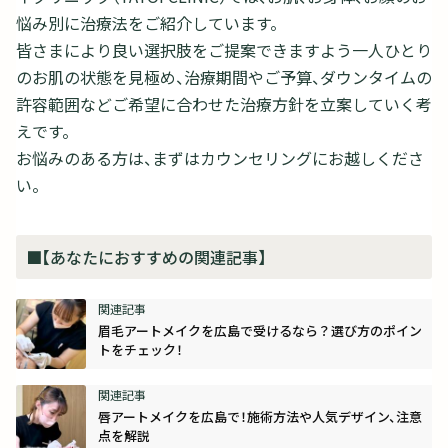
悩み別に治療法をご紹介しています。
皆さまにより良い選択肢をご提案できますよう一人ひとり
のお肌の状態を見極め、治療期間やご予算、ダウンタイムの
許容範囲などご希望に合わせた治療方針を立案していく考
えです。
お悩みのある方は、まずはカウンセリングにお越しくださ
い。
■【あなたにおすすめの関連記事】
眉毛アートメイクを広島で受けるなら？選び方のポイン
トをチェック！
唇アートメイクを広島で！施術方法や人気デザイン、注意
点を解説