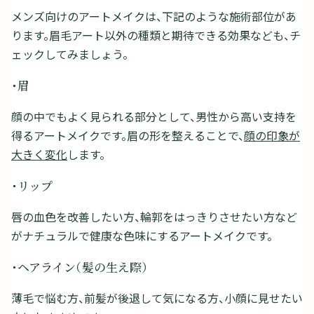
メンズ向けのアートメイクは、下記のような施術部位があ
ります。眉毛アート以外の種類と期待できる効果なども、チ
ェックしてみましょう。
・眉
顔の中でもよく見られる部分として、男性から高い支持を
得るアートメイクです。眉の形を整えることで、
顔の印象が
大きく変化
します。
・リップ
唇の血色を改善したい方、輪郭をはっきりさせたい方など
がナチュラルで健康な色味にするアートメイクです。
・ヘアライン（髪の生え際）
薄毛で悩む方、前髪が後退して気になる方、小顔に見せたい