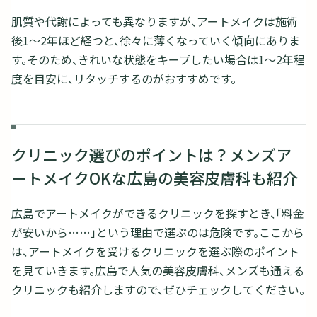
肌質や代謝によっても異なりますが、アートメイクは施術
後1～2年ほど経つと、徐々に薄くなっていく傾向にありま
す。そのため、きれいな状態をキープしたい場合は1～2年程
度を目安に、リタッチするのがおすすめです。
クリニック選びのポイントは？メンズア
ートメイクOKな広島の美容皮膚科も紹介
広島でアートメイクができるクリニックを探すとき、「料金
が安いから……」という理由で選ぶのは危険です。ここから
は、アートメイクを受けるクリニックを選ぶ際のポイント
を見ていきます。広島で人気の美容皮膚科、メンズも通える
クリニックも紹介しますので、ぜひチェックしてください。