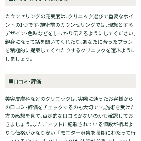
カウンセリングの充実度は、クリニック選びで重要なポイ
ントの1つです。施術前のカウンセリングでは、理想とする
デザイン・色味などをしっかり伝えるようにしてください。
親身になって話を聞いてくれたり、あなたに合ったプラン
を積極的に提案してくれたりするクリニックを選ぶように
しましょう。
■口コミ・評価
美容皮膚科などのクリニックは、実際に通ったお客様から
の口コミ・評価をチェックするのも大切です。施術を受けた
方の感想を見て、否定的な口コミがないのかも確認してお
きましょう。また、「ネットに記載されている値段が相場よ
りも価格がかなり安い」「モニター募集を長期にわたって行