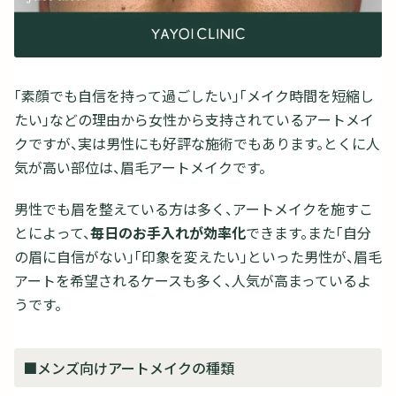
「素顔でも自信を持って過ごしたい」「メイク時間を短縮し
たい」などの理由から女性から支持されているアートメイ
クですが、実は男性にも好評な施術でもあります。とくに人
気が高い部位は、眉毛アートメイクです。
男性でも眉を整えている方は多く、アートメイクを施すこ
とによって、
毎日のお手入れが効率化
できます。また「自分
の眉に自信がない」「印象を変えたい」といった男性が、眉毛
アートを希望されるケースも多く、人気が高まっているよ
うです。
■メンズ向けアートメイクの種類