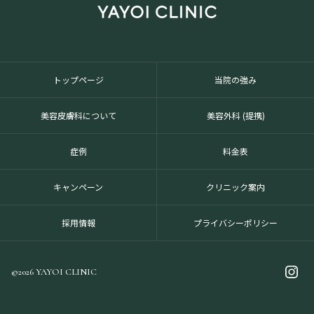
トップページ
当院の強み
美容皮膚科について
美容外科 (提携)
症例
料金表
キャンペーン
クリニック案内
採用情報
プライバシーポリシー
©2026 YAYOI CLINIC