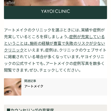
アートメイクのクリニックを選ぶときには、実績や症例が
充実しているところを探しましょう。
症例が充実している
ということは、施術の経験が豊富で失敗のリスクが少ない
クリニック
といえます。症例は、クリニックのウェブサイト
に掲載されている場合が多くなっています。ヤヨイクリニ
ックの公式サイトでも、アートメイクの症例写真を数多く
閲覧できます。ぜひ、チェックしてください。
アートメイク
■カウンセリングの充実度