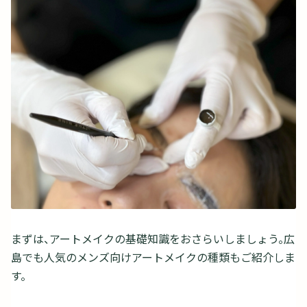
まずは、アートメイクの基礎知識をおさらいしましょう。広
島でも人気のメンズ向けアートメイクの種類もご紹介しま
す。