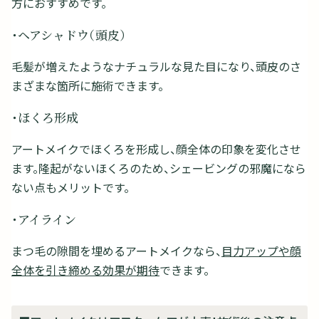
方におすすめです。
・ヘアシャドウ（頭皮）
毛髪が増えたようなナチュラルな見た目になり、頭皮のさ
まざまな箇所に施術できます。
・ほくろ形成
アートメイクでほくろを形成し、顔全体の印象を変化させ
ます。隆起がないほくろのため、シェービングの邪魔になら
ない点もメリットです。
・アイライン
まつ毛の隙間を埋めるアートメイクなら、
目力アップや顔
全体を引き締める効果が期待
できます。