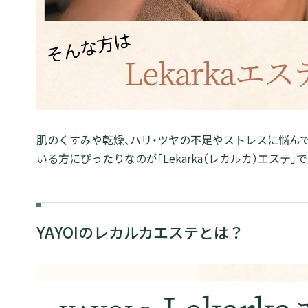
肌のくすみや乾燥、ハリ・ツヤの不足やストレスに悩ん
いる方にぴったりなのが「Lekarka（レカルカ）エステ」で
YAYOIのレカルカエステとは？