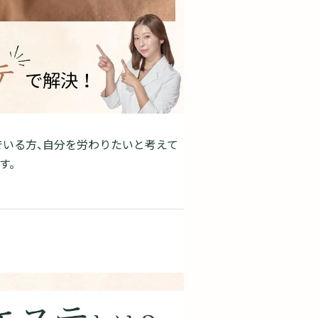
でいる方、自分を労わりたいと考えて
す。