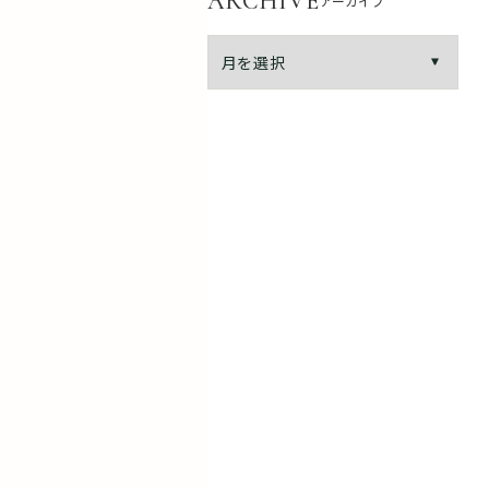
ARCHIVE
アーカイブ