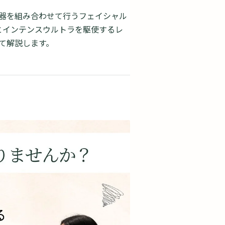
器を組み合わせて行うフェイシャル
容液とインテンスウルトラを駆使するレ
て解説します。