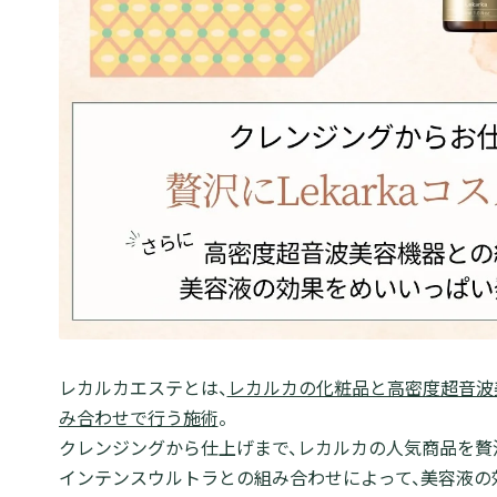
レカルカエステとは、
レカルカの化粧品と高密度超音波
み合わせで行う施術
。
クレンジングから仕上げまで、レカルカの人気商品を贅
インテンスウルトラとの組み合わせによって、美容液の