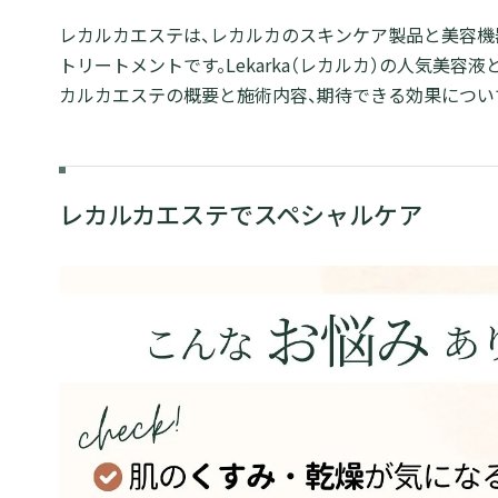
レカルカエステは、レカルカのスキンケア製品と美容機
トリートメントです。Lekarka（レカルカ）の人気美
カルカエステの概要と施術内容、期待できる効果につい
レカルカエステでスペシャルケア