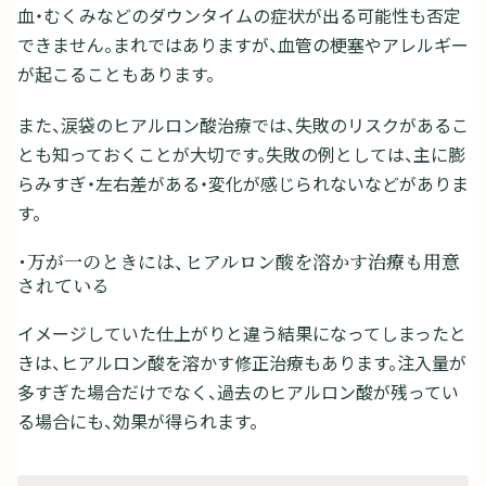
血・むくみなどのダウンタイムの症状が出る可能性も否定
できません。まれではありますが、血管の梗塞やアレルギー
が起こることもあります。
また、涙袋のヒアルロン酸治療では、失敗のリスクがあるこ
とも知っておくことが大切です。失敗の例としては、主に膨
らみすぎ・左右差がある・変化が感じられないなどがありま
す。
・万が一のときには、ヒアルロン酸を溶かす治療も用意
されている
イメージしていた仕上がりと違う結果になってしまったと
きは、ヒアルロン酸を溶かす修正治療もあります。注入量が
多すぎた場合だけでなく、過去のヒアルロン酸が残ってい
る場合にも、効果が得られます。