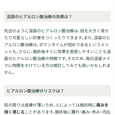
涙袋のヒアルロン酸治療の効果は？
先述のように涙袋のヒアルロン酸治療は、目を大きく見せ
たり可愛らしい印象をつくったりできます。また、涙袋のヒ
アルロン酸治療は、ダウンタイムが短めであるというメリ
ットも。さらに、施術後すぐに効果を実感しやすいことも涙
袋のヒアルロン酸治療の特徴です。そのため、毎日涙袋メイ
クに時間をかけている方は検討してみても良いかもしれま
せん。
ヒアルロン酸治療のリスクは？
目の周りは皮膚が薄いため、人によっては施術時に
痛みを
強く感じる
ことがあります。施術後に腫れ・痛み・赤み・内出