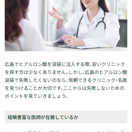
広島でヒアルロン酸を涙袋に注入する際、安いクリニック
を探す方は少なくありません。しかし、広島のヒアルロン酸
涙袋で失敗したくないのなら、信頼できるクリニック・名医
を見つけることが大切です。ここからは失敗しないための
ポイントを見ていきましょう。
経験豊富な医師が在籍しているか