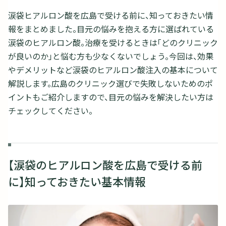
涙袋ヒアルロン酸を広島で受ける前に、知っておきたい情
報をまとめました。目元の悩みを抱える方に選ばれている
涙袋のヒアルロン酸。治療を受けるときは「どのクリニック
が良いのか」と悩む方も少なくないでしょう。今回は、効果
やデメリットなど涙袋のヒアルロン酸注入の基本について
解説します。広島のクリニック選びで失敗しないためのポ
イントもご紹介しますので、目元の悩みを解決したい方は
チェックしてください。
【涙袋のヒアルロン酸を広島で受ける前
に】知っておきたい基本情報