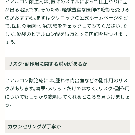
ヒアルロン酸注入は、医師のスキルによって仕上がりに差
が出る治療です。そのため、経験豊富な医師の施術を受ける
のがおすすめ。まずはクリニックの公式ホームページなど
で、医師の治療・研究実績をチェックしてみてください。そ
して、涙袋のヒアルロン酸を得意とする医師を見つけまし
ょう。
リスク・副作用に関する説明があるか
ヒアルロン酸治療には、腫れや内出血などの副作用のリス
クがあります。効果・メリットだけではなく、リスク・副作用
についてもしっかり説明してくれるところを見つけましょ
う。
カウンセリングが丁寧か