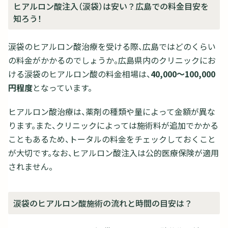
ヒアルロン酸注入（涙袋）は安い？広島での料金目安を
知ろう！
涙袋のヒアルロン酸治療を受ける際、広島ではどのくらい
の料金がかかるのでしょうか。広島県内のクリニックにお
ける涙袋のヒアルロン酸の料金相場は、
40,000～100,000
円程度
となっています。
ヒアルロン酸治療は、薬剤の種類や量によって金額が異な
ります。また、クリニックによっては施術料が追加でかかる
こともあるため、トータルの料金をチェックしておくこと
が大切です。なお、ヒアルロン酸注入は公的医療保険が適用
されません。
涙袋のヒアルロン酸施術の流れと時間の目安は？