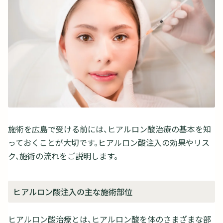
施術を広島で受ける前には、ヒアルロン酸治療の基本を知
っておくことが大切です。ヒアルロン酸注入の効果やリス
ク、施術の流れをご説明します。
ヒアルロン酸注入の主な施術部位
ヒアルロン酸治療とは、ヒアルロン酸を体のさまざまな部