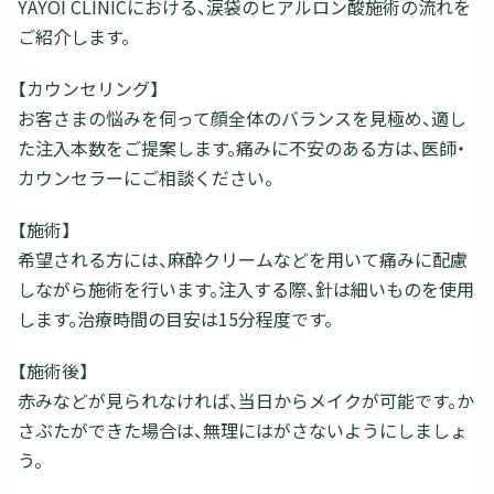
YAYOI CLINICにおける、涙袋のヒアルロン酸施術の流れを
ご紹介します。
【カウンセリング】
お客さまの悩みを伺って顔全体のバランスを見極め、適し
た注入本数をご提案します。痛みに不安のある方は、医師・
カウンセラーにご相談ください。
【施術】
希望される方には、麻酔クリームなどを用いて痛みに配慮
しながら施術を行います。注入する際、針は細いものを使用
します。治療時間の目安は15分程度です。
【施術後】
赤みなどが見られなければ、当日からメイクが可能です。か
さぶたができた場合は、無理にはがさないようにしましょ
う。