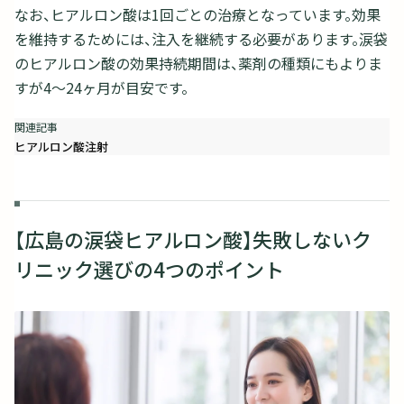
なお、ヒアルロン酸は1回ごとの治療となっています。効果
を維持するためには、注入を継続する必要があります。涙袋
のヒアルロン酸の効果持続期間は、薬剤の種類にもよりま
すが4～24ヶ月が目安です。
ヒアルロン酸注射
【広島の涙袋ヒアルロン酸】失敗しないク
リニック選びの4つのポイント