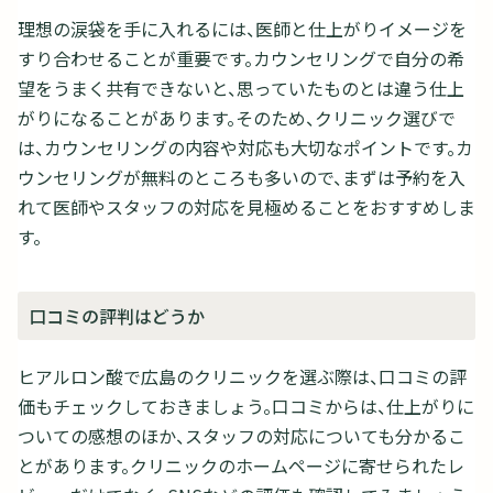
理想の涙袋を手に入れるには、医師と仕上がりイメージを
すり合わせることが重要です。カウンセリングで自分の希
望をうまく共有できないと、思っていたものとは違う仕上
がりになることがあります。そのため、クリニック選びで
は、カウンセリングの内容や対応も大切なポイントです。カ
ウンセリングが無料のところも多いので、まずは予約を入
れて医師やスタッフの対応を見極めることをおすすめしま
す。
口コミの評判はどうか
ヒアルロン酸で広島のクリニックを選ぶ際は、口コミの評
価もチェックしておきましょう。口コミからは、仕上がりに
ついての感想のほか、スタッフの対応についても分かるこ
とがあります。クリニックのホームページに寄せられたレ