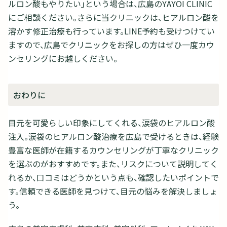
ルロン酸もやりたい」という場合は、広島のYAYOI CLINIC
にご相談ください。さらに当クリニックは、ヒアルロン酸を
溶かす修正治療も行っています。LINE予約も受けつけてい
ますので、広島でクリニックをお探しの方はぜひ一度カウ
ンセリングにお越しください。
おわりに
目元を可愛らしい印象にしてくれる、涙袋のヒアルロン酸
注入。涙袋のヒアルロン酸治療を広島で受けるときは、経験
豊富な医師が在籍するカウンセリングが丁寧なクリニック
を選ぶのがおすすめです。また、リスクについて説明してく
れるか、口コミはどうかという点も、確認したいポイントで
す。信頼できる医師を見つけて、目元の悩みを解決しましょ
う。