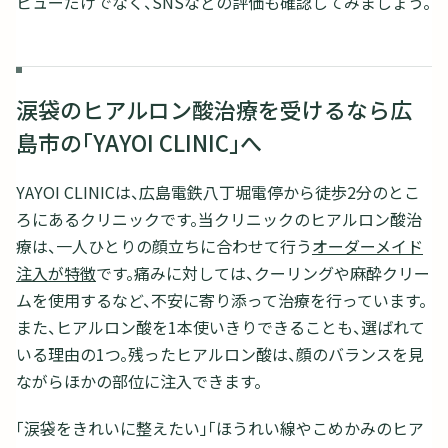
ビューだけでなく、SNSなどの評価も確認してみましょう。
涙袋のヒアルロン酸治療を受けるなら広
島市の「YAYOI CLINIC」へ
YAYOI CLINICは、広島電鉄八丁堀電停から徒歩2分のとこ
ろにあるクリニックです。当クリニックのヒアルロン酸治
療は、一人ひとりの顔立ちに合わせて行う
オーダーメイド
注入が特徴
です。痛みに対しては、クーリングや麻酔クリー
ムを使用するなど、不安に寄り添って治療を行っています。
また、ヒアルロン酸を1本使いきりできることも、選ばれて
いる理由の1つ。残ったヒアルロン酸は、顔のバランスを見
ながらほかの部位に注入できます。
「涙袋をきれいに整えたい」「ほうれい線やこめかみのヒア