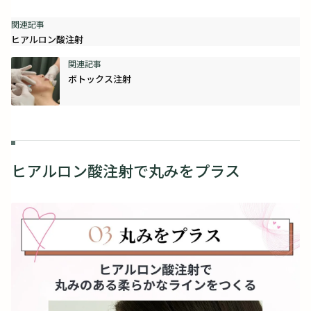
ヒアルロン酸注射
ボトックス注射
ヒアルロン酸注射で丸みをプラス