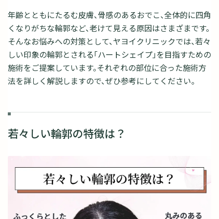
年齢とともにたるむ皮膚、骨感のあるおでこ、全体的に四角
くなりがちな輪郭など、老けて見える原因はさまざまです。
そんなお悩みへの対策として、ヤヨイクリニックでは、若々
しい印象の輪郭とされる「ハートシェイプ」を目指すための
施術をご提案しています。それぞれの部位に合った施術方
法を詳しく解説しますので、ぜひ参考にしてください。
若々しい輪郭の特徴は？