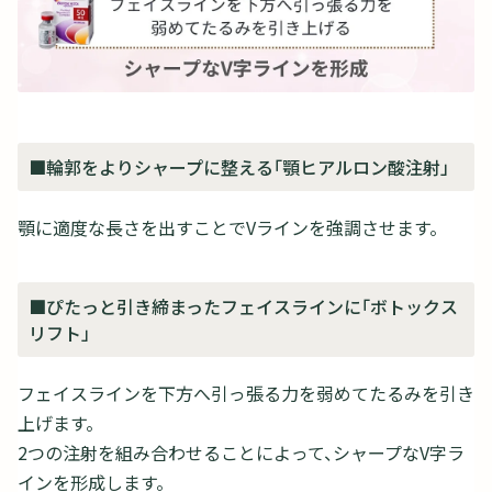
■輪郭をよりシャープに整える「顎ヒアルロン酸注射」
顎に適度な長さを出すことでVラインを強調させます。
■ぴたっと引き締まったフェイスラインに「ボトックス
リフト」
フェイスラインを下方へ引っ張る力を弱めてたるみを引き
上げます。
2つの注射を組み合わせることによって、シャープなV字ラ
インを形成します。