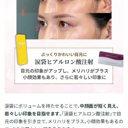
涙袋にボリュームを持たせることで、
中顔面が短く見え、
若々しい印象を目指せます
。「涙袋ヒアルロン酸注射」で目
元の印象を引き立て、メリハリをプラス。小顔効果もあるの