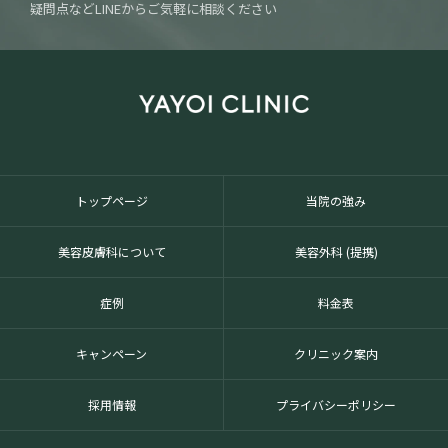
疑問点などLINEからご気軽に相談ください
トップページ
当院の強み
美容皮膚科について
美容外科 (提携)
症例
料金表
キャンペーン
クリニック案内
採用情報
プライバシーポリシー