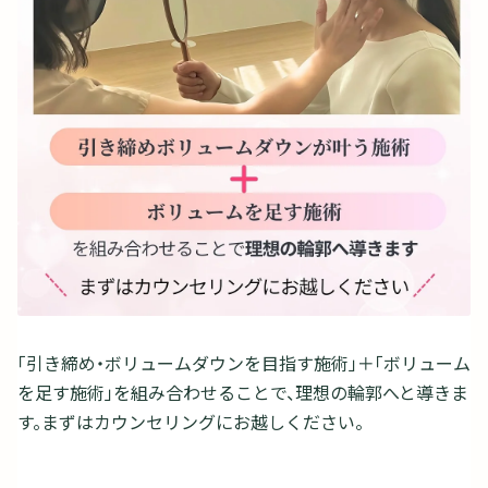
「引き締め・ボリュームダウンを目指す施術」＋「ボリューム
を足す施術」を組み合わせることで、理想の輪郭へと導きま
す。まずはカウンセリングにお越しください。