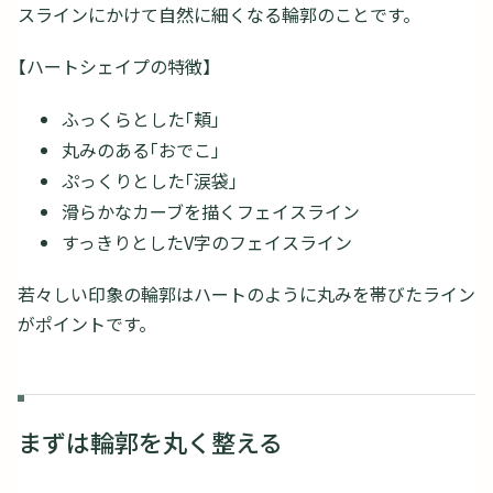
スラインにかけて自然に細くなる輪郭のことです。
【ハートシェイプの特徴】
ふっくらとした「頬」
丸みのある「おでこ」
ぷっくりとした「涙袋」
滑らかなカーブを描くフェイスライン
すっきりとしたV字のフェイスライン
若々しい印象の輪郭はハートのように丸みを帯びたライン
がポイントです。
まずは輪郭を丸く整える