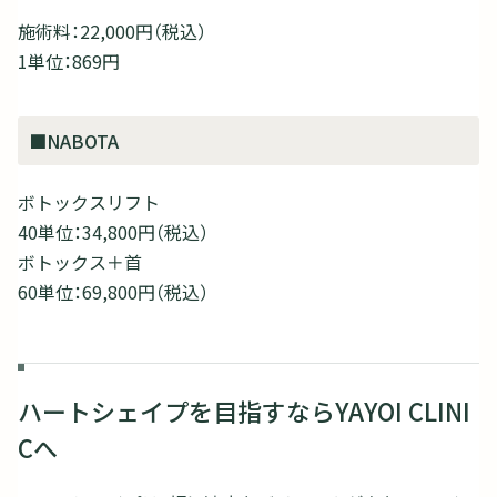
施術料：22,000円（税込）
1単位：869円
■NABOTA
ボトックスリフト
40単位：34,800円（税込）
ボトックス＋首
60単位：69,800円（税込）
ハートシェイプを目指すならYAYOI CLINI
Cへ