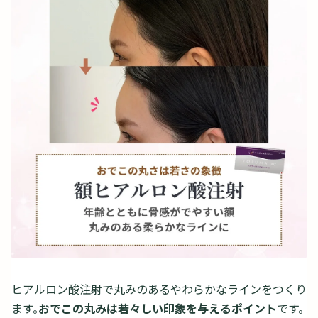
ヒアルロン酸注射で丸みのあるやわらかなラインをつくり
ます。
おでこの丸みは若々しい印象を与えるポイント
です。