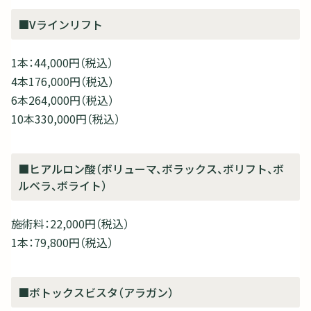
■Vラインリフト
1本：44,000円（税込）
4本176,000円（税込）
6本264,000円（税込）
10本330,000円（税込）
■ヒアルロン酸（ボリューマ、ボラックス、ボリフト、ボ
ルベラ、ボライト）
施術料：22,000円（税込）
1本：79,800円（税込）
■ボトックスビスタ（アラガン）