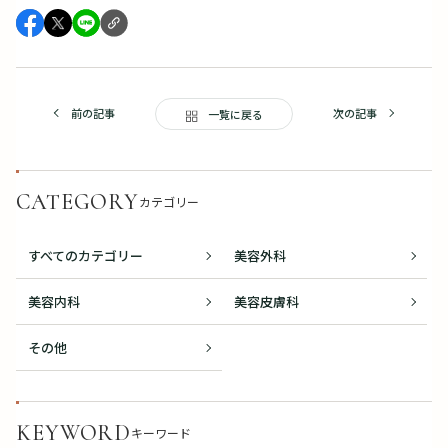
前の記事
次の記事
一覧に戻る
CATEGORY
カテゴリー
すべてのカテゴリー
美容外科
美容内科
美容皮膚科
その他
KEYWORD
キーワード