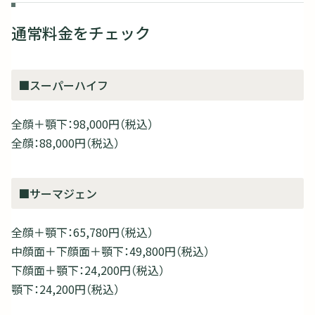
通常料金をチェック
■スーパーハイフ
全顔＋顎下：98,000円（税込）
全顔：88,000円（税込）
■サーマジェン
全顔＋顎下：65,780円（税込）
中顔面＋下顔面＋顎下：49,800円（税込）
下顔面＋顎下：24,200円（税込）
顎下：24,200円（税込）