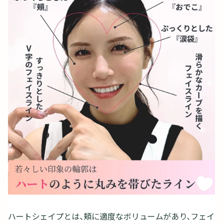
ハートシェイプとは、頬に適度なボリュームがあり、フェイ