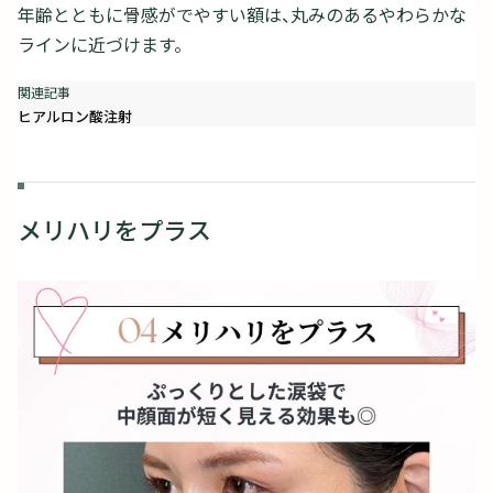
年齢とともに骨感がでやすい額は、丸みのあるやわらかな
ラインに近づけます。
ヒアルロン酸注射
メリハリをプラス