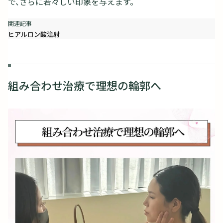
で、さらに若々しい印象を与えます。
ヒアルロン酸注射
組み合わせ治療で理想の輪郭へ