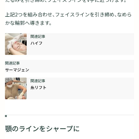
上記2つを組み合わせ、フェイスラインを引き締め、なめら
かな輪郭へ導きます。
ハイフ
サーマジェン
糸リフト
顎のラインをシャープに