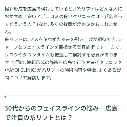
輪郭形成を広島で検討していると、「糸リフトはどんな人に
おすすめ？安い？」「口コミの良いクリニックは？」「名医っ
てどういう人？」など、多くの疑問が浮かぶかもしれませ
ん。
糸リフトは、メスを使わずたるみの引き上げが期待でき、シ
ャープなフェイスラインを目指せる美容施術です。一方で、
リスクやダウンタイムも把握して検討する必要がありま
す。今回は、輪郭形成の施術を広島で行うヤヨイクリニック
（YAYOI CLINIC）が糸リフトの施術内容や特徴、よくある疑
問について解説します。
30代からのフェイスラインの悩み…広島
で注目の糸リフトとは？