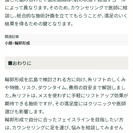
によって異なります。そのため、カウンセリングで医師に相
談し、総合的な施術計画を立ててもらうことが、満足のいく
結果を得るための鍵となります。
小顔・輪郭形成
■おわりに
輪郭形成を広島で検討される方に向け、糸リフトのしくみ
や特徴、リスク、ダウンタイム、費用の目安まで解説しまし
た。糸リフトは、メスを使わずに手軽にリフトアップ効果が
期待できる施術ですが、その満足度にはクリニックや医師
選びも影響します。
輪郭形成で自分に合ったフェイスラインを目指したい方
は、カウンセリングに足を運び、悩みを相談してみません