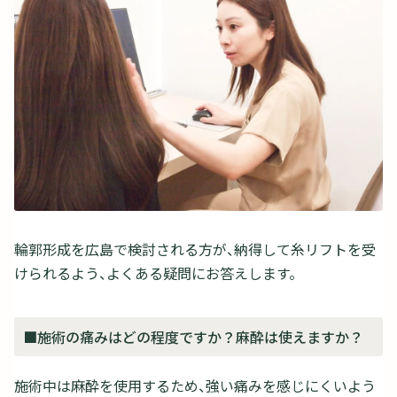
輪郭形成を広島で検討される方が、納得して糸リフトを受
けられるよう、よくある疑問にお答えします。
■施術の痛みはどの程度ですか？麻酔は使えますか？
施術中は麻酔を使用するため、強い痛みを感じにくいよう