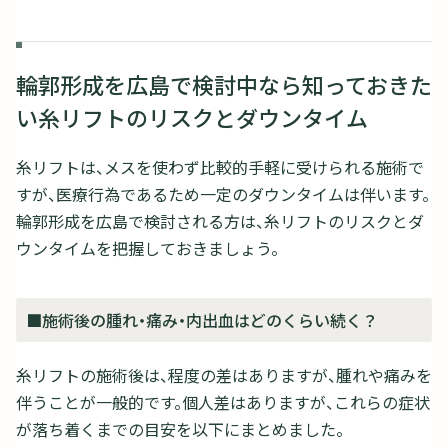
輪郭形成を広島で検討中なら知っておきた
い糸リフトのリスクとダウンタイム
糸リフトは、メスを使わず比較的手軽に受けられる施術で
すが、医療行為であるため一定のダウンタイムは伴います。
輪郭形成を広島で検討される方は、糸リフトのリスクとダ
ウンタイムを把握しておきましょう。
■施術後の腫れ・痛み・内出血はどのくらい続く？
糸リフトの施術後は、程度の差はありますが、腫れや痛みを
伴うことが一般的です。個人差はありますが、これらの症状
が落ち着くまでの目安を以下にまとめました。