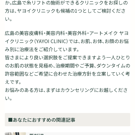
か。広島で糸リフトの施術ができるクリニックをお探しの
方は、ヤヨイクリニックも候補の1つとしてご検討くださ
い。
広島の美容皮膚科・美容内科・美容外科・アートメイク ヤヨ
イクリニック（YAYOI CLINIC）では、お肌、お体、お顔のお悩
み別に治療法をご紹介しています。
皆さまにより良い選択肢をご提案できますよう一人ひとり
のお肌の状態を見極め、治療期間やご予算、ダウンタイムの
許容範囲などご希望に合わせた治療方針を立案していく考
えです。
お悩みのある方は、まずはカウンセリングにお越しくださ
い。
■あなたにおすすめの関連記事