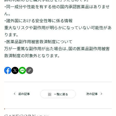
・同一成分や性能を有する他の国内承認医薬品はありませ
ん。
・諸外国における安全性等に係る情報
重大なリスクや副作用が明らかになっていない可能性があ
ります。
・医薬品副作用被害救済制度について
万が一重篤な副作用が出た場合は、国の医薬品副作用被害
救済制度の対象外となります。
前の記事
次の記事
一覧に戻る