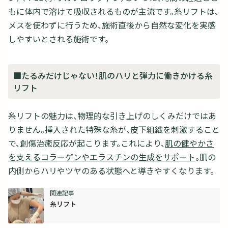
もに体内で溶けて吸収されるものが主流です。糸リフトは、
メスを使わずに行うため、施術直後から自然な変化を実感
しやすいとされる施術です。
■たるみだけじゃない！肌のハリと弾力に働きかける糸
リフト
糸リフトの魅力は、物理的な引き上げのしくみだけではあ
りません。挿入された特殊な糸が、皮下組織を刺激すること
で、創傷治癒反応が起こります。これにより、
肌の健やかさ
を支えるコラーゲンやエラスチンの生成をサポート
。肌の
内側からハリやツヤのある状態へと導きやすくなります。
糸リフト