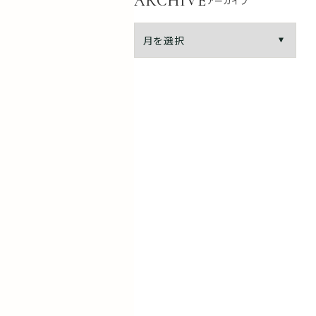
ARCHIVE
アーカイブ