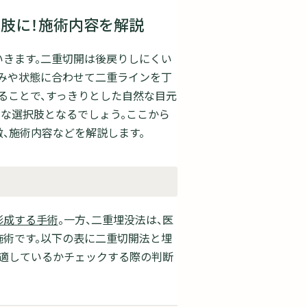
肢に！施術内容を解説
きます。二重切開は後戻りしにくい
みや状態に合わせて二重ラインを丁
ることで、すっきりとした自然な目元
力な選択肢となるでしょう。ここから
、施術内容などを解説します。
形成する手術
。一方、二重埋没法は、医
術です。以下の表に二重切開法と埋
適しているかチェックする際の判断