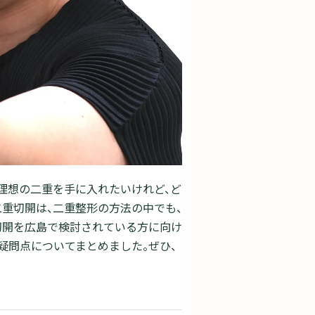
理想の二重を手に入れたいけれど、ど
重切開は、二重整形の方法の中でも、
切開を広島で検討されている方に向け
疑問点についてまとめました。ぜひ、