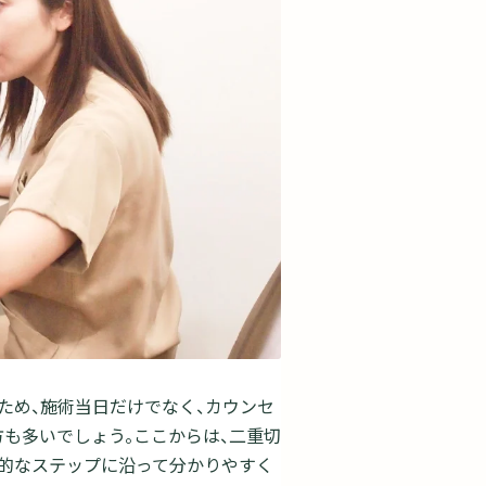
ため、施術当日だけでなく、カウンセ
も多いでしょう。ここからは、二重切
的なステップに沿って分かりやすく