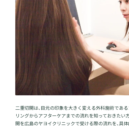
二重切開は、目元の印象を大きく変える外科施術である
リングからアフターケアまでの流れを知っておきたい方
開を広島のヤヨイクリニックで受ける際の流れを、具体