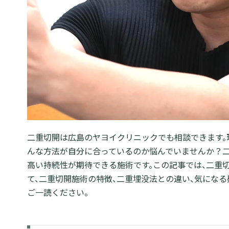
二重切開は広島のヤヨイクリニックでも相談できます。
んな方法が自分に合っているのか悩んでいませんか？二
高い持続性が期待できる施術です。この記事では、二重
て、二重切開施術の特徴、二重埋没法との違い、気になる
ご一読ください。