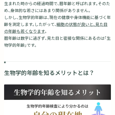
生まれた時からの経過時間で、暦年齢と呼ばれます。そのた
め、身体的な若さにはあまり関係がありません。
しかし、生物学的年齢は、現在の健康や身体機能に基づく年
齢を測定します。したがって、
細胞の状態が良いと、見た目
の年齢も若くなります
。
暦年齢は数字に過ぎず、見た目と密接な関係にあるのは「生
物学的年齢」です。
生物学的年齢を知るメリットとは？