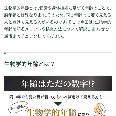
生物学的年齢とは、健康や身体機能に基づく年齢のことで、
暦年齢とは異なります。そのため、同じ年齢でも若く見える
人と老けて見える人がいるのです。そこで今回は、生物学的
年齢を知るメリットや検査方法について解説します。ぜひ
最後までチェックしてください。
生物学的年齢とは？