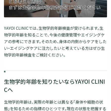
YAYOI CLINICでは、生物学的年齢検査が受けられます。生
物学的年齢を知ることで、今後の健康管理やエイジングケ
アの参考にできます。そのため、身体の内側からケアをした
い・エイジングケアに注力したいと考えている方はぜひ生
物学的年齢検査をご検討ください。
生物学的年齢を知りたいならYAYOI CLINI
Cへ
生物学的年齢は、実際の年齢とは異なる「身体や細胞の状
態」を知るための指標のひとつです。現在の状態を把握する