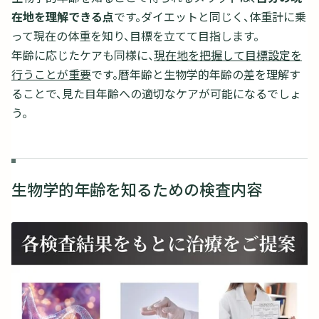
在地を理解できる点
です。ダイエットと同じく、体重計に乗
って現在の体重を知り、目標を立てて目指します。
年齢に応じたケアも同様に、
現在地を把握して目標設定を
行うことが重要
です。暦年齢と生物学的年齢の差を理解す
ることで、見た目年齢への適切なケアが可能になるでしょ
う。
生物学的年齢を知るための検査内容