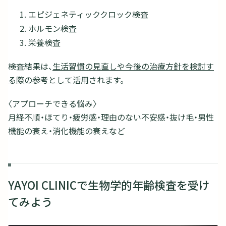
エピジェネティッククロック検査
ホルモン検査
栄養検査
検査結果は、
生活習慣の見直しや今後の治療方針を検討す
る際の参考として活用
されます。
〈アプローチできる悩み〉
月経不順・ほてり・疲労感・理由のない不安感・抜け毛・男性
機能の衰え・消化機能の衰えなど
YAYOI CLINICで生物学的年齢検査を受け
てみよう