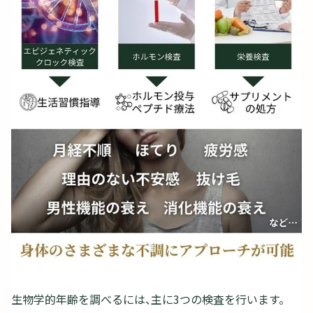
生物学的年齢を調べるには、主に3つの検査を行います。