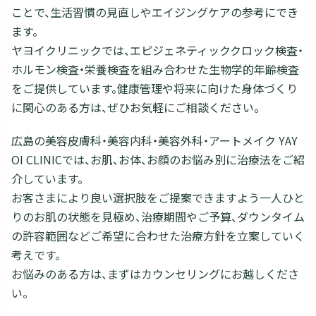
ことで、生活習慣の見直しやエイジングケアの参考にでき
ます。
ヤヨイクリニックでは、エピジェネティッククロック検査・
ホルモン検査・栄養検査を組み合わせた生物学的年齢検査
をご提供しています。健康管理や将来に向けた身体づくり
に関心のある方は、ぜひお気軽にご相談ください。
広島の美容皮膚科・美容内科・美容外科・アートメイク YAY
OI CLINICでは、お肌、お体、お顔のお悩み別に治療法をご紹
介しています。
お客さまにより良い選択肢をご提案できますよう一人ひと
りのお肌の状態を見極め、治療期間やご予算、ダウンタイム
の許容範囲などご希望に合わせた治療方針を立案していく
考えです。
お悩みのある方は、まずはカウンセリングにお越しくださ
い。