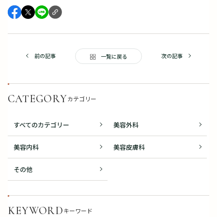
前の記事
次の記事
一覧に戻る
CATEGORY
カテゴリー
すべてのカテゴリー
美容外科
美容内科
美容皮膚科
その他
KEYWORD
キーワード