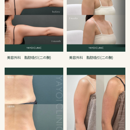
美容外科 脂肪吸引(二の腕)
美容外科 脂肪吸引(二の腕)