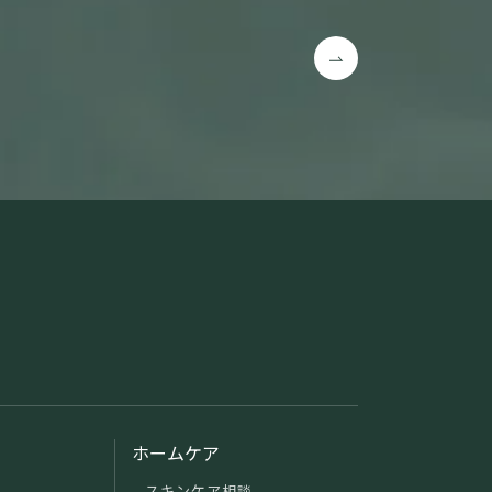
ホームケア
スキンケア相談