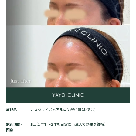
施術名
カスタマイズヒアルロン酸注射（おでこ）
施術期間・
1回（1年半～2年を目安に再注入で効果を維持）
回数