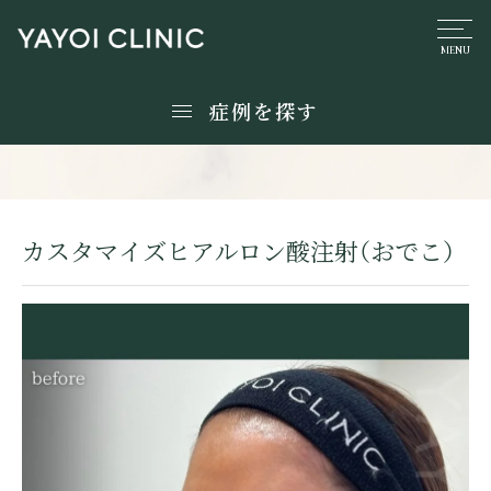
症例を探す
カスタマイズヒアルロン酸注射（おでこ）