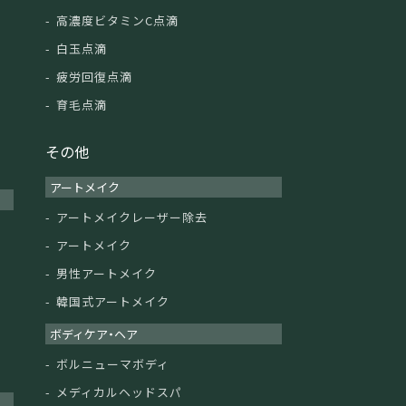
高濃度ビタミンC点滴
白玉点滴
疲労回復点滴
育毛点滴
その他
アートメイク
アートメイクレーザー除去
アートメイク
男性アートメイク
韓国式アートメイク
ボディケア・ヘア
ボルニューマボディ
メディカルヘッドスパ