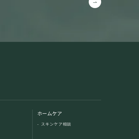
ホームケア
スキンケア相談