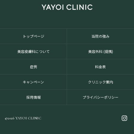
トップページ
当院の強み
美容皮膚科について
美容外科 (提携)
症例
料金表
キャンペーン
クリニック案内
採用情報
プライバシーポリシー
©2026 YAYOI CLINIC