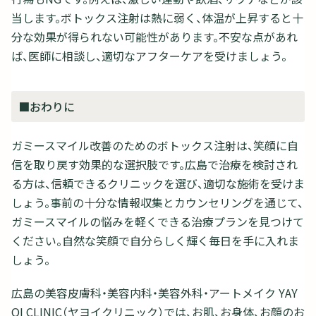
当します。ボトックス注射は熱に弱く、体温が上昇すると十
分な効果が得られない可能性があります。不安な点があれ
ば、医師に相談し、適切なアフターケアを受けましょう。
■おわりに
ガミースマイル改善のためのボトックス注射は、笑顔に自
信を取り戻す効果的な選択肢です。広島で治療を検討され
る方は、信頼できるクリニックを選び、適切な施術を受けま
しょう。事前の十分な情報収集とカウンセリングを通じて、
ガミースマイルの悩みを軽くできる治療プランを見つけて
ください。自然な笑顔で自分らしく輝く毎日を手に入れま
しょう。
広島の美容皮膚科・美容内科・美容外科・アートメイク YAY
OI CLINIC（ヤヨイクリニック）では、お肌、お身体、お顔のお