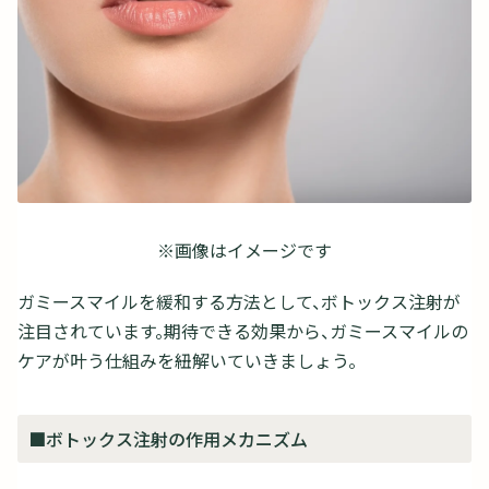
※画像はイメージです
ガミースマイルを緩和する方法として、ボトックス注射が
注目されています。期待できる効果から、ガミースマイルの
ケアが叶う仕組みを紐解いていきましょう。
■ボトックス注射の作用メカニズム