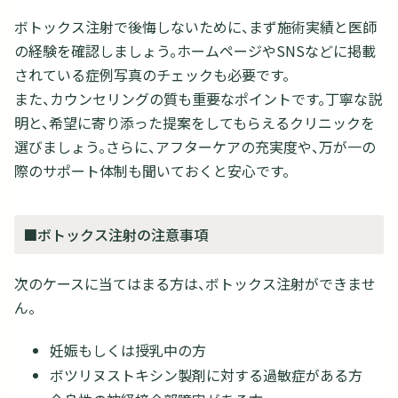
ボトックス注射で後悔しないために、まず施術実績と医師
の経験を確認しましょう。ホームページやSNSなどに掲載
されている症例写真のチェックも必要です。
また、カウンセリングの質も重要なポイントです。丁寧な説
明と、希望に寄り添った提案をしてもらえるクリニックを
選びましょう。さらに、アフターケアの充実度や、万が一の
際のサポート体制も聞いておくと安心です。
■ボトックス注射の注意事項
次のケースに当てはまる方は、ボトックス注射ができませ
ん。
妊娠もしくは授乳中の方
ボツリヌストキシン製剤に対する過敏症がある方