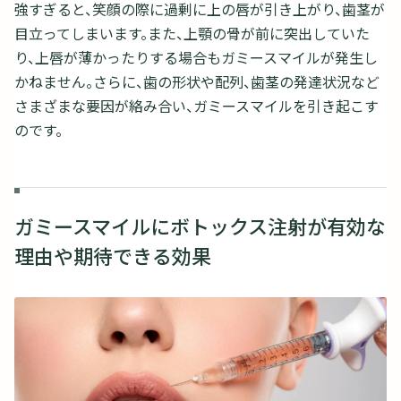
強すぎると、笑顔の際に過剰に上の唇が引き上がり、歯茎が
目立ってしまいます。また、上顎の骨が前に突出していた
り、上唇が薄かったりする場合もガミースマイルが発生し
かねません。さらに、歯の形状や配列、歯茎の発達状況など
さまざまな要因が絡み合い、ガミースマイルを引き起こす
のです。
ガミースマイルにボトックス注射が有効な
理由や期待できる効果