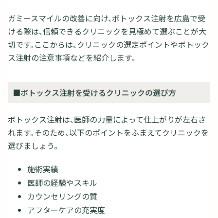
ガミースマイルの改善に向け、ボトックス注射を広島で受
ける際は、信頼できるクリニックを見極めて選ぶことが大
切です。ここからは、クリニックの選定ポイントやボトック
ス注射の注意事項などを紹介します。
■ボトックス注射を受けるクリニックの選び方
ボトックス注射は、医師の力量によって仕上がりが左右さ
れます。そのため、以下のポイントをふまえてクリニックを
選びましょう。
施術実績
医師の経験やスキル
カウンセリングの質
アフターケアの充実度