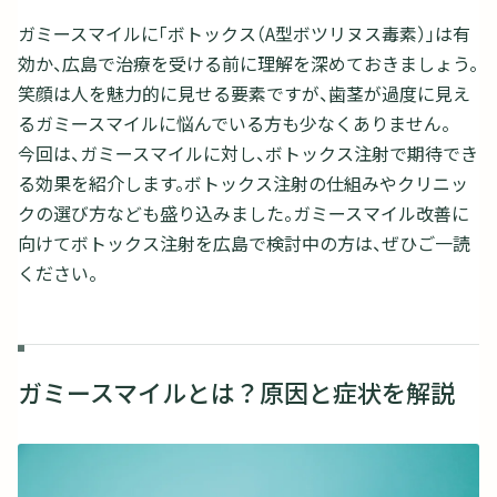
ガミースマイルに「ボトックス（A型ボツリヌス毒素）」は有
効か、広島で治療を受ける前に理解を深めておきましょう。
笑顔は人を魅力的に見せる要素ですが、歯茎が過度に見え
るガミースマイルに悩んでいる方も少なくありません。
今回は、ガミースマイルに対し、ボトックス注射で期待でき
る効果を紹介します。ボトックス注射の仕組みやクリニッ
クの選び方なども盛り込みました。ガミースマイル改善に
向けてボトックス注射を広島で検討中の方は、ぜひご一読
ください。
ガミースマイルとは？原因と症状を解説