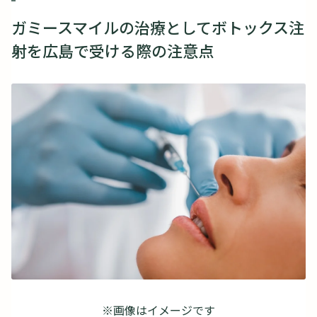
ガミースマイルの治療としてボトックス注
射を広島で受ける際の注意点
※画像はイメージです