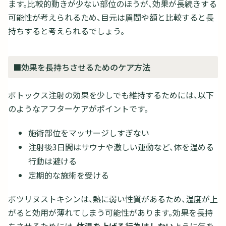
ます。比較的動きが少ない部位のほうが、効果が長続きする
可能性が考えられるため、目元は眉間や額と比較すると長
持ちすると考えられるでしょう。
■効果を長持ちさせるためのケア方法
ボトックス注射の効果を少しでも維持するためには、以下
のようなアフターケアがポイントです。
施術部位をマッサージしすぎない
注射後3日間はサウナや激しい運動など、体を温める
行動は避ける
定期的な施術を受ける
ボツリヌストキシンは、熱に弱い性質があるため、温度が上
がると効用が薄れてしまう可能性があります。効果を長持