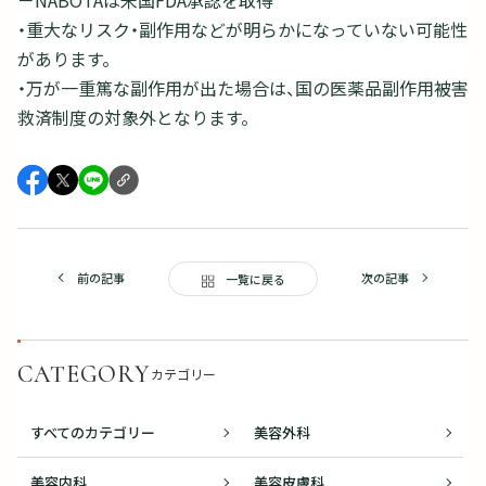
－NABOTAは米国FDA承認を取得
・重大なリスク・副作用などが明らかになっていない可能性
があります。
・万が一重篤な副作用が出た場合は、国の医薬品副作用被害
救済制度の対象外となります。
前の記事
次の記事
一覧に戻る
CATEGORY
カテゴリー
すべてのカテゴリー
美容外科
美容内科
美容皮膚科