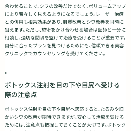
合わせることで、シワの改善だけでなく、ボリュームアップ
により若々しく見えるようになるでしょう。レーザー治療
との併用も相乗効果があり、肌質改善とシワ改善を同時に
狙えます。ただし、施術をかけ合わせる場合は医師と十分に
相談し、適切な間隔を空けて治療を受けることが重要です。
自分に合ったプランを見つけるためにも、信頼できる美容
クリニックでカウンセリングを受けてください。
ボトックス注射を目の下や目尻へ受ける
際の注意点
ボトックス注射を目の下や目尻へ適応すると、たるみや細
かいシワの改善が期待できますが、安心して治療を受ける
ためには、注意点も把握しておくことが大切です。ボトック