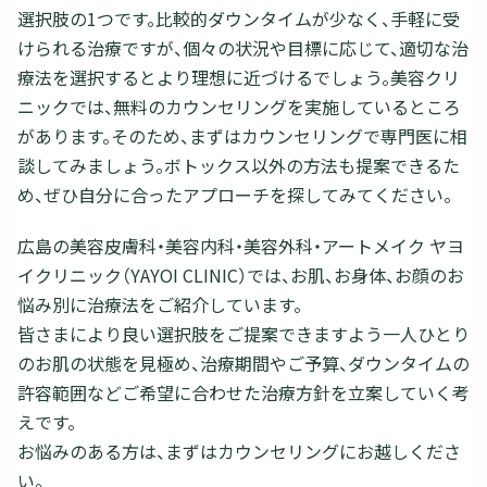
選択肢の1つです。比較的ダウンタイムが少なく、手軽に受
けられる治療ですが、個々の状況や目標に応じて、適切な治
療法を選択するとより理想に近づけるでしょう。美容クリ
ニックでは、無料のカウンセリングを実施しているところ
があります。そのため、まずはカウンセリングで専門医に相
談してみましょう。ボトックス以外の方法も提案できるた
め、ぜひ自分に合ったアプローチを探してみてください。
広島の美容皮膚科・美容内科・美容外科・アートメイク ヤヨ
イクリニック（YAYOI CLINIC）では、お肌、お身体、お顔のお
悩み別に治療法をご紹介しています。
皆さまにより良い選択肢をご提案できますよう一人ひとり
のお肌の状態を見極め、治療期間やご予算、ダウンタイムの
許容範囲などご希望に合わせた治療方針を立案していく考
えです。
お悩みのある方は、まずはカウンセリングにお越しくださ
い。