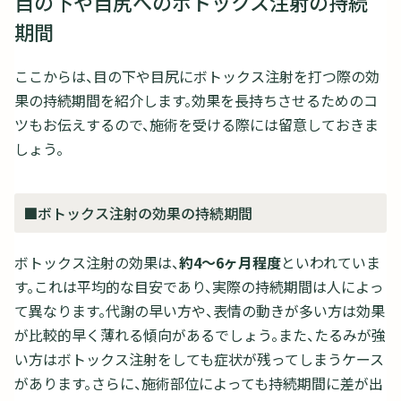
目の下や目尻へのボトックス注射の持続
期間
ここからは、目の下や目尻にボトックス注射を打つ際の効
果の持続期間を紹介します。効果を長持ちさせるためのコ
ツもお伝えするので、施術を受ける際には留意しておきま
しょう。
■ボトックス注射の効果の持続期間
ボトックス注射の効果は、
約4～6ヶ月程度
といわれていま
す。これは平均的な目安であり、実際の持続期間は人によっ
て異なります。代謝の早い方や、表情の動きが多い方は効果
が比較的早く薄れる傾向があるでしょう。また、たるみが強
い方はボトックス注射をしても症状が残ってしまうケース
があります。さらに、施術部位によっても持続期間に差が出