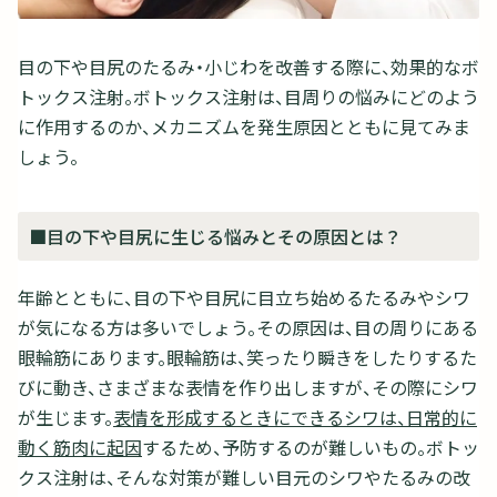
目の下や目尻のたるみ・小じわを改善する際に、効果的なボ
トックス注射。ボトックス注射は、目周りの悩みにどのよう
に作用するのか、メカニズムを発生原因とともに見てみま
しょう。
■目の下や目尻に生じる悩みとその原因とは？
年齢とともに、目の下や目尻に目立ち始めるたるみやシワ
が気になる方は多いでしょう。その原因は、目の周りにある
眼輪筋にあります。眼輪筋は、笑ったり瞬きをしたりするた
びに動き、さまざまな表情を作り出しますが、その際にシワ
が生じます。
表情を形成するときにできるシワは、日常的に
動く筋肉に起因
するため、予防するのが難しいもの。ボトッ
クス注射は、そんな対策が難しい目元のシワやたるみの改