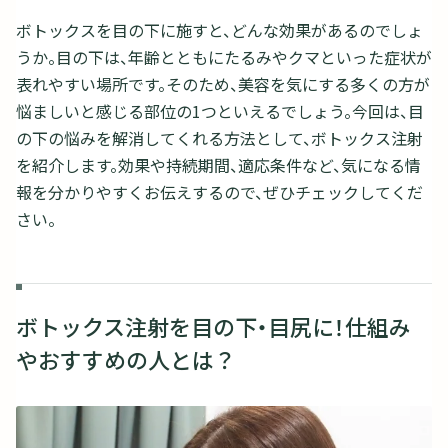
ボトックスを目の下に施すと、どんな効果があるのでしょ
うか。目の下は、年齢とともにたるみやクマといった症状が
表れやすい場所です。そのため、美容を気にする多くの方が
悩ましいと感じる部位の1つといえるでしょう。今回は、目
の下の悩みを解消してくれる方法として、ボトックス注射
を紹介します。効果や持続期間、適応条件など、気になる情
報を分かりやすくお伝えするので、ぜひチェックしてくだ
さい。
ボトックス注射を目の下・目尻に！仕組み
やおすすめの人とは？