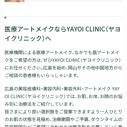
医療アートメイクならYAYOI CLINIC（ヤヨ
イクリニック）へ
医療機関による医療アートメイク、なかでも眉アートメイ
クをご希望の方は、ぜひYAYOI CLINIC（ヤヨイクリニック）
にお任せください。広島を始め、岡山やその他中国地方から
ご相談の患者様もいらっしゃいます。
広島の美容皮膚科・美容内科・美容外科・アートメイク YAY
OI CLINIC（ヤヨイクリニック）では、お肌、お体、お顔のお悩
み別に治療法をご紹介しています。
皆さまにより良い選択肢をご提案できますよう一人ひとり
のお肌の状態を見極め、治療期間やご予算、ダウンタイムの
許容範囲などご希望に合わせた治療方針を立案していく考