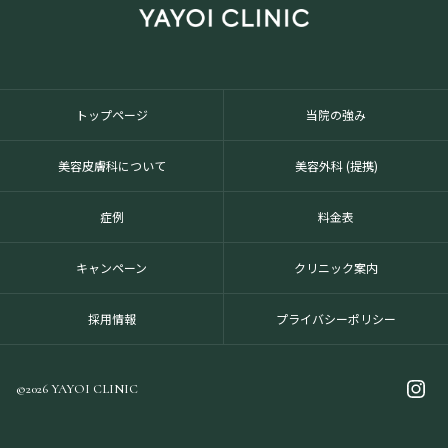
トップページ
当院の強み
美容皮膚科について
美容外科 (提携)
症例
料金表
キャンペーン
クリニック案内
採用情報
プライバシーポリシー
©2026 YAYOI CLINIC