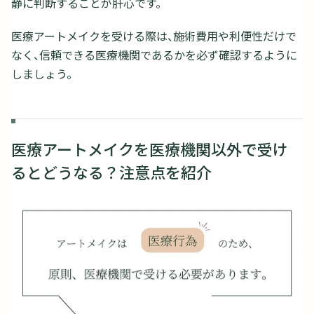
静に判断することが肝心です。
医療アートメイクを受ける際は、施術費用や利便性だけで
なく、信頼できる医療機関であるかを必ず確認するように
しましょう。
医療アートメイクを医療機関以外で受け
るとどうなる？注意点を紹介