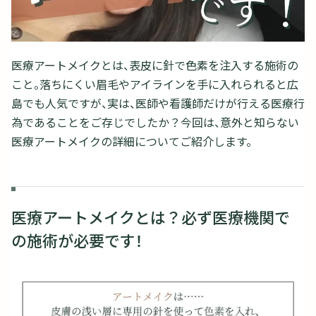
医療アートメイクとは、表皮に針で色素を注入する施術の
こと。落ちにくい眉毛やアイラインを手に入れられると広
島でも人気ですが、実は、医師や看護師だけが行える医療行
為であることをご存じでしたか？今回は、意外と知らない
医療アートメイクの詳細についてご紹介します。
医療アートメイクとは？必ず医療機関で
の施術が必要です！