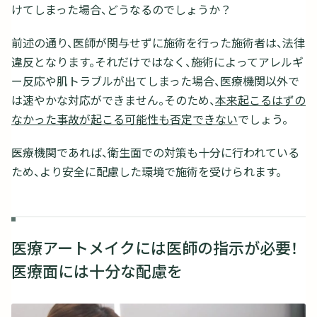
けてしまった場合、どうなるのでしょうか？
前述の通り、医師が関与せずに施術を行った施術者は、法律
違反となります。それだけではなく、施術によってアレルギ
ー反応や肌トラブルが出てしまった場合、医療機関以外で
は速やかな対応ができません。そのため、
本来起こるはずの
なかった事故が起こる可能性も否定できない
でしょう。
医療機関であれば、衛生面での対策も十分に行われている
ため、より安全に配慮した環境で施術を受けられます。
医療アートメイクには医師の指示が必要！
医療面には十分な配慮を