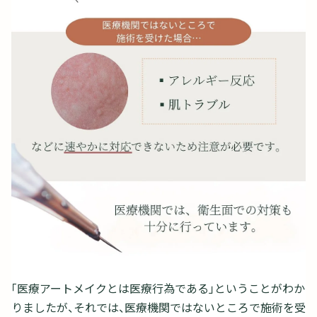
「医療アートメイクとは医療行為である」ということがわか
りましたが、それでは、医療機関ではないところで施術を受