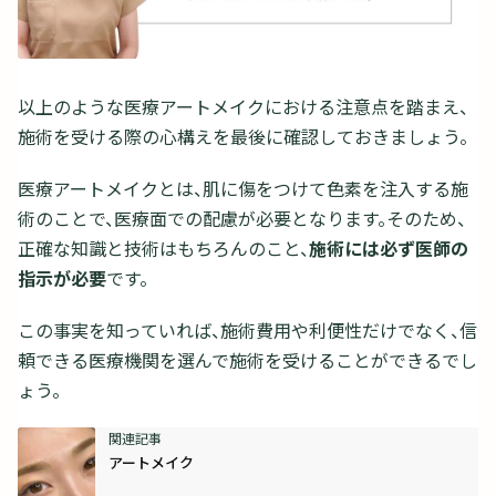
以上のような医療アートメイクにおける注意点を踏まえ、
施術を受ける際の心構えを最後に確認しておきましょう。
医療アートメイクとは、肌に傷をつけて色素を注入する施
術のことで、医療面での配慮が必要となります。そのため、
正確な知識と技術はもちろんのこと、
施術には必ず医師の
指示が必要
です。
この事実を知っていれば、施術費用や利便性だけでなく、信
頼できる医療機関を選んで施術を受けることができるでし
ょう。
アートメイク