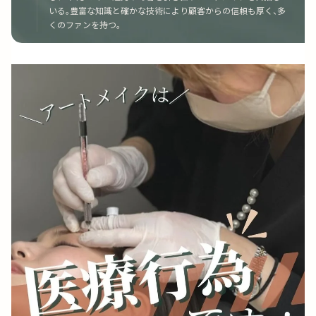
いる。豊富な知識と確かな技術により顧客からの信頼も厚く、多
くのファンを持つ。