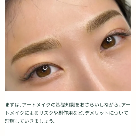
まずは、アートメイクの基礎知識をおさらいしながら、アー
トメイクによるリスクや副作用など、デメリットについて
理解していきましょう。