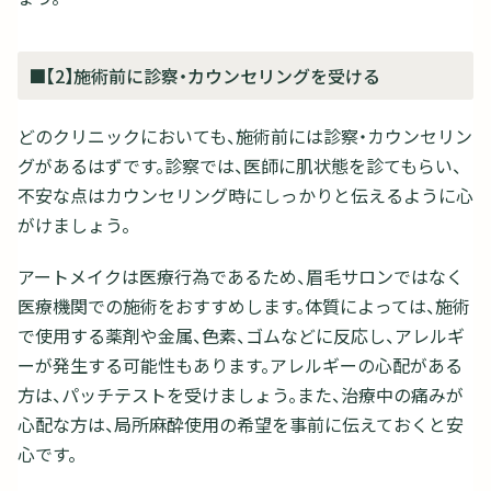
■【2】施術前に診察・カウンセリングを受ける
どのクリニックにおいても、施術前には診察・カウンセリン
グがあるはずです。診察では、医師に肌状態を診てもらい、
不安な点はカウンセリング時にしっかりと伝えるように心
がけましょう。
アートメイクは医療行為であるため、眉毛サロンではなく
医療機関での施術をおすすめします。体質によっては、施術
で使用する薬剤や金属、色素、ゴムなどに反応し、アレルギ
ーが発生する可能性もあります。アレルギーの心配がある
方は、パッチテストを受けましょう。また、治療中の痛みが
心配な方は、局所麻酔使用の希望を事前に伝えておくと安
心です。