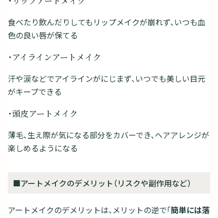
・リップアートメイク
食べたり飲んだりしてもリップメイクが崩れず、いつも血
色の良い唇が保てる
・アイラインアートメイク
汗や涙などでアイラインがにじまず、いつでも美しい目元
がキープできる
・頭皮アートメイク
薄毛、生え際が気になる部分をカバーでき、ヘアアレンジが
楽しめるようになる
■アートメイクのデメリット（リスクや副作用など）
アートメイクのデメリットは、メリットの逆で「
簡単には落