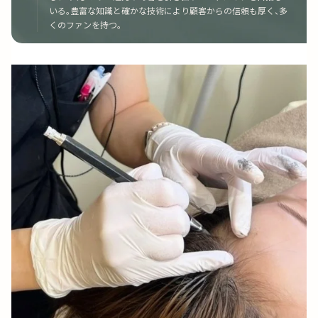
いる。豊富な知識と確かな技術により顧客からの信頼も厚く、多
くのファンを持つ。