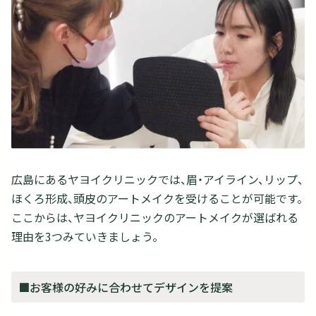
広島にあるヤヨイクリニックでは、眉・アイライン、リップ、
ほくろ形成、頭皮のアートメイクを受けることが可能です。
ここからは、ヤヨイクリニックのアートメイクが選ばれる
理由を3つみていきましょう。
■お客様の好みに合わせてデザインを提案