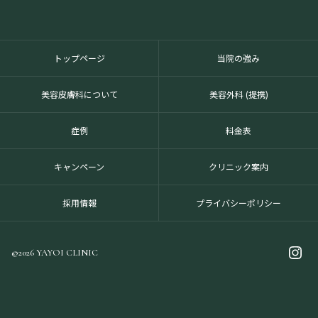
トップページ
当院の強み
美容皮膚科について
美容外科 (提携)
症例
料金表
キャンペーン
クリニック案内
採用情報
プライバシーポリシー
©2026 YAYOI CLINIC