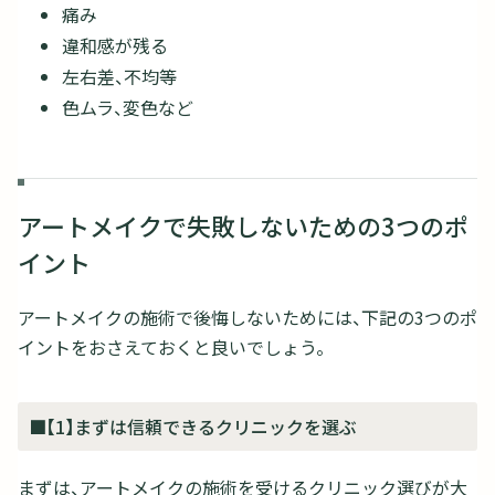
痛み
違和感が残る
左右差、不均等
色ムラ、変色など
アートメイクで失敗しないための3つのポ
イント
アートメイクの施術で後悔しないためには、下記の3つのポ
イントをおさえておくと良いでしょう。
■【1】まずは信頼できるクリニックを選ぶ
まずは、アートメイクの施術を受けるクリニック選びが大