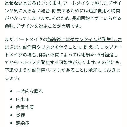
とせないところ
」になります。アートメイクで施したデザイ
ンが気に入らない場合、除去するためには追加費用と時間
がかかってしまいます。そのため、長期間飽きずにいられる
色味、デザインを選ぶことが大切です。
また、アートメイクの
施術後にはダウンタイムが発生し、さ
まざまな副作用やリスクを伴うことも
。例えば、リップアー
トメイクの場合、体調・体質によっては術後4～5日経過し
てからヘルペスを発症する可能性があります。その他にも、
下記のような副作用・リスクがあることは承知しておきま
しょう。
一時的な腫れ
内出血
色素沈着
炎症
感染症