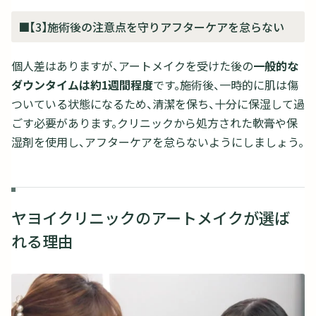
■【3】施術後の注意点を守りアフターケアを怠らない
個人差はありますが、アートメイクを受けた後の
一般的な
ダウンタイムは約1週間程度
です。施術後、一時的に肌は傷
ついている状態になるため、清潔を保ち、十分に保湿して過
ごす必要があります。クリニックから処方された軟膏や保
湿剤を使用し、アフターケアを怠らないようにしましょう。
ヤヨイクリニックのアートメイクが選ば
れる理由