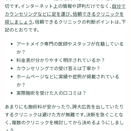
切です。インターネット上の情報や評判だけでなく、
自分で
カウンセリングなどに足を運び、信頼できるクリニックを
探しましょう
。信頼できるクリニックの判断ポイントは、下
記のとおりです。
アートメイク専門の医師やスタッフが在籍している
か？
料金表が分かりやすく明示されているか？
カウンセリングでの受け答えは丁寧か？
ホームページなどに実績や症例が掲載されている
か？
実際施術を受けた人の口コミは？
あまりにも施術料が安かったり、誇大広告を出していたり
するクリニックは避けた方が無難です。決断を急ぐことな
く、複数のクリニックを検討してから決めるようにしまし
ょう。