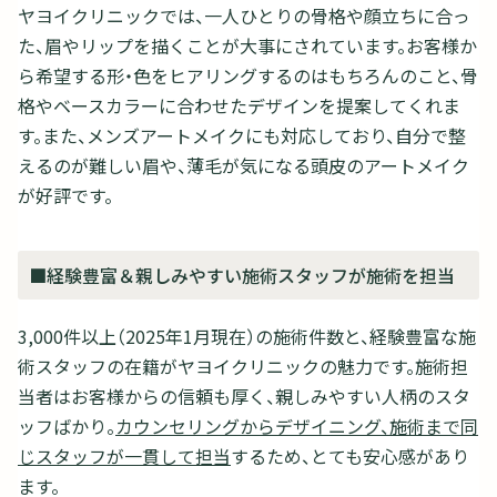
ヤヨイクリニックでは、一人ひとりの骨格や顔立ちに合っ
た、眉やリップを描くことが大事にされています。お客様か
ら希望する形・色をヒアリングするのはもちろんのこと、骨
格やベースカラーに合わせたデザインを提案してくれま
す。また、メンズアートメイクにも対応しており、自分で整
えるのが難しい眉や、薄毛が気になる頭皮のアートメイク
が好評です。
■経験豊富＆親しみやすい施術スタッフが施術を担当
3,000件以上（2025年1月現在）の施術件数と、経験豊富な施
術スタッフの在籍がヤヨイクリニックの魅力です。施術担
当者はお客様からの信頼も厚く、親しみやすい人柄のスタ
ッフばかり。
カウンセリングからデザイニング、施術まで同
じスタッフが一貫して担当
するため、とても安心感があり
ます。