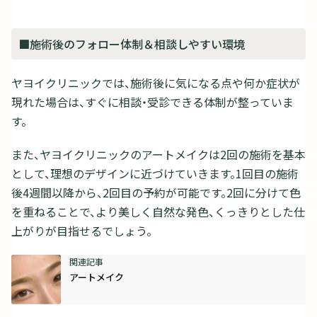
■施術後のフォロー体制＆相談しやすい環境
ヤヨイクリニックでは、施術後に気になる点や何か症状が
現れた場合は、すぐに相談・受診できる体制が整っていま
す。
また、ヤヨイクリニックのアートメイクは2回の施術を基本
として、理想のデザインに近づけていきます。1回目の施術
後4週間以降から、2回目の予約が可能です。2回に分けて色
を重ねることで、より美しく自然な発色、くっきりとした仕
上がりが目指せるでしょう。
アートメイク