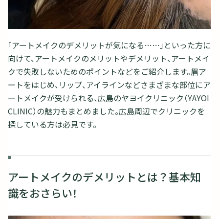
「アートメイクのデメリットが気になる……」といった方に
向けて、アートメイクのメリットやデメリット、アートメイ
クで失敗しないためのポイントなどをご紹介します。眉ア
ートをはじめ、リップ、アイラインなどさまざまな部位にア
ートメイクが受けられる、広島のヤヨイクリニック（YAYOI
CLINIC）の魅力もまとめました。広島周辺でクリニックを
探している方は必見です。
アートメイクのデメリットとは？基本知
識をおさらい！