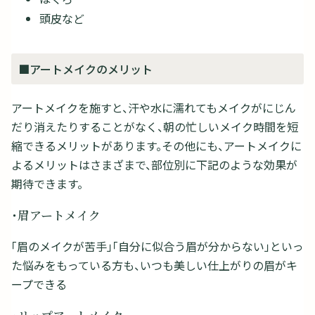
頭皮など
■アートメイクのメリット
アートメイクを施すと、汗や水に濡れてもメイクがにじん
だり消えたりすることがなく、朝の忙しいメイク時間を短
縮できるメリットがあります。その他にも、アートメイクに
よるメリットはさまざまで、部位別に下記のような効果が
期待できます。
・眉アートメイク
「眉のメイクが苦手」「自分に似合う眉が分からない」といっ
た悩みをもっている方も、いつも美しい仕上がりの眉がキ
ープできる