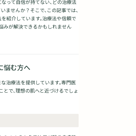
になって自信が持てない、どの治療法
いませんか？そこで、この記事では、
を紹介しています。治療法や信頼で
悩みが解決できるかもしれません
に悩む方へ
まな治療法を提供しています。専門医
ことで、理想の肌へと近づけるでしょ