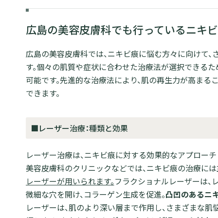
広島の美容皮膚科でも行っているニキビ
広島の美容皮膚科では、ニキビ痕に悩む方々に向けて、
す。個々の肌質や症状に合わせた治療法が選択できるた
可能です。先進的な治療法により、肌の再生力が高まる
できます。
■レーザー治療：種類と効果
レーザー治療は、ニキビ痕に対する効果的なアプローチ
美容皮膚科のクリニックなどでは、ニキビ痕の治療には
レーザーが用いられます。
フラクショナルレーザーは、
微細な穴を開け、コラーゲン生成を促進。
凸凹のあるニ
レーザーは、肌のより深い層まで作用し、さまざまな肌