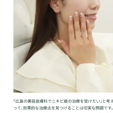
「広島の美容皮膚科でニキビ痕の治療を受けたい」と考
って、効果的な治療法を見つけることは切実な問題です