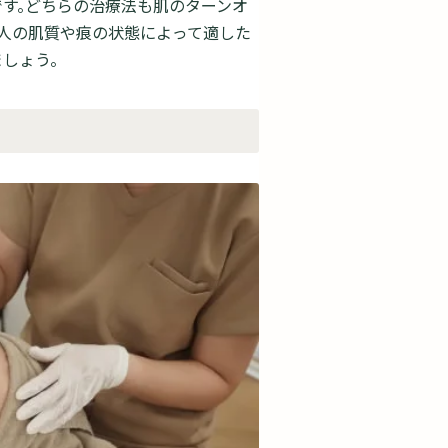
です。どちらの治療法も肌のターンオ
人の肌質や痕の状態によって適した
しょう。