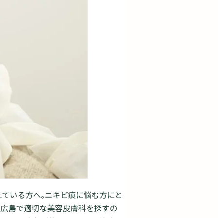
えている方へ。ニキビ痕に悩む方にと
。広島で適切な美容皮膚科を探すの