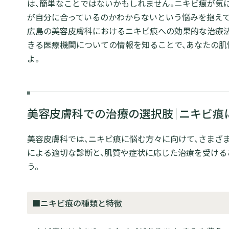
は、簡単なことではないかもしれません。ニキビ痕が気
が自分に合っているのかわからないという悩みを抱えて
広島の美容皮膚科におけるニキビ痕への効果的な治療法
きる医療機関についての情報を知ることで、あなたの肌
よ。
美容皮膚科での治療の選択肢｜ニキビ痕
美容皮膚科では、ニキビ痕に悩む方々に向けて、さまざ
による適切な診断と、肌質や症状に応じた治療を受ける
う。
■ニキビ痕の種類と特徴