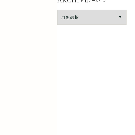
ARCHIVE
アーカイブ