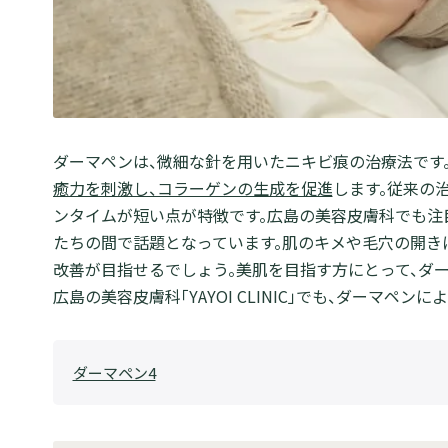
ダーマペンは、微細な針を用いたニキビ痕の治療法です
癒力を刺激し、コラーゲンの生成を促進
します。従来の
ンタイムが短い点が特徴です。広島の美容皮膚科でも注
たちの間で話題となっています。肌のキメや毛穴の開き
改善が目指せるでしょう。美肌を目指す方にとって、ダー
広島の美容皮膚科「YAYOI CLINIC」でも、ダーマペ
ダーマペン4