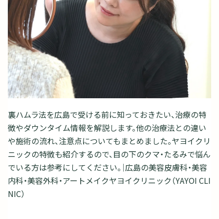
裏ハムラ法を広島で受ける前に知っておきたい、治療の特
徴やダウンタイム情報を解説します。他の治療法との違い
や施術の流れ、注意点についてもまとめました。ヤヨイクリ
ニックの特徴も紹介するので、目の下のクマ・たるみで悩ん
でいる方は参考にしてください。｜広島の美容皮膚科・美容
内科・美容外科・アートメイクヤヨイクリニック（YAYOI CLI
NIC）