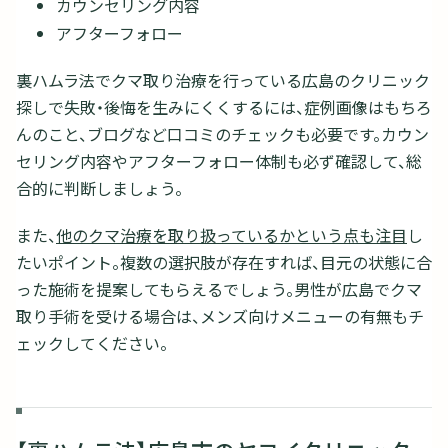
カウンセリング内容
アフターフォロー
裏ハムラ法でクマ取り治療を行っている広島のクリニック
探しで失敗・後悔を生みにくくするには、症例画像はもちろ
んのこと、ブログなど口コミのチェックも必要です。カウン
セリング内容やアフターフォロー体制も必ず確認して、総
合的に判断しましょう。
また、
他のクマ治療を取り扱っているかという点も注目
し
たいポイント。複数の選択肢が存在すれば、目元の状態に合
った施術を提案してもらえるでしょう。男性が広島でクマ
取り手術を受ける場合は、メンズ向けメニューの有無もチ
ェックしてください。