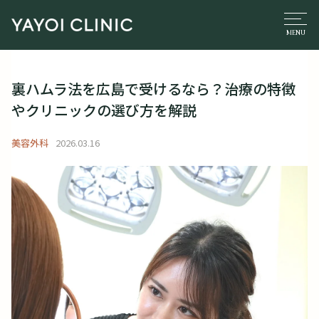
裏ハムラ法を広島で受けるなら？治療の特徴
やクリニックの選び方を解説
美容外科
2026.03.16