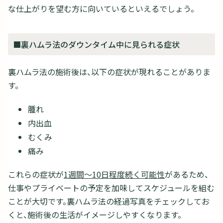
な仕上がりを望む方に向いているといえるでしょう。
■裏ハムラ法のダウンタイム中に見られる症状
裏ハムラ法の施術後は、以下の症状が現れることがありま
す。
腫れ
内出血
むくみ
痛み
これらの症状が
1週間～10日程度続く可能性
があるため、
仕事やプライベートの予定を加味してスケジュールを組む
ことが大切です。裏ハムラ法の経過写真をチェックしてお
くと、施術後の生活がイメージしやすくなります。