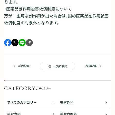
ります。
・医薬品副作用被害救済制度について
万が一重篤な副作用が出た場合は、国の医薬品副作用被害
救済制度の対象外となります。
前の記事
次の記事
一覧に戻る
CATEGORY
カテゴリー
すべてのカテゴリー
美容外科
美容内科
美容皮膚科