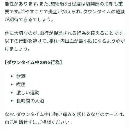
能性があります。また、
施術後3日程度は切開部の冷却も重
要
です。冷やすことで炎症が抑えられ、ダウンタイムの軽減
が期待できるでしょう。
他に大切なのが、血行が促進される行為を控えることです。
以下の行動を避けて、腫れ・内出血が最小限になるよう心が
けましょう。
【ダウンタイム中のNG行為】
飲酒
喫煙
激しい運動
長時間の入浴
なお、ダウンタイム中に強い痛みを感じるなどのケースは、
自己判断せずにご相談ください。