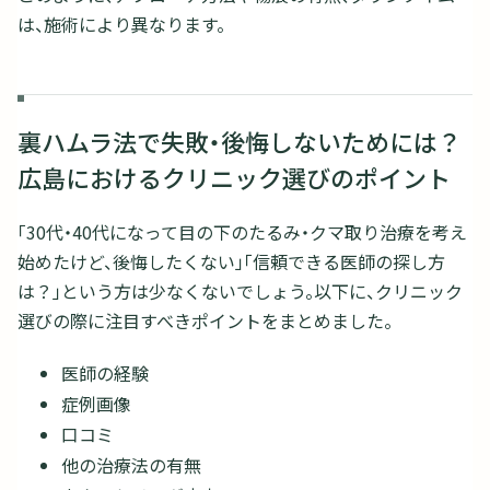
は、施術により異なります。
裏ハムラ法で失敗・後悔しないためには？
広島におけるクリニック選びのポイント
「30代・40代になって目の下のたるみ・クマ取り治療を考え
始めたけど、後悔したくない」「信頼できる医師の探し方
は？」という方は少なくないでしょう。以下に、クリニック
選びの際に注目すべきポイントをまとめました。
医師の経験
症例画像
口コミ
他の治療法の有無