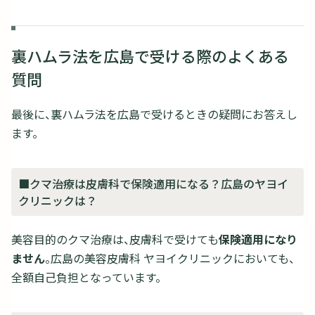
裏ハムラ法を広島で受ける際のよくある
質問
最後に、裏ハムラ法を広島で受けるときの疑問にお答えし
ます。
■クマ治療は皮膚科で保険適用になる？広島のヤヨイ
クリニックは？
美容目的のクマ治療は、皮膚科で受けても
保険適用になり
ません
。広島の美容皮膚科 ヤヨイクリニックにおいても、
全額自己負担となっています。