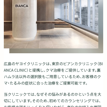
広島のヤヨイクリニックは、東京のビアンカクリニック（BI
ANCA CLINIC）と提携し、クマ治療をご提供しています。裏
ハムラ法以外の選択肢もご用意しているため、お客様のク
マ・たるみの症状に合った治療をご提案可能です。
当クリニックでは、なぜその悩みがあるのかという点を大
切にしています。そのため、初めてのカウンセリングでは、