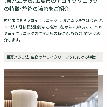
【裏ハムラ法】広島市のヤヨイクリニック
の特徴・施術の流れをご紹介
広島市にあるヤヨイクリニックは、裏ハムラ法をはじめ、ハ
ムラ法や経結膜脱脂術など複数の治療法に対応。ここでは、
ヤヨイクリニックのクマ治療の特徴や、施術の流れをご紹
介します。
■裏ハムラ法｜広島のヤヨイクリニックにおける特徴