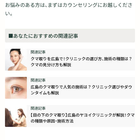
お悩みのある方は、まずはカウンセリングにお越しくださ
い。
■あなたにおすすめの関連記事
クマ取りを広島で！クリニックの選び方、施術の種類は？
クマの見分け方も解説
広島のクマ取りで人気の施術は？クリニック選びやダウ
ンタイムも解説
【目の下のクマ取り】広島のヤヨイクリニックが解説！クマ
の種類や原因・施術方法