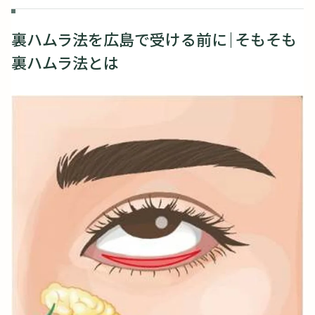
裏ハムラ法を広島で受ける前に｜そもそも
裏ハムラ法とは