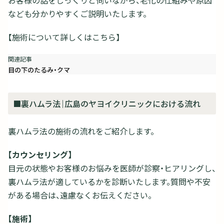
お客様の話をじっくりと伺いながら、老化の仕組みや原因
なども分かりやすくご説明いたします。
【施術について詳しくはこちら】
目の下のたるみ・クマ
■裏ハムラ法｜広島のヤヨイクリニックにおける流れ
裏ハムラ法の施術の流れをご紹介します。
【カウンセリング】
目元の状態やお客様のお悩みを医師が診察・ヒアリングし、
裏ハムラ法が適しているかを診断いたします。質問や不安
がある場合は、遠慮なくお伝えください。
【施術】