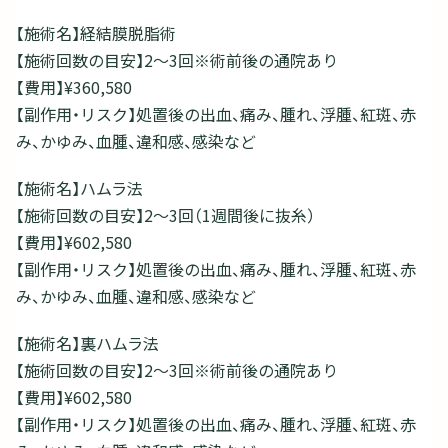
【施術名】経結膜脱脂術
【施術回数の目安】2～3回※術前後の通院あり
【費用】¥360,580
【副作用・リスク】処置後の出血、痛み、腫れ、浮腫、紅斑、赤
み、かゆみ、血腫、違和感、感染など
【施術名】ハムラ法
【施術回数の目安】2～3回（1週間後に抜糸）
【費用】¥602,580
【副作用・リスク】処置後の出血、痛み、腫れ、浮腫、紅斑、赤
み、かゆみ、血腫、違和感、感染など
【施術名】裏ハムラ法
【施術回数の目安】2～3回※術前後の通院あり
【費用】¥602,580
【副作用・リスク】処置後の出血、痛み、腫れ、浮腫、紅斑、赤