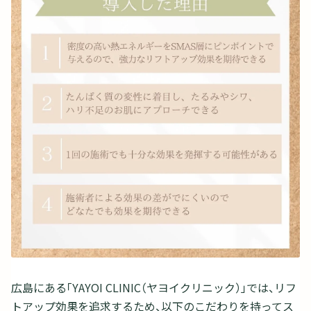
広島にある「YAYOI CLINIC（ヤヨイクリニック）」では、リフ
トアップ効果を追求するため、以下のこだわりを持ってス