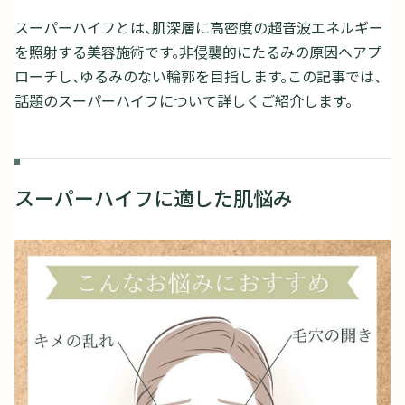
スーパーハイフとは、肌深層に高密度の超音波エネルギー
を照射する美容施術です。非侵襲的にたるみの原因へアプ
ローチし、ゆるみのない輪郭を目指します。この記事では、
話題のスーパーハイフについて詳しくご紹介します。
スーパーハイフに適した肌悩み