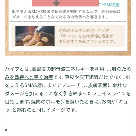
ハイフとは、
高密度の超音波エネルギーを利用し、肌のたる
みを改善へと導く治療
です。真皮や皮下組織だけでなく、肌
を支えるSMAS層にまでアプローチし、皮膚表面に余計な
ダメージを加えることなく引き締まったフェイスラインを
目指します。焼肉のホルモンを焼いたときに、お肉が「キュ
ッ」と縮むのと同じイメージです。