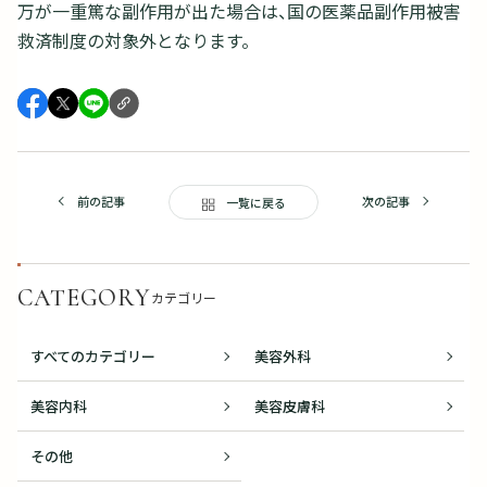
万が一重篤な副作用が出た場合は、国の医薬品副作用被害
救済制度の対象外となります。
前の記事
次の記事
一覧に戻る
CATEGORY
カテゴリー
すべてのカテゴリー
美容外科
美容内科
美容皮膚科
その他