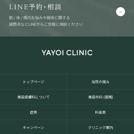
予約・相談
LINE
肌 / 体 / 顔のお悩みや施術に関する
疑問点などLINEからご気軽に相談ください
トップページ
当院の強み
美容皮膚科について
美容外科 (提携)
症例
料金表
キャンペーン
クリニック案内