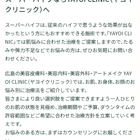
クリニック）へ
スーパーハイフは、従来のハイフで思うような効果が出な
かったという方にもおすすめできる施術です。「YAYOI CLI
NIC」では肌悩みに合わせた治療をご提案しますので、たる
みや弾力不足などでお悩みの方は、ぜひお気軽にお問い合
わせください。
広島の美容皮膚科・美容内科・美容外科・アートメイク YAY
OI CLINIC（ヤヨイクリニック）では、お肌、お身体、お顔のお
悩み別に治療法をご紹介しています。
皆さまにより良い選択肢をご提案できますよう一人ひとり
のお肌の状態を見極め、治療期間やご予算、ダウンタイムの
許容範囲などご希望に合わせた治療方針を立案していく考
えです。
お悩みのある方は、まずはカウンセリングにお越しくださ