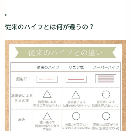
従来のハイフとは何が違うの？