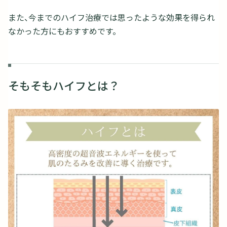
また、今までのハイフ治療では思ったような効果を得られ
なかった方にもおすすめです。
そもそもハイフとは？