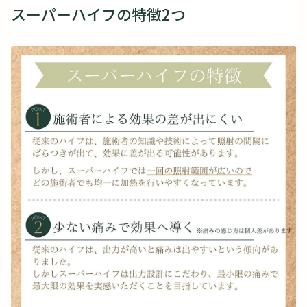
スーパーハイフの特徴2つ