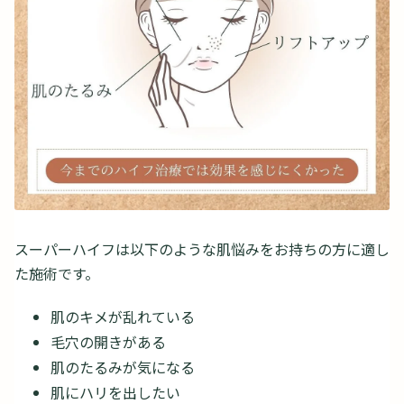
スーパーハイフは以下のような肌悩みをお持ちの方に適し
た施術です。
肌のキメが乱れている
毛穴の開きがある
肌のたるみが気になる
肌にハリを出したい