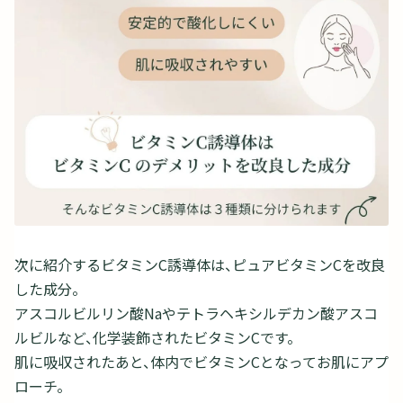
次に紹介するビタミンC誘導体は、ピュアビタミンCを改良
した成分。
アスコルビルリン酸Naやテトラヘキシルデカン酸アスコ
ルビルなど、化学装飾されたビタミンCです。
肌に吸収されたあと、体内でビタミンCとなってお肌にアプ
ローチ。