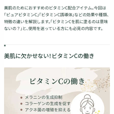
美肌のためにおすすめのビタミンC配合アイテム。今回は
「ピュアビタミンC」「ビタミンC誘導体」などの効果や種類、
特徴の違いを解説します。「ビタミンCを肌に塗るのは意味
ないの？」と、使用を迷っている方にも必見の内容です。
美肌に欠かせない！ビタミンCの働き