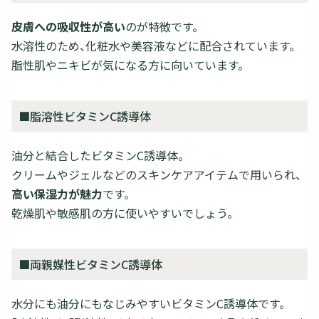
皮膚への吸収性が高い
のが特徴です。
水溶性のため、化粧水や美容液などに配合されています。
脂性肌やニキビが気になる方に向いています。
■脂溶性ビタミンC誘導体
油分と結合したビタミンC誘導体。
クリームやジェルなどのスキンケアアイテムで用いられ、
高い保湿力が魅力
です。
乾燥肌や敏感肌の方に使いやすいでしょう。
■両親媒性ビタミンC誘導体
水分にも油分にもなじみやすいビタミンC誘導体です。