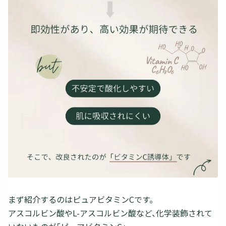
まず紹介するのはピュアビタミンCです。
アスコルビン酸やL-アスコルビン酸など、化学装飾されて