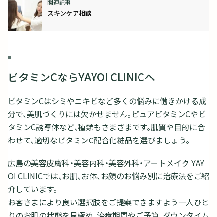
スキンケア相談
ビタミンCならYAYOI CLINICへ
ビタミンCはシミやニキビなど多くの悩みに働きかける成
分で、美肌づくりには欠かせません。ピュアビタミンCやビ
タミンC誘導体など、種類もさまざまです。肌質や目的に合
わせて、適切なビタミンC配合化粧品を選びましょう。
広島の美容皮膚科・美容内科・美容外科・アートメイク YAY
OI CLINICでは、お肌、お体、お顔のお悩み別に治療法をご紹
介しています。
お客さまにより良い選択肢をご提案できますよう一人ひと
りのお肌の状態を見極め、治療期間やご予算、ダウンタイム