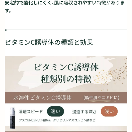
安定的で酸化しにくく、肌に吸収されやすい
特徴がありま
す。
ビタミンC誘導体の種類と効果