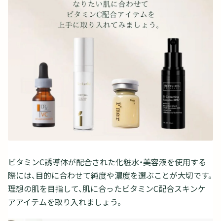
ビタミンC誘導体が配合された化粧水・美容液を使用する
際には、目的に合わせて純度や濃度を選ぶことが大切です。
理想の肌を目指して、肌に合ったビタミンC配合スキンケ
アアイテムを取り入れましょう。