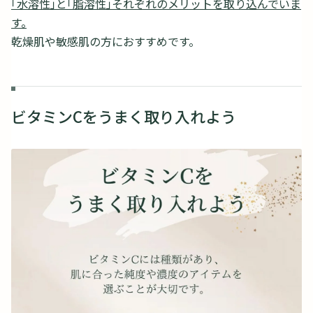
「水溶性」と「脂溶性」それぞれのメリットを取り込んでいま
す。
乾燥肌や敏感肌の方におすすめです。
ビタミンCをうまく取り入れよう