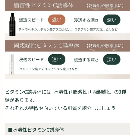
ビタミンC誘導体には「水溶性」「脂溶性」「両親媒性」の3種
類があります。
それぞれの特徴や向いている肌質を紹介しましょう。
■水溶性ビタミンC誘導体