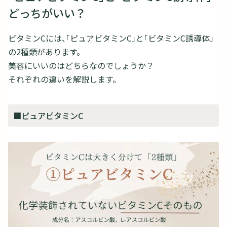
どっちがいい？
ビタミンCには、「ピュアビタミンC」と「ビタミンC誘導体」
の2種類があります。
美容にいいのはどちらなのでしょうか？
それぞれの違いを解説します。
■ピュアビタミンC