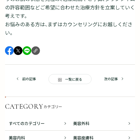
の許容範囲などご希望に合わせた治療方針を立案していく
考えです。
お悩みのある方は、まずはカウンセリングにお越しくださ
い。
前の記事
次の記事
一覧に戻る
CATEGORY
カテゴリー
すべてのカテゴリー
美容外科
美容内科
美容皮膚科