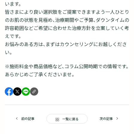
います。
皆さまにより良い選択肢をご提案できますよう一人ひとり
のお肌の状態を見極め、治療期間やご予算、ダウンタイムの
許容範囲などご希望に合わせた治療方針を立案していく考
えです。
お悩みのある方は、まずはカウンセリングにお越しくださ
い。
※施術料金や商品価格など、コラム公開時期での情報です。
あらかじめご了承くださいませ。
前の記事
次の記事
一覧に戻る