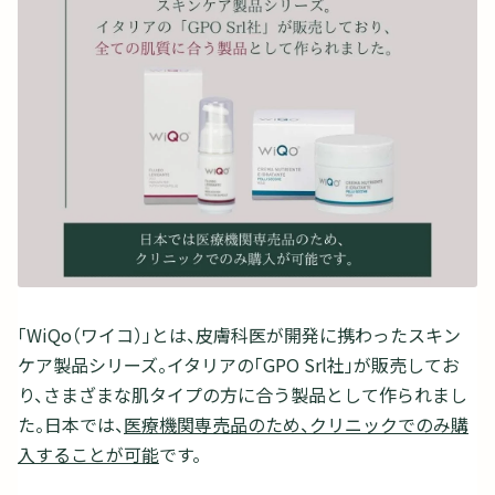
「WiQo（ワイコ）」とは、皮膚科医が開発に携わったスキン
ケア製品シリーズ。イタリアの「GPO Srl社」が販売してお
り、さまざまな肌タイプの方に合う製品として作られまし
た。日本では、
医療機関専売品のため、クリニックでのみ購
入することが可能
です。