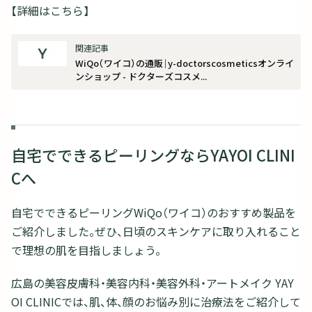
【詳細はこちら】
WiQo（ワイコ）の通販｜y-doctorscosmeticsオンライ
ンショップ - ドクターズコスメ...
自宅でできるピーリングならYAYOI CLINI
Cへ
自宅でできるピーリングWiQo（ワイコ）のおすすめ製品を
ご紹介しました。ぜひ、日頃のスキンケアに取り入れること
で理想の肌を目指しましょう。
広島の美容皮膚科・美容内科・美容外科・アートメイク YAY
OI CLINICでは、肌、体、顔のお悩み別に治療法をご紹介して