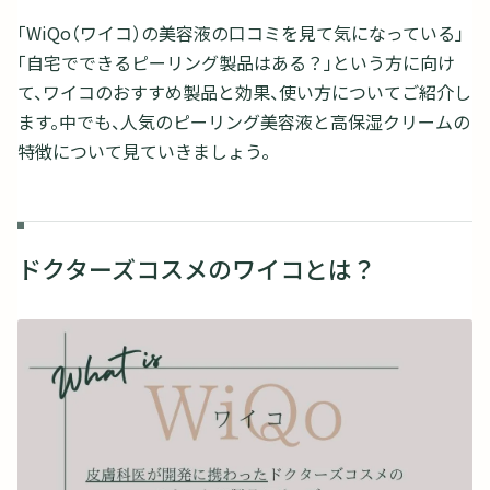
「WiQo（ワイコ）の美容液の口コミを見て気になっている」
「自宅でできるピーリング製品はある？」という方に向け
て、ワイコのおすすめ製品と効果、使い方についてご紹介し
ます。中でも、人気のピーリング美容液と高保湿クリームの
特徴について見ていきましょう。
ドクターズコスメのワイコとは？