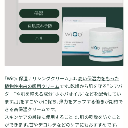
「WiQo保湿ナリシングクリーム」は、
高い保湿力をもった
植物性由来の顔用クリーム
です。乾燥から肌を守る“シアバ
ター”や肌を整える成分“ホホバオイル”などを配合してい
ます。肌をすこやかに保ち、弾力をアップする働きが期待で
きる高保湿クリームです。
スキンケアの最後に使用することで、肌の乾燥を防ぐこと
ができます。首やデコルテなどのケアにもおすすめです。