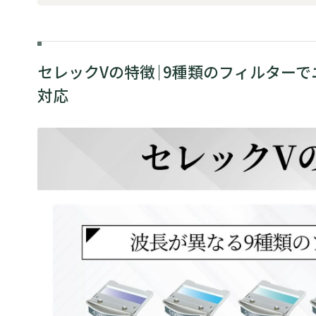
セレックVの特徴｜9種類のフィルターで
対応