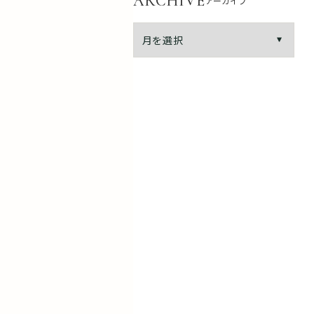
ARCHIVE
アーカイブ