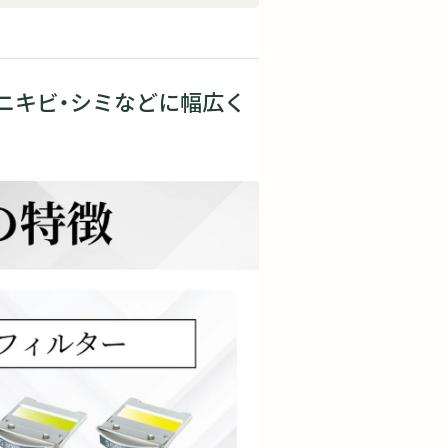
ニキビ・シミなどに幅広く