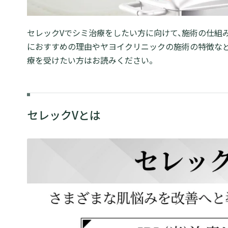
セレックVでシミ治療をしたい方に向けて、施術の仕組み
におすすめの理由やヤヨイクリニックの施術の特徴など
療を受けたい方はお読みください。
セレックVとは