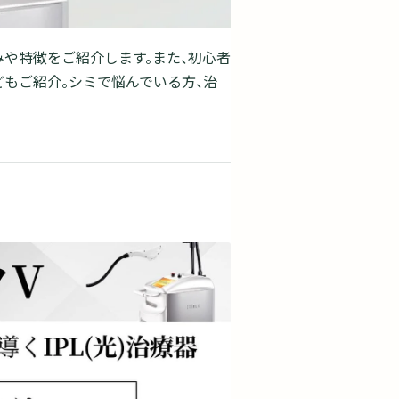
や特徴をご紹介します。また、初心者
もご紹介。シミで悩んでいる方、治