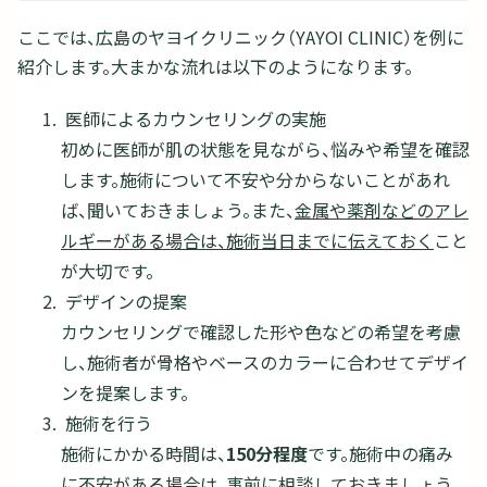
ここでは、広島のヤヨイクリニック（YAYOI CLINIC）を例に
紹介します。大まかな流れは以下のようになります。
医師によるカウンセリングの実施
初めに医師が肌の状態を見ながら、悩みや希望を確認
します。施術について不安や分からないことがあれ
ば、聞いておきましょう。また、
金属や薬剤などのアレ
ルギーがある場合は、施術当日までに伝えておく
こと
が大切です。
デザインの提案
カウンセリングで確認した形や色などの希望を考慮
し、施術者が骨格やベースのカラーに合わせてデザイ
ンを提案します。
施術を行う
施術にかかる時間は、
150分程度
です。施術中の痛み
に不安がある場合は、事前に相談しておきましょう。