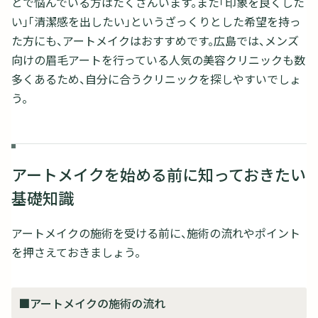
とで悩んでいる方はたくさんいます。また「印象を良くした
い」「清潔感を出したい」というざっくりとした希望を持っ
た方にも、アートメイクはおすすめです。広島では、メンズ
向けの眉毛アートを行っている人気の美容クリニックも数
多くあるため、自分に合うクリニックを探しやすいでしょ
う。
アートメイクを始める前に知っておきたい
基礎知識
アートメイクの施術を受ける前に、施術の流れやポイント
を押さえておきましょう。
■アートメイクの施術の流れ