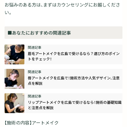
お悩みのある方は、まずはカウンセリングにお越しくださ
い。
■あなたにおすすめの関連記事
眉毛アートメイクを広島で受けるなら？選び方のポイン
トをチェック！
唇アートメイクを広島で！施術方法や人気デザイン、注意
点を解説
リップアートメイクを広島で受けるなら！施術の基礎知識
と注意点を解説
【施術の内容】アートメイク