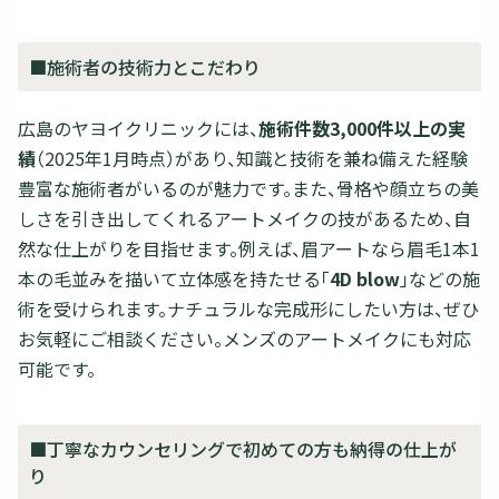
■施術者の技術力とこだわり
広島のヤヨイクリニックには、
施術件数3,000件以上の実
績
（2025年1月時点）があり、知識と技術を兼ね備えた経験
豊富な施術者がいるのが魅力です。また、骨格や顔立ちの美
しさを引き出してくれるアートメイクの技があるため、自
然な仕上がりを目指せます。例えば、眉アートなら眉毛1本1
本の毛並みを描いて立体感を持たせる「
4D blow
」などの施
術を受けられます。ナチュラルな完成形にしたい方は、ぜひ
お気軽にご相談ください。メンズのアートメイクにも対応
可能です。
■丁寧なカウンセリングで初めての方も納得の仕上が
り