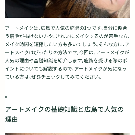
アートメイクは、広島で人気の施術の1つです。自分に似合
う眉毛が描けない方や、きれいにメイクするのが苦手な方、
メイク時間を短縮したい方も多いでしょう。そんな方に、ア
ートメイクはぴったりの方法です。今回は、アートメイクが
人気の理由や基礎知識を紹介します。施術を受ける際のポ
イントについても解説するので、アートメイクが気になっ
ている方は、ぜひチェックしてみてください。
アートメイクの基礎知識と広島で人気の
理由