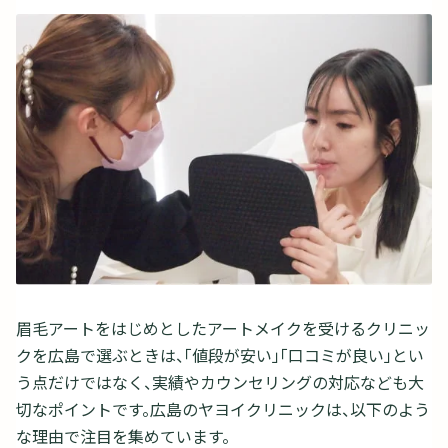
眉毛アートをはじめとしたアートメイクを受けるクリニッ
クを広島で選ぶときは、「値段が安い」「口コミが良い」とい
う点だけではなく、実績やカウンセリングの対応なども大
切なポイントです。広島のヤヨイクリニックは、以下のよう
な理由で注目を集めています。