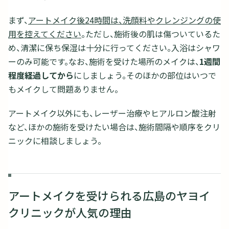
まず、
アートメイク後24時間は、洗顔料やクレンジングの使
用を控えてください
。ただし、施術後の肌は傷ついているた
め、清潔に保ち保湿は十分に行ってください。入浴はシャワ
ーのみ可能です。なお、施術を受けた場所のメイクは、
1週間
程度経過してから
にしましょう。そのほかの部位はいつで
もメイクして問題ありません。
アートメイク以外にも、レーザー治療やヒアルロン酸注射
など、ほかの施術を受けたい場合は、施術間隔や順序をクリ
ニックに相談しましょう。
アートメイクを受けられる広島のヤヨイ
クリニックが人気の理由