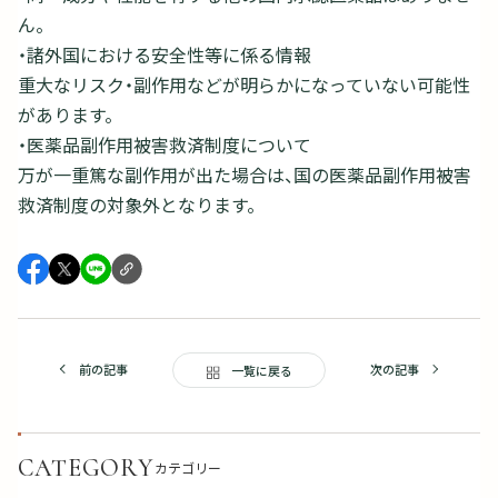
ん。
・諸外国における安全性等に係る情報
重大なリスク・副作用などが明らかになっていない可能性
があります。
・医薬品副作用被害救済制度について
万が一重篤な副作用が出た場合は、国の医薬品副作用被害
救済制度の対象外となります。
前の記事
次の記事
一覧に戻る
CATEGORY
カテゴリー