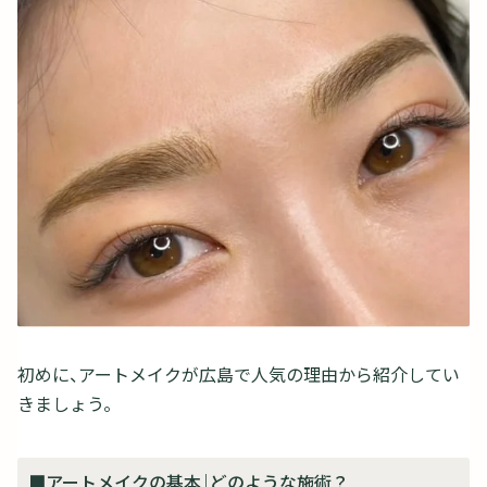
初めに、アートメイクが広島で人気の理由から紹介してい
きましょう。
■アートメイクの基本｜どのような施術？