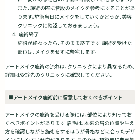
また、施術の際に普段のメイクを参考にすることがあ
ります。施術当日にメイクをしていくかどうか、美容
クリニックに確認しておきましょう。
施術終了
施術が終わったら、そのまま終了です。施術を受けた
部位は、メイクをせずに帰宅します。
アートメイク施術の流れは、クリニックにより異なるため、
詳細は受診先のクリニックに確認してください。
■アートメイク施術前に留意しておくべきポイント
アートメイクの施術を受ける際には、部位により知ってお
くべきポイントがあります。眉毛は、本来の眉の位置や生え
方を確認しながら施術をするほうが骨格などに合ったデザ
インにしやすい傾向があります。そのため、
施術前に自己処