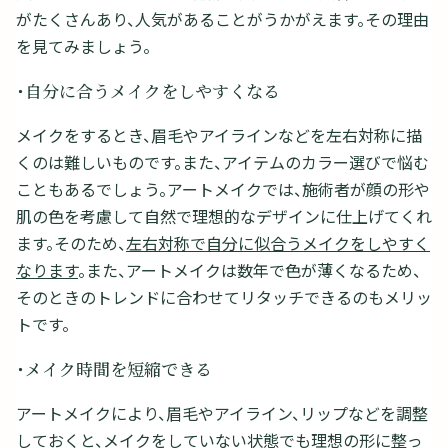
がたくさんあり、人気があることがうかがえます。その理由
を見てみましょう。
・自分に合うメイクをしやすくなる
メイクをするとき、眉毛やアイラインなどを左右対称に描
くのは難しいものです。また、アイテムのカラー選びで悩む
こともあるでしょう。アートメイクでは、施術者が顔の形や
肌の色を考慮して自然で理想的なデザインに仕上げてくれ
ます。そのため、
左右対称で自分に似合うメイクをしやすく
なります
。また、アートメイクは数年で色が薄くなるため、
そのときのトレンドに合わせてリタッチできるのもメリッ
トです。
・メイク時間を短縮できる
アートメイクにより、眉毛やアイライン、リップなどを調整
しておくと、メイクをしていない状態でも理想の形に整っ