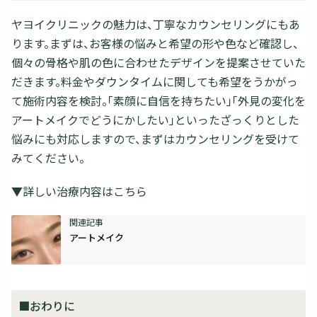
ヤヨイクリニックの魅力は、丁寧なカウンセリングにもあ
ります。まずは、お客様の悩みと希望の形や色など確認し、
個々の骨格や肌の色に合わせたデザインを提案させていた
だきます。料金やダウンタイムに関しても希望をうかがっ
て施術内容を検討。「素顔に自信を持ちたい」「外見の変化を
アートメイクでどうにかしたい」といったざっくりとした
悩みにも対応しますので、まずはカウンセリングを受けて
みてください。
▼詳しい治療内容はこちら
アートメイク
■おわりに