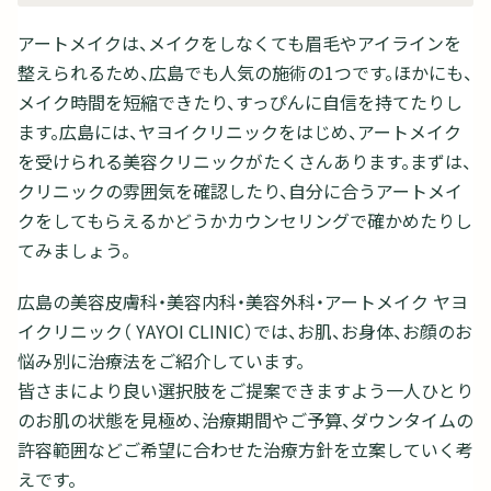
アートメイクは、メイクをしなくても眉毛やアイラインを
整えられるため、広島でも人気の施術の1つです。ほかにも、
メイク時間を短縮できたり、すっぴんに自信を持てたりし
ます。広島には、ヤヨイクリニックをはじめ、アートメイク
を受けられる美容クリニックがたくさんあります。まずは、
クリニックの雰囲気を確認したり、自分に合うアートメイ
クをしてもらえるかどうかカウンセリングで確かめたりし
てみましょう。
広島の美容皮膚科・美容内科・美容外科・アートメイク ヤヨ
イクリニック（ YAYOI CLINIC）では、お肌、お身体、お顔のお
悩み別に治療法をご紹介しています。
皆さまにより良い選択肢をご提案できますよう一人ひとり
のお肌の状態を見極め、治療期間やご予算、ダウンタイムの
許容範囲などご希望に合わせた治療方針を立案していく考
えです。