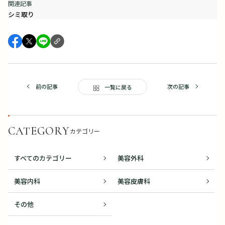
シミ取り
前の記事
次の記事
一覧に戻る
CATEGORY
カテゴリー
すべてのカテゴリー
美容外科
美容内科
美容皮膚科
その他