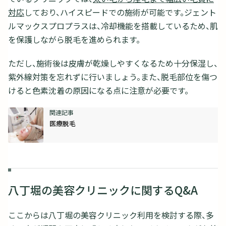
対応
しており、ハイスピードでの施術が可能です。ジェント
ルマックスプロプラスは、冷却機能を搭載しているため、肌
を保護しながら脱毛を進められます。
ただし、施術後は皮膚が乾燥しやすくなるため十分保湿し、
紫外線対策を忘れずに行いましょう。また、脱毛部位を傷つ
けると色素沈着の原因になる点に注意が必要です。
医療脱毛
八丁堀の美容クリニックに関するQ&A
ここからは八丁堀の美容クリニック利用を検討する際、多