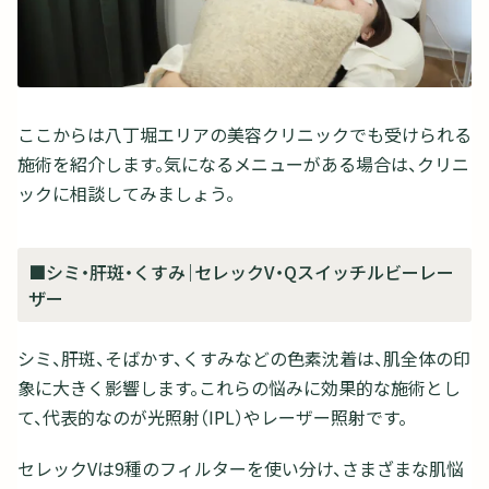
ここからは八丁堀エリアの美容クリニックでも受けられる
施術を紹介します。気になるメニューがある場合は、クリニ
ックに相談してみましょう。
■シミ・肝斑・くすみ｜セレックV・Qスイッチルビーレー
ザー
シミ、肝斑、そばかす、くすみなどの色素沈着は、肌全体の印
象に大きく影響します。これらの悩みに効果的な施術とし
て、代表的なのが光照射（IPL）やレーザー照射です。
セレックVは9種のフィルターを使い分け、さまざまな肌悩