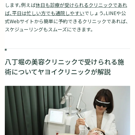
します。例えば
休日も診療が受けられるクリニックであれ
ば、平日は忙しい方でも通院しやすい
でしょう。LINEや公
式Webサイトから簡単に予約できるクリニックであれば、
スケジューリングもスムーズにできます。
八丁堀の美容クリニックで受けられる施
術についてヤヨイクリニックが解説