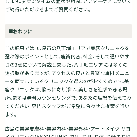
します。ダウンタイムの症状や期間、アフターケアについて
ご納得いただけるまでご質問ください。
■おわりに
この記事では、広島市の八丁堀エリアで美容クリニックを
選ぶ際のポイントとして、施術内容、料金、そして通いやす
さの3点について解説しました。八丁堀エリアには多くの
選択肢がありますが、アクセスの良さと豊富な施術メニュ
ーを両立しているクリニックを選ぶのがおすすめです。美
容クリニックは、悩みに寄り添い、美しさを追求できる場
所。まずは無料カウンセリングで、あなたの理想を伝えてみ
てください。専門スタッフがご希望に合わせた提案を行い
ます。
広島の美容皮膚科・美容内科・美容外科・アートメイク ヤヨ
イクリニック（YAYOI CLINIC）では、お肌、お体、お顔のお悩