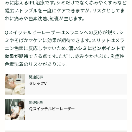
みに応えるIPL治療です。
シミだけでなく赤みやくすみなど
幅広いトラブルを一度にケア
できますが、リスクとしてま
れに痛みや色素沈着、紅斑が生じます。
Qスイッチルビーレーザーはメラニンへの反応が鋭く、シ
ミやそばかすケアに効果が期待できます。メリットはメラ
ニン色素に反応しやすいため、
濃いシミにピンポイントで
効果が期待
できる点です。ただし、赤みやかさぶた、炎症性
色素沈着のリスクがあります。
セレックV
Ｑスイッチルビーレーザー