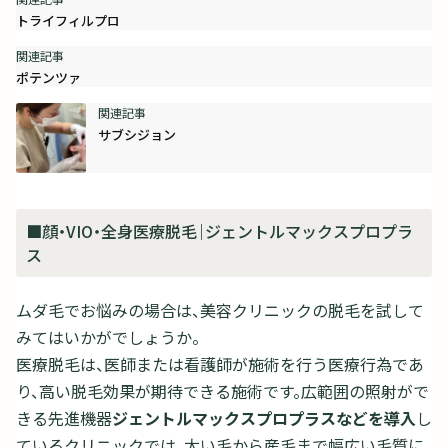
トライフィルプロ
ポテンツァ
サブシジョン
■顔・VIO・全身医療脱毛｜ジェントルマックスプロプラ
ス
ムダ毛でお悩みの場合は、美容クリニックの脱毛を試して
みてはいかがでしょうか。
医療脱毛は、医師または看護師が施術を行う医療行為であ
り、高い脱毛効果が期待できる施術です。広範囲の照射がで
きる先進機器
ジェントルマックスプロプラスなどを導入
し
ているクリニックでは、
太い毛から産毛まで幅広い毛質に