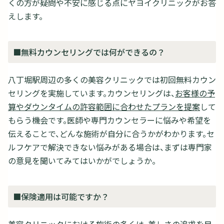
くの方が疑問や不安に感じる点にヤヨイクリニックがお答
えします。
■無料カウンセリングでは何ができるの？
八丁堀駅周辺の多くの美容クリニックでは初回無料カウン
セリングを実施しています。カウンセリングは、
お客様の予
算やダウンタイムの許容範囲に合わせたプランを提案
して
もらう機会です。医師や専門カウンセラーに悩みや希望を
伝えることで、どんな施術が自分に合うかがわかります。セ
ルフケアで解決できない悩みがある場合は、まずは専門家
の意見を聞いてみてはいかがでしょうか。
■保険適用は可能ですか？