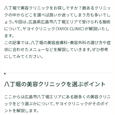
八丁堀で美容クリニックをお探しですか？数あるクリニッ
クの中からどこを選べば良いか迷ってしまう方も多いでし
ょう。今回は、広島県広島市八丁堀エリアで受けられる施術
について、ヤヨイクリニック（YAYOI CLINIC）が解説いたし
ます。
この記事では、八丁堀の美容皮膚科・美容外科の選び方や症
状に合わせたメニューなどを解説していきます。ぜひ参考
にしてみてください。
八丁堀の美容クリニックを選ぶポイント
ここからは広島市八丁堀エリアにある数多くの美容クリニ
ックをどう選ぶかについて、ヤヨイクリニックがそのポイ
ントを解説します。