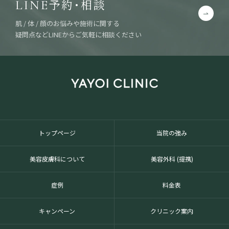
予約・相談
LINE
肌 / 体 / 顔のお悩みや施術に関する
疑問点などLINEからご気軽に相談ください
トップページ
当院の強み
美容皮膚科について
美容外科 (提携)
症例
料金表
キャンペーン
クリニック案内