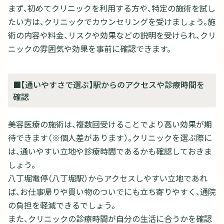
まず、初めてクリニックを利用する方や、特定の施術を試し
たい方は、クリニックでカウンセリングを受けましょう。施
術の内容や料金、リスクや効果などの説明を受けられ、クリ
ニックの雰囲気や効果を事前に確認できます。
■【通いやすさで選ぶ】駅からのアクセスや診療時間を
確認
美容医療の施術は、複数回受けることでより高い効果が期
待できます（※個人差があります）。クリニックを選ぶ際に
は、通いやすい立地や診療時間であるかも確認しておきま
しょう。
八丁堀電停（八丁堀駅）からアクセスしやすい立地であれ
ば、お仕事帰りや買い物のついでにも立ち寄りやすく、通院
の負担を軽減できるでしょう。
また、クリニックの診療時間が自分の生活に合うかを確認