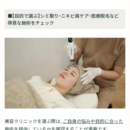
■【目的で選ぶ】シミ取り・ニキビ痕ケア・医療脱毛など
得意な施術をチェック
美容クリニックを選ぶ際は、
ご自身の悩みや目的に合った
施術を提供しているかを確認することが重要
です。