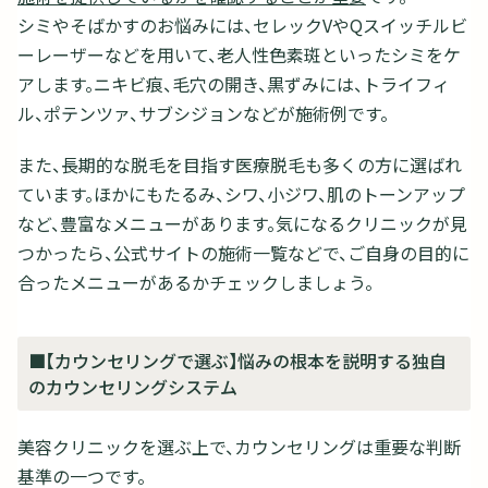
シミやそばかすのお悩みには、セレックVやQスイッチルビ
ーレーザーなどを用いて、老人性色素斑といったシミをケ
アします。ニキビ痕、毛穴の開き、黒ずみには、トライフィ
ル、ポテンツァ、サブシジョンなどが施術例です。
また、長期的な脱毛を目指す医療脱毛も多くの方に選ばれ
ています。ほかにもたるみ、シワ、小ジワ、肌のトーンアップ
など、豊富なメニューがあります。気になるクリニックが見
つかったら、公式サイトの施術一覧などで、ご自身の目的に
合ったメニューがあるかチェックしましょう。
■【カウンセリングで選ぶ】悩みの根本を説明する独自
のカウンセリングシステム
美容クリニックを選ぶ上で、カウンセリングは重要な判断
基準の一つです。