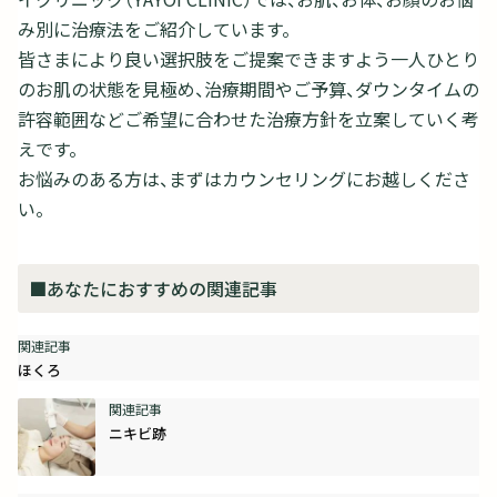
み別に治療法をご紹介しています。
皆さまにより良い選択肢をご提案できますよう一人ひとり
のお肌の状態を見極め、治療期間やご予算、ダウンタイムの
許容範囲などご希望に合わせた治療方針を立案していく考
えです。
お悩みのある方は、まずはカウンセリングにお越しくださ
い。
■あなたにおすすめの関連記事
ほくろ
ニキビ跡