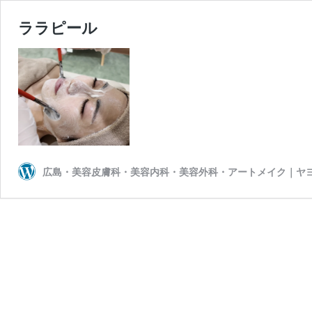
ララピール
広島・美容皮膚科・美容内科・美容外科・アートメイク｜ヤ